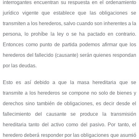
interrogantes encuentran su respuesta en el ordenamiento
jurídico vigente que establece que las obligaciones se
transmiten a los herederos, salvo cuando son inherentes a la
persona, lo prohíbe la ley o se ha pactado en contrario.
Entonces como punto de partida podemos afirmar que los
herederos del fallecido (causante) serán quienes respondan
por las deudas.
Esto es así debido a que la masa hereditaria que se
transmite a los herederos se compone no solo de bienes y
derechos sino también de obligaciones, es decir desde el
fallecimiento del causante se produce la transmisión
hereditaria tanto del activo como del pasivo. Por tanto, el
heredero deberá responder por las obligaciones que asumió