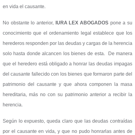
en vida el causante.
No obstante lo anterior,
IURA LEX ABOGADOS
pone a su
conocimiento que el ordenamiento legal establece que los
herederos responden por las deudas y cargas de la herencia
solo hasta donde alcancen los bienes de esta. De manera
que el heredero está obligado a honrar las deudas impagas
del causante fallecido con los bienes que formaron parte del
patrimonio del causante y que ahora componen la masa
hereditaria, más no con su patrimonio anterior a recibir la
herencia.
Según lo expuesto, queda claro que las deudas contraídas
por el causante en vida, y que no pudo honrarlas antes de