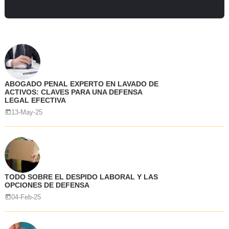
ABOGADO PENAL EXPERTO EN LAVADO DE
ACTIVOS: CLAVES PARA UNA DEFENSA
LEGAL EFECTIVA
13-May-25
TODO SOBRE EL DESPIDO LABORAL Y LAS
OPCIONES DE DEFENSA
04-Feb-25