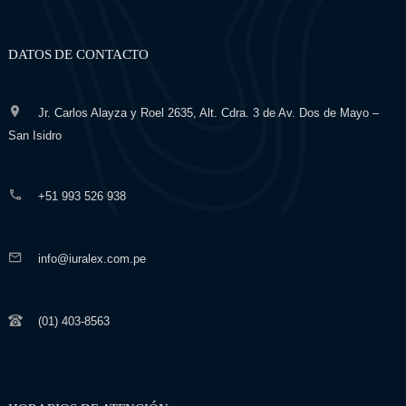
DATOS DE CONTACTO
Jr. Carlos Alayza y Roel 2635, Alt. Cdra. 3 de Av. Dos de Mayo –
San Isidro
+51 993 526 938
info@iuralex.com.pe
(01) 403-8563