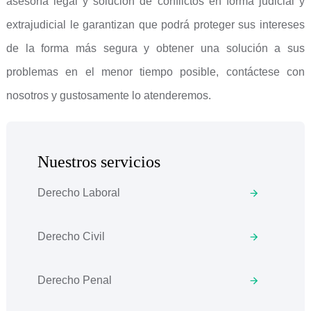
asesoría legal y solución de conflictos en forma judicial y
extrajudicial le garantizan que podrá proteger sus intereses
de la forma más segura y obtener una solución a sus
problemas en el menor tiempo posible, contáctese con
nosotros y gustosamente lo atenderemos.
Nuestros servicios
Derecho Laboral
Derecho Civil
Derecho Penal