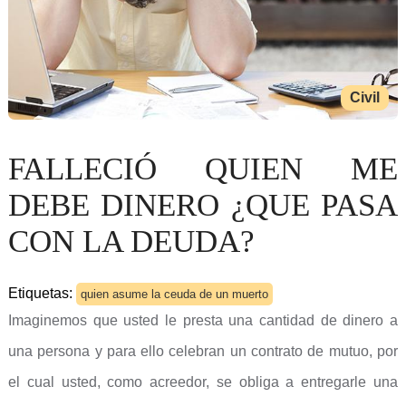
Civil
FALLECIÓ QUIEN ME
DEBE DINERO ¿QUE PASA
CON LA DEUDA?
Etiquetas:
quien asume la ceuda de un muerto
Imaginemos que usted le presta una cantidad de dinero a
una persona y para ello celebran un contrato de mutuo, por
el cual usted, como acreedor, se obliga a entregarle una