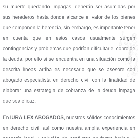
su muerte quedando impagas, deberán ser asumidas por
sus herederos hasta donde alcance el valor de los bienes
que componen la herencia, sin embargo, es importante tener
en cuenta que en estos casos usualmente surgen
contingencias y problemas que podrían dificultar el cobro de
la deuda, por ello si se encuentra en una situación como la
descrita líneas arriba es necesario que se asesore con
abogado especialista en derecho civil con la finalidad de
elaborar una estrategia de cobranza de la deuda impaga
que sea eficaz.
En
IURA LEX ABOGADOS
, nuestros sólidos conocimientos
en derecho civil, así como nuestra amplia experiencia en