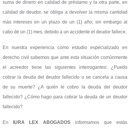
suma de dinero en calidad de préstamo y la otra parte, en
calidad de deudor, se obliga a devolver la misma cantidad
más intereses en un plazo de un (1) año; sin embargo al
cabo de un (1) mes, debido a un accidente el deudor fallece.
En nuestra experiencia como estudio especializado en
derecho civil sabemos que ante esta situación comúnmente
el acreedor tiene las siguientes interrogantes: ¿Puedo
cobrar la deuda del deudor fallecido o se cancela a causa
de su muerte? ¿A quién le cobro la deuda del deudor
fallecido? ¿Cómo hago para cobrar la deuda de un deudor
fallecido?
En
IURA LEX ABOGADOS
informamos que estás