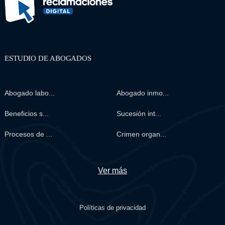
ESTUDIO DE ABOGADOS
Abogado labo...
Abogado inmo...
Beneficios s...
Sucesión int...
Procesos de ...
Crimen organ...
Ver más
Políticas de privacidad