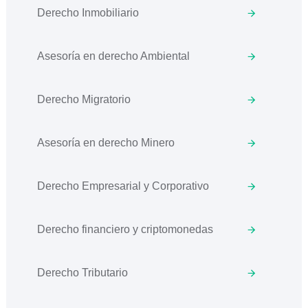
Derecho Inmobiliario
Asesoría en derecho Ambiental
Derecho Migratorio
Asesoría en derecho Minero
Derecho Empresarial y Corporativo
Derecho financiero y criptomonedas
Derecho Tributario