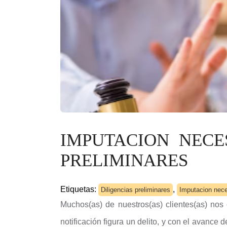
IMPUTACION NECE
PRELIMINARES
Etiquetas:
,
Diligencias preliminares
Imputacion neces
Muchos(as) de nuestros(as) clientes(as) nos
notificación figura un delito, y con el avance d