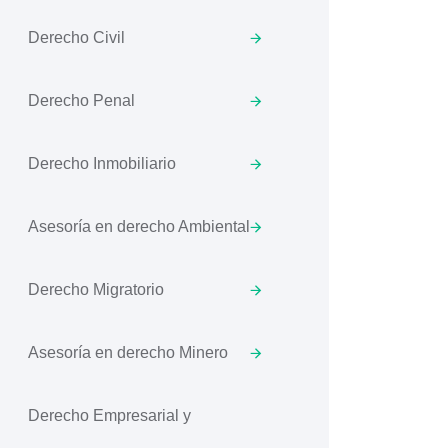
Derecho Civil
Derecho Penal
Derecho Inmobiliario
Asesoría en derecho Ambiental
Derecho Migratorio
Asesoría en derecho Minero
Derecho Empresarial y