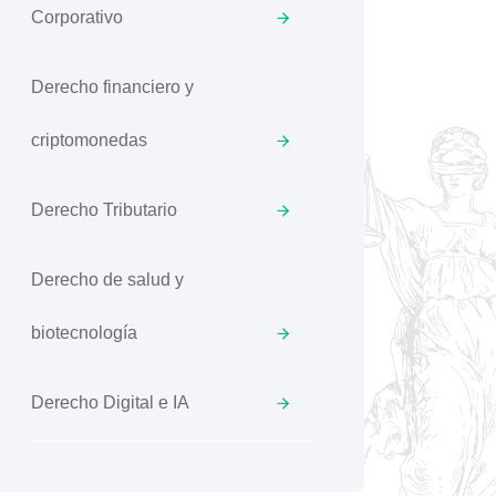
Corporativo
Derecho financiero y
criptomonedas
Derecho Tributario
Derecho de salud y
biotecnología
Derecho Digital e IA