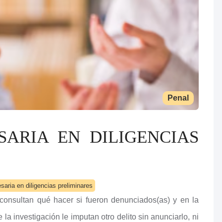
Penal
SARIA EN DILIGENCIAS
aria en diligencias preliminares
 consultan qué hacer si fueron denunciados(as) y en la
e la investigación le imputan otro delito sin anunciarlo, ni