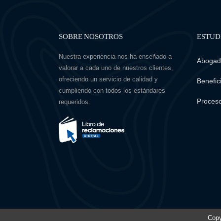
SOBRE NOSOTROS
ESTUD
Nuestra experiencia nos ha enseñado a
Abogado
valorar a cada uno de nuestros clientes,
ofreciendo un servicio de calidad y
Benefici
cumpliendo con todos los estándares
Proceso
requeridos.
Copy