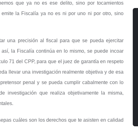
tenemos que ya no es ese delito, sino por tocamientos
emite la Fiscalía ya no es ni por uno ni por otro, sino
ar una precisión al fiscal para que se pueda ejercitar
así, la Fiscalía continúa en lo mismo, se puede incoar
ículo 71 del CPP, para que el juez de garantía en respeto
da llevar una investigación realmente objetiva y de esa
el pretensor penal y se pueda cumplir cabalmente con lo
de investigación que realiza objetivamente la misma,
tales.
epas cuáles son los derechos que te asisten en calidad