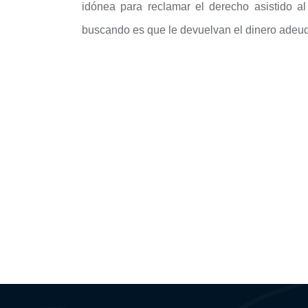
idónea para reclamar el derecho asistido a
buscando es que le devuelvan el dinero adeu