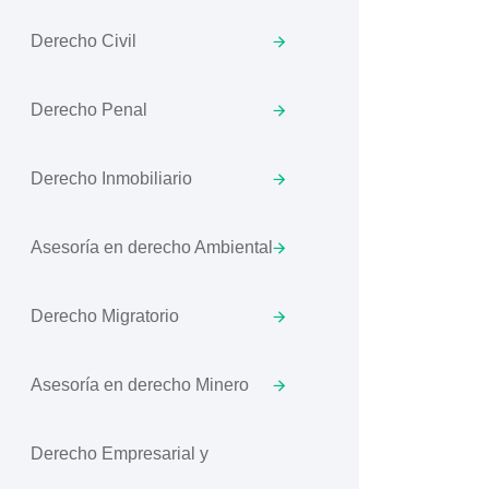
Derecho Civil
Derecho Penal
Derecho Inmobiliario
Asesoría en derecho Ambiental
Derecho Migratorio
Asesoría en derecho Minero
Derecho Empresarial y