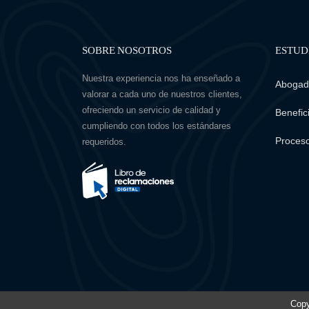
SOBRE NOSOTROS
ESTUD
Nuestra experiencia nos ha enseñado a
Abogado
valorar a cada uno de nuestros clientes,
ofreciendo un servicio de calidad y
Benefici
cumpliendo con todos los estándares
Proceso
requeridos.
Copy