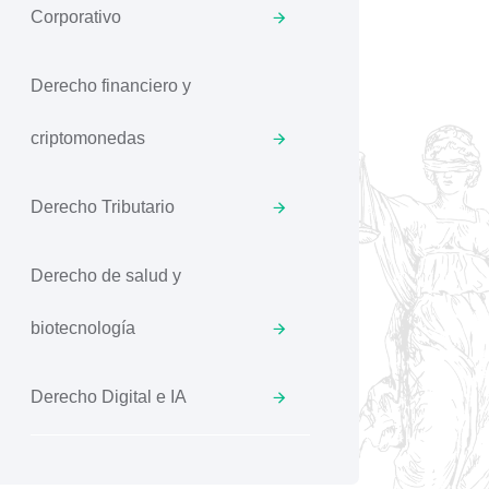
Corporativo
Derecho financiero y
criptomonedas
Derecho Tributario
Derecho de salud y
biotecnología
Derecho Digital e IA