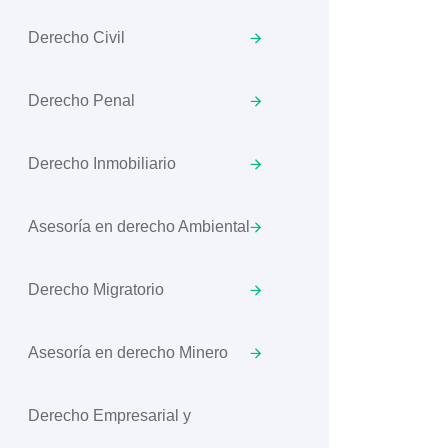
Derecho Civil
Derecho Penal
Derecho Inmobiliario
Asesoría en derecho Ambiental
Derecho Migratorio
Asesoría en derecho Minero
Derecho Empresarial y