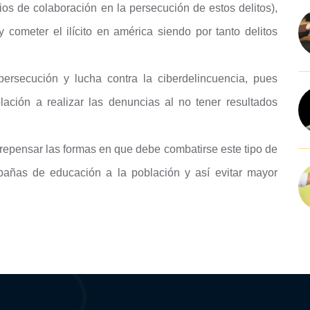
os de colaboración en la persecución de estos delitos),
cometer el ilícito en américa siendo por tanto delitos
persecución y lucha contra la ciberdelincuencia, pues
lación a realizar las denuncias al no tener resultados
repensar las formas en que debe combatirse este tipo de
mpañas de educación a la población y así evitar mayor