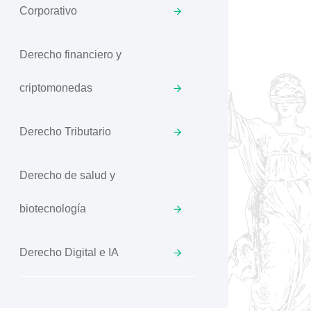
Corporativo
Derecho financiero y
criptomonedas
Derecho Tributario
Derecho de salud y
biotecnología
Derecho Digital e IA