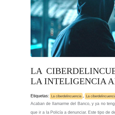
LA CIBERDELINCU
LA INTELIGENCIA A
Etiquetas:
,
La ciberdelincuencia
La ciberdelincuencia
Acaban de llamarme del Banco, y ya no tengo
que ir a la Policía a denunciar. Este tipo de 