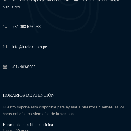
San Isidro
+51 993 526 938
info@iuralex.com.pe
(01) 403-8563
HORARIOS DE ATENCIÓN
Nuestro soporte está disponible para ayudar a
nuestros clientes
las 24
horas del día, los siete días de la semana.
Horario de atención en oficina
Lunes - Viernes: