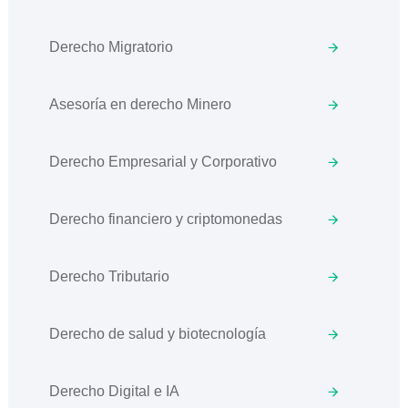
Derecho Migratorio
Asesoría en derecho Minero
Derecho Empresarial y Corporativo
Derecho financiero y criptomonedas
Derecho Tributario
Derecho de salud y biotecnología
Derecho Digital e IA