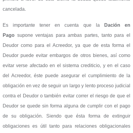
cancelada.
Es importante tener en cuenta que la
Dación en
Pago
supone ventajas para ambas partes, tanto para el
Deudor como para el Acreedor, ya que de esta forma el
Deudor puede evitar embargos de otros bienes, así como
evitar verse afectado en el sistema crediticio, y en el caso
del Acreedor, éste puede asegurar el cumplimiento de la
obligación en vez de seguir un largo y lento proceso judicial
contra el Deudor o también evitar correr el riesgo de que el
Deudor se quede sin forma alguna de cumplir con el pago
de su obligación. Siendo que ésta forma de extinguir
obligaciones es útil tanto para relaciones obligacionales