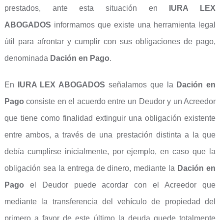
prestados, ante esta situación en
IURA LEX
ABOGADOS
informamos que existe una herramienta legal
útil para afrontar y cumplir con sus obligaciones de pago,
denominada
Dación en Pago
.
En
IURA LEX ABOGADOS
señalamos que la
Dación en
Pago
consiste en el acuerdo entre un Deudor y un Acreedor
que tiene como finalidad extinguir una obligación existente
entre ambos, a través de una prestación distinta a la que
debía cumplirse inicialmente, por ejemplo, en caso que la
obligación sea la entrega de dinero, mediante la
Dación en
Pago
el Deudor puede acordar con el Acreedor que
mediante la transferencia del vehículo de propiedad del
primero a favor de este último la deuda quede totalmente