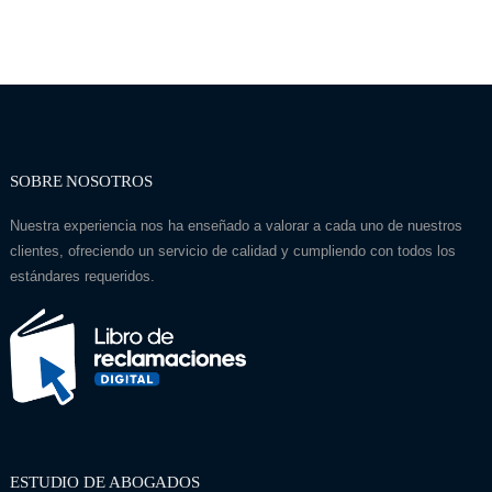
SOBRE NOSOTROS
Nuestra experiencia nos ha enseñado a valorar a cada uno de nuestros
clientes, ofreciendo un servicio de calidad y cumpliendo con todos los
estándares requeridos.
ESTUDIO DE ABOGADOS