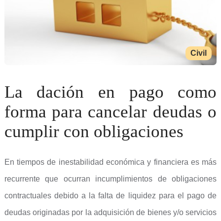
Civil
La dación en pago como
forma para cancelar deudas o
cumplir con obligaciones
En tiempos de inestabilidad económica y financiera es más
recurrente que ocurran incumplimientos de obligaciones
contractuales debido a la falta de liquidez para el pago de
deudas originadas por la adquisición de bienes y/o servicios