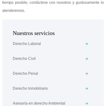
tiempo posible, contáctese con nosotros y gustosamente lo
atenderemos.
Nuestros servicios
Derecho Laboral
Derecho Civil
Derecho Penal
Derecho Inmobiliario
Asesoría en derecho Ambiental