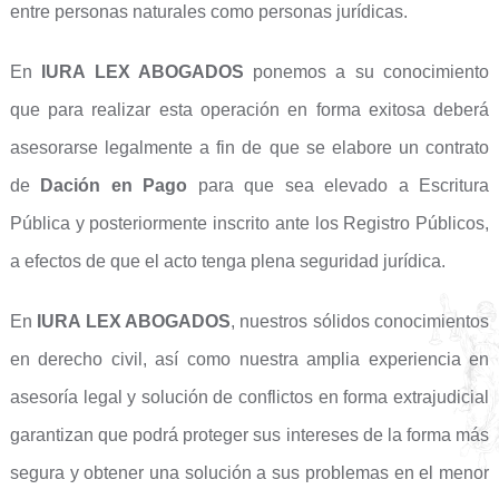
entre personas naturales como personas jurídicas.
En
IURA LEX ABOGADOS
ponemos a su conocimiento
que para realizar esta operación en forma exitosa deberá
asesorarse legalmente a fin de que se elabore un contrato
de
Dación en Pago
para que sea elevado a Escritura
Pública y posteriormente inscrito ante los Registro Públicos,
a efectos de que el acto tenga plena seguridad jurídica.
En
IURA LEX ABOGADOS
, nuestros sólidos conocimientos
en derecho civil, así como nuestra amplia experiencia en
asesoría legal y solución de conflictos en forma extrajudicial
garantizan que podrá proteger sus intereses de la forma más
segura y obtener una solución a sus problemas en el menor