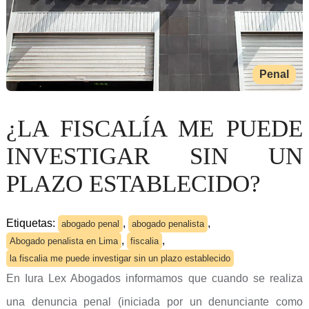
Penal
¿LA FISCALÍA ME PUEDE
INVESTIGAR SIN UN
PLAZO ESTABLECIDO?
Etiquetas:
,
,
abogado penal
abogado penalista
,
,
Abogado penalista en Lima
fiscalia
la fiscalia me puede investigar sin un plazo establecido
En Iura Lex Abogados informamos que cuando se realiza
una denuncia penal (iniciada por un denunciante como