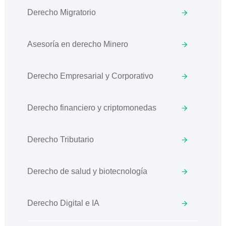
Derecho Migratorio
Asesoría en derecho Minero
Derecho Empresarial y Corporativo
Derecho financiero y criptomonedas
Derecho Tributario
Derecho de salud y biotecnología
Derecho Digital e IA