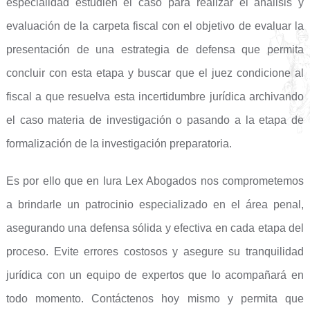
especialidad estudien el caso para realizar el análisis y
evaluación de la carpeta fiscal con el objetivo de evaluar la
presentación de una estrategia de defensa que permita
concluir con esta etapa y buscar que el juez condicione al
fiscal a que resuelva esta incertidumbre jurídica archivando
el caso materia de investigación o pasando a la etapa de
formalización de la investigación preparatoria.
Es por ello que en Iura Lex Abogados nos comprometemos
a brindarle un patrocinio especializado en el área penal,
asegurando una defensa sólida y efectiva en cada etapa del
proceso. Evite errores costosos y asegure su tranquilidad
jurídica con un equipo de expertos que lo acompañará en
todo momento. Contáctenos hoy mismo y permita que