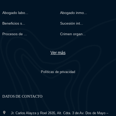
Abogado labo...
Abogado inmo...
Beneficios s...
Sucesión int...
Procesos de ...
Crimen organ...
Ver más
Políticas de privacidad
DATOS DE CONTACTO
Jr. Carlos Alayza y Roel 2635, Alt. Cdra. 3 de Av. Dos de Mayo –