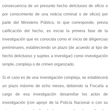
consecuencia de un presunto hecho delictuoso de oficio o
por conocimiento de una noticia criminal o de oficio) por
parte del Ministerio Público, lo que corresponde, previa
calificación del hecho, es iniciar la primera fase de la
investigación que es conocida como el inicio de diligencias
preliminares, estableciendo un plazo (de acuerdo al tipo de
hecho delictuoso y sujetos a investigar) como investigación
simple, compleja o de crimen organizado.
Si el caso es de una investigación compleja, se establecerá
un plazo máximo de ocho meses, debiendo la Fiscalía a
cargo de esa investigación desarrollar los actos de
investigación (con apoyo de la Policía Nacional o con su