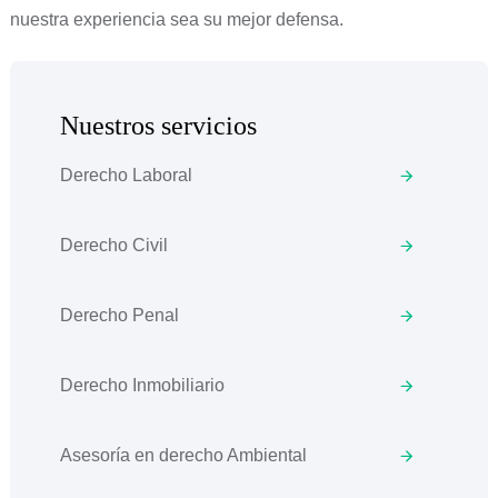
nuestra experiencia sea su mejor defensa.
Nuestros servicios
Derecho Laboral
Derecho Civil
Derecho Penal
Derecho Inmobiliario
Asesoría en derecho Ambiental