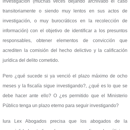
investigación (muchas veces dejando archivado el caso
transitoriamente o siendo muy lentos en sus actos de
investigación, o muy burocráticos en la recolección de
información) con el objetivo de identificar a los presuntos
responsables, obtener elementos de convicción que
acrediten la comisión del hecho delictivo y la calificación
jurídica del delito cometido.
Pero ¿qué sucede si ya venció el plazo máximo de ocho
meses y la fiscalía sigue investigando?, ¿qué es lo que se
debe hacer ante ello? O ¿es permitido que el Ministerio
Público tenga un plazo eterno para seguir investigando?
Iura Lex Abogados precisa que los abogados de la