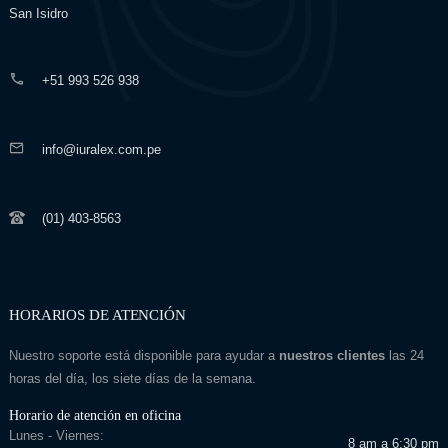
San Isidro
+51 993 526 938
info@iuralex.com.pe
(01) 403-8563
HORARIOS DE ATENCIÓN
Nuestro soporte está disponible para ayudar a
nuestros clientes
las 24
horas del día, los siete días de la semana.
Horario de atención en oficina
Lunes - Viernes:
8 am a 6:30 pm