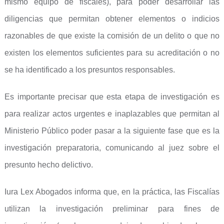
mismo equipo de fiscales), para poder desarrollar las
diligencias que permitan obtener elementos o indicios
razonables de que existe la comisión de un delito o que no
existen los elementos suficientes para su acreditación o no
se ha identificado a los presuntos responsables.
Es importante precisar que esta etapa de investigación es
para realizar actos urgentes e inaplazables que permitan al
Ministerio Público poder pasar a la siguiente fase que es la
investigación preparatoria, comunicando al juez sobre el
presunto hecho delictivo.
Iura Lex Abogados informa que, en la práctica, las Fiscalías
utilizan la investigación preliminar para fines de