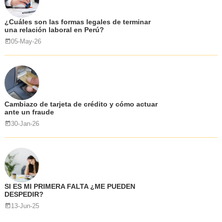
¿Cuáles son las formas legales de terminar
una relación laboral en Perú?
05-May-26
Cambiazo de tarjeta de crédito y cómo actuar
ante un fraude
30-Jan-26
SI ES MI PRIMERA FALTA ¿ME PUEDEN
DESPEDIR?
13-Jun-25