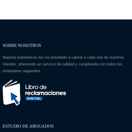
SOBRE NOSOTROS
Nuestra experiencia nos ha enseñado a valorar a cada uno de nuestros
clientes, ofreciendo un servicio de calidad y cumpliendo con todos los
estándares requeridos.
ESTUDIO DE ABOGADOS