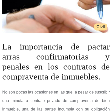
Civil
La importancia de pactar
arras confirmatorias y
penales en los contratos de
compraventa de inmuebles.
No son pocas las ocasiones en las que, a pesar de suscribir
una minuta o contrato privado de compraventa de bien
inmueble, una de las partes incumpla con su obligación