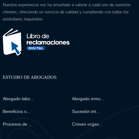
Nuestra experiencia nos ha enseñado a valorar a cada uno de nuestros
clientes, ofreciendo un servicio de calidad y cumpliendo con todos los
estándares requeridos.
ESTUDIO DE ABOGADOS
Abogado labo...
Abogado inmo...
Beneficios s...
Sucesión int...
Procesos de ...
Crimen organ...