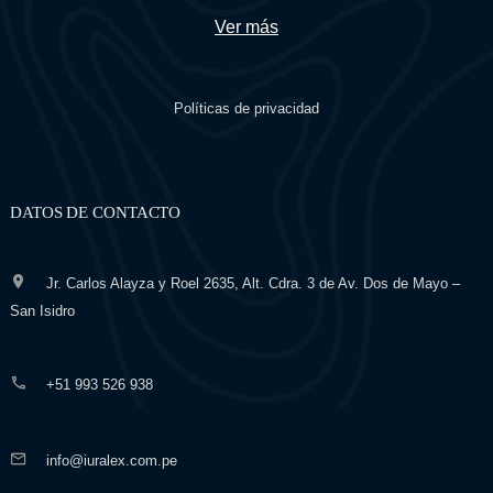
Ver más
Políticas de privacidad
DATOS DE CONTACTO
Jr. Carlos Alayza y Roel 2635, Alt. Cdra. 3 de Av. Dos de Mayo –
San Isidro
+51 993 526 938
info@iuralex.com.pe