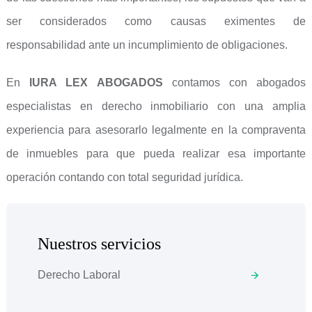
ser considerados como causas eximentes de
responsabilidad ante un incumplimiento de obligaciones.
En
IURA LEX ABOGADOS
contamos con abogados
especialistas en derecho inmobiliario con una amplia
experiencia para asesorarlo legalmente en la compraventa
de inmuebles para que pueda realizar esa importante
operación contando con total seguridad jurídica.
Nuestros servicios
Derecho Laboral