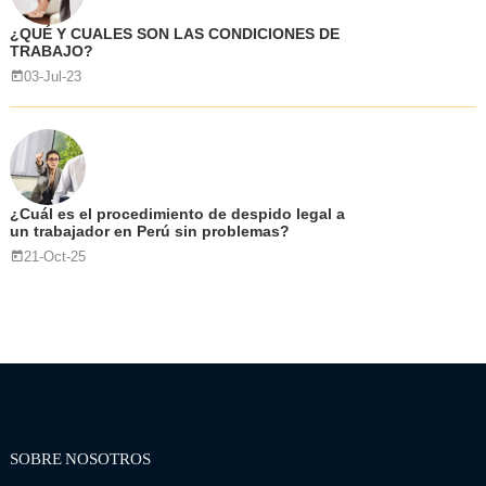
¿QUÉ Y CUALES SON LAS CONDICIONES DE
TRABAJO?
03-Jul-23
¿Cuál es el procedimiento de despido legal a
un trabajador en Perú sin problemas?
21-Oct-25
SOBRE NOSOTROS