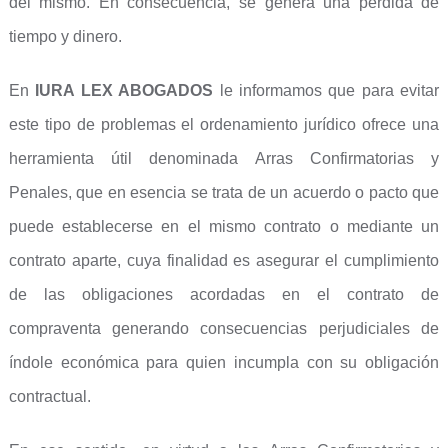
del mismo. En consecuencia, se genera una pérdida de
tiempo y dinero.
En
IURA LEX ABOGADOS
le informamos que para evitar
este tipo de problemas el ordenamiento jurídico ofrece una
herramienta útil denominada Arras Confirmatorias y
Penales, que en esencia se trata de un acuerdo o pacto que
puede establecerse en el mismo contrato o mediante un
contrato aparte, cuya finalidad es asegurar el cumplimiento
de las obligaciones acordadas en el contrato de
compraventa generando consecuencias perjudiciales de
índole económica para quien incumpla con su obligación
contractual.