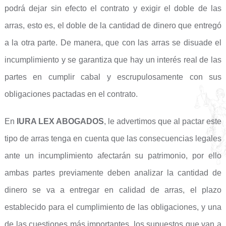
podrá dejar sin efecto el contrato y exigir el doble de las
arras, esto es, el doble de la cantidad de dinero que entregó
a la otra parte. De manera, que con las arras se disuade el
incumplimiento y se garantiza que hay un interés real de las
partes en cumplir cabal y escrupulosamente con sus
obligaciones pactadas en el contrato.
En
IURA LEX ABOGADOS
, le advertimos que al pactar este
tipo de arras tenga en cuenta que las consecuencias legales
ante un incumplimiento afectarán su patrimonio, por ello
ambas partes previamente deben analizar la cantidad de
dinero se va a entregar en calidad de arras, el plazo
establecido para el cumplimiento de las obligaciones, y una
de las cuestiones más importantes, los supuestos que van a