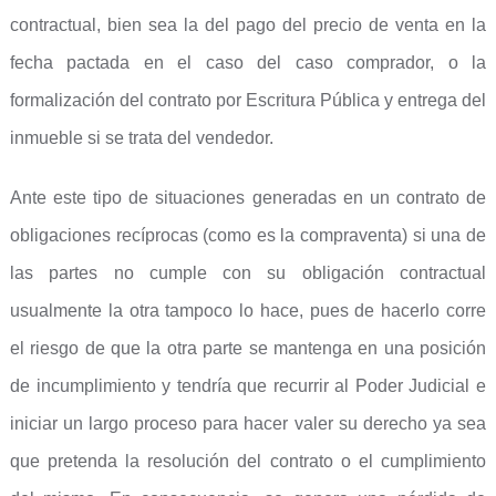
contractual, bien sea la del pago del precio de venta en la
fecha pactada en el caso del caso comprador, o la
formalización del contrato por Escritura Pública y entrega del
inmueble si se trata del vendedor.
Ante este tipo de situaciones generadas en un contrato de
obligaciones recíprocas (como es la compraventa) si una de
las partes no cumple con su obligación contractual
usualmente la otra tampoco lo hace, pues de hacerlo corre
el riesgo de que la otra parte se mantenga en una posición
de incumplimiento y tendría que recurrir al Poder Judicial e
iniciar un largo proceso para hacer valer su derecho ya sea
que pretenda la resolución del contrato o el cumplimiento