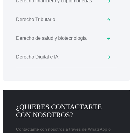
Derecho financiero y criptomonedas
Derecho Tributario
Derecho de salud y biotecnología
Derecho Digital e IA
¿QUIERES CONTACTARTE
CON NOSOTROS?
Contáctante con nosotros a través de WhatsApp o