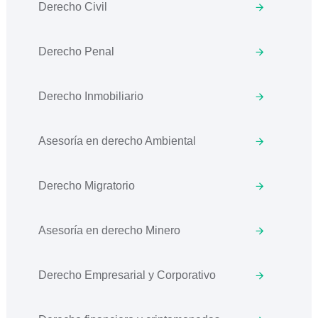
Derecho Civil
Derecho Penal
Derecho Inmobiliario
Asesoría en derecho Ambiental
Derecho Migratorio
Asesoría en derecho Minero
Derecho Empresarial y Corporativo