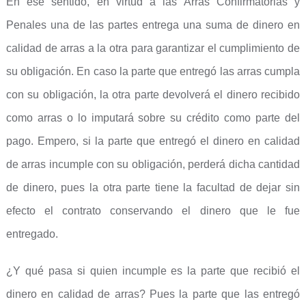
En ese sentido, en virtud a las Arras Confirmatorias y
Penales una de las partes entrega una suma de dinero en
calidad de arras a la otra para garantizar el cumplimiento de
su obligación. En caso la parte que entregó las arras cumpla
con su obligación, la otra parte devolverá el dinero recibido
como arras o lo imputará sobre su crédito como parte del
pago. Empero, si la parte que entregó el dinero en calidad
de arras incumple con su obligación, perderá dicha cantidad
de dinero, pues la otra parte tiene la facultad de dejar sin
efecto el contrato conservando el dinero que le fue
entregado.
¿Y qué pasa si quien incumple es la parte que recibió el
dinero en calidad de arras? Pues la parte que las entregó