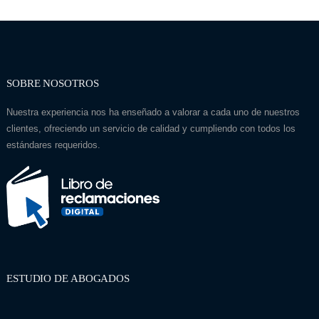
SOBRE NOSOTROS
Nuestra experiencia nos ha enseñado a valorar a cada uno de nuestros
clientes, ofreciendo un servicio de calidad y cumpliendo con todos los
estándares requeridos.
ESTUDIO DE ABOGADOS