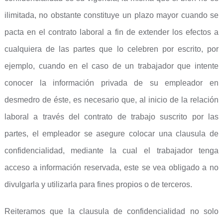
ilimitada, no obstante constituye un plazo mayor cuando se
pacta en el contrato laboral a fin de extender los efectos a
cualquiera de las partes que lo celebren por escrito, por
ejemplo, cuando en el caso de un trabajador que intente
conocer la información privada de su empleador en
desmedro de éste, es necesario que, al inicio de la relación
laboral a través del contrato de trabajo suscrito por las
partes, el empleador se asegure colocar una clausula de
confidencialidad, mediante la cual el trabajador tenga
acceso a información reservada, este se vea obligado a no
divulgarla y utilizarla para fines propios o de terceros.
Reiteramos que la clausula de confidencialidad no solo