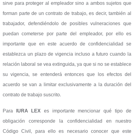
sirve para proteger al empleador sino a ambos sujetos que
forman parte de un contrato de trabajo, es decir, también al
trabajador, defendiéndolo de posibles vulneraciones que
puedan cometerse por parte del empleador, por ello es
importante que en este acuerdo de confidencialidad se
establezca un plazo de vigencia incluso a futuro cuando la
relación laboral se vea extinguida, ya que si no se establece
su vigencia, se entenderá entonces que los efectos del
acuerdo se van a limitar exclusivamente a la duración del
contrato de trabajo suscrito.
Para
IURA LEX
es importante mencionar qué tipo de
obligación corresponde la confidencialidad en nuestro
Código Civil, para ello es necesario conocer que este