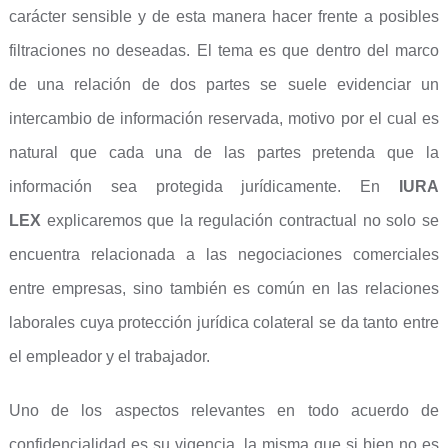
carácter sensible y de esta manera hacer frente a posibles
filtraciones no deseadas. El tema es que dentro del marco
de una relación de dos partes se suele evidenciar un
intercambio de información reservada, motivo por el cual es
natural que cada una de las partes pretenda que la
información sea protegida jurídicamente. En
IURA
LEX
explicaremos que la regulación contractual no solo se
encuentra relacionada a las negociaciones comerciales
entre empresas, sino también es común en las relaciones
laborales cuya protección jurídica colateral se da tanto entre
el empleador y el trabajador.
Uno de los aspectos relevantes en todo acuerdo de
confidencialidad es su vigencia, la misma que si bien no es