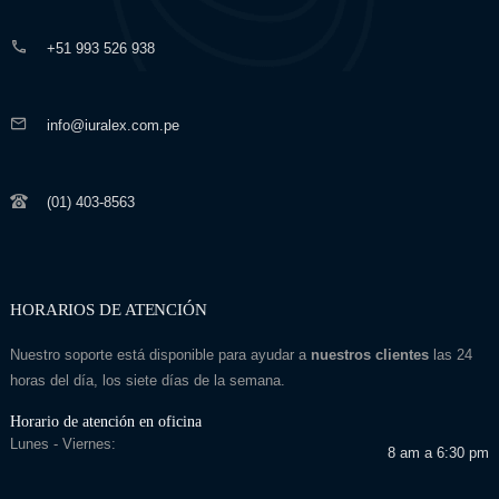
+51 993 526 938
info@iuralex.com.pe
(01) 403-8563
HORARIOS DE ATENCIÓN
Nuestro soporte está disponible para ayudar a
nuestros clientes
las 24
horas del día, los siete días de la semana.
Horario de atención en oficina
Lunes - Viernes:
8 am a 6:30 pm