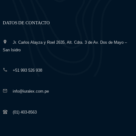
DATOS DE CONTACTO
Jr. Carlos Alayza y Roel 2635, Alt. Cdra. 3 de Av. Dos de Mayo –
San Isidro
+51 993 526 938
info@iuralex.com.pe
(01) 403-8563