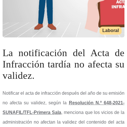
Laboral
La notificación del Acta de
Infracción tardía no afecta su
validez.
Notificar el acta de infracción después del año de su emisión
no afecta su validez, según la
Resolución N.º 648-2021-
SUNAFIL/TFL-Primera Sala
, menciona que los vicios de la
administración no afectan la validez del contenido del acta