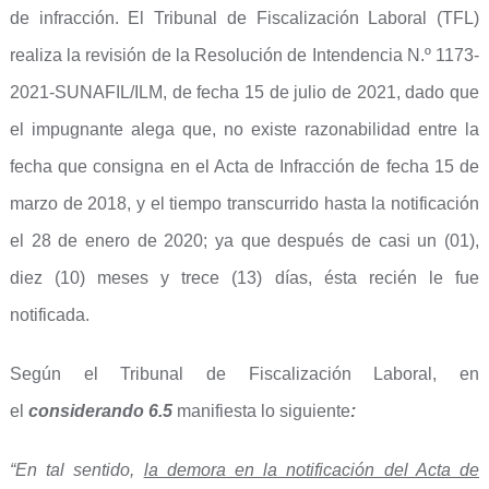
de infracción. El Tribunal de Fiscalización Laboral (TFL)
realiza la revisión de la Resolución de Intendencia N.º 1173-
2021-SUNAFIL/ILM, de fecha 15 de julio de 2021, dado que
el impugnante alega que, no existe razonabilidad entre la
fecha que consigna en el Acta de Infracción de fecha 15 de
marzo de 2018, y el tiempo transcurrido hasta la notificación
el 28 de enero de 2020; ya que después de casi un (01),
diez (10) meses y trece (13) días, ésta recién le fue
notificada.
Según el Tribunal de Fiscalización Laboral, en
el
considerando 6.5
manifiesta lo siguiente
:
“En tal sentido,
la demora en la notificación del Acta de