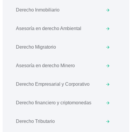
Derecho Inmobiliario
Asesoría en derecho Ambiental
Derecho Migratorio
Asesoría en derecho Minero
Derecho Empresarial y Corporativo
Derecho financiero y criptomonedas
Derecho Tributario