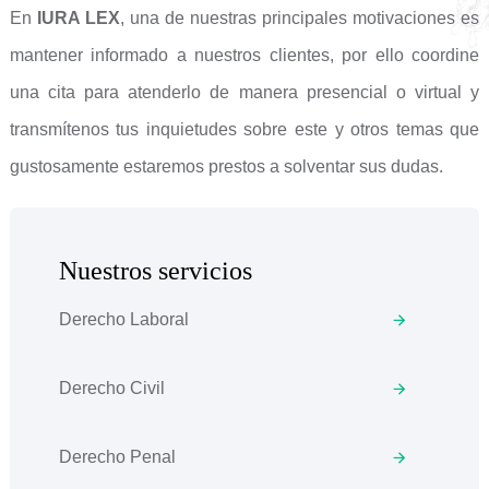
En
IURA LEX
, una de nuestras principales motivaciones es
mantener informado a nuestros clientes, por ello coordine
una cita para atenderlo de manera presencial o virtual y
transmítenos tus inquietudes sobre este y otros temas que
gustosamente estaremos prestos a solventar sus dudas.
Nuestros servicios
Derecho Laboral
Derecho Civil
Derecho Penal