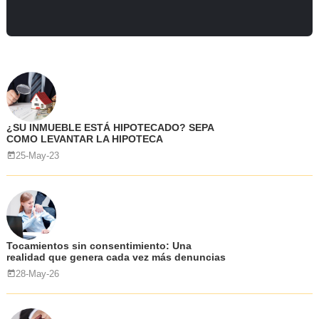
¿SU INMUEBLE ESTÁ HIPOTECADO? SEPA
COMO LEVANTAR LA HIPOTECA
25-May-23
Tocamientos sin consentimiento: Una
realidad que genera cada vez más denuncias
28-May-26