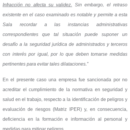
Infracción no afecta su validez.
Sin embargo, el retraso
existente en el caso examinado es notable y permite a esta
Sala recordar a las instancias administrativas
correspondientes que tal situación puede suponer un
desafío a la seguridad jurídica de administrados y terceros
con interés por igual, por lo que deben tomarse medidas
pertinentes para evitar tales dilataciones.”
En el presente caso una empresa fue sancionada por no
acreditar el cumplimiento de la normativa en seguridad y
salud en el trabajo, respecto a la identificación de peligros y
evaluación de riesgos (Matriz IPER) y, en consecuencia,
deficiencia en la formación e información al personal y
medidas para mitigar peligros.