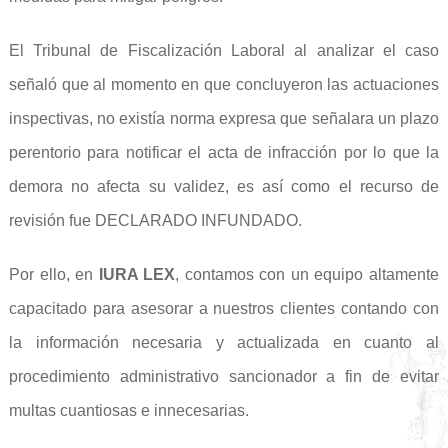
El Tribunal de Fiscalización Laboral al analizar el caso
señaló que al momento en que concluyeron las actuaciones
inspectivas, no existía norma expresa que señalara un plazo
perentorio para notificar el acta de infracción por lo que la
demora no afecta su validez, es así como el recurso de
revisión fue DECLARADO INFUNDADO.
Por ello, en
IURA LEX
, contamos con un equipo altamente
capacitado para asesorar a nuestros clientes contando con
la información necesaria y actualizada en cuanto al
procedimiento administrativo sancionador a fin de evitar
multas cuantiosas e innecesarias.