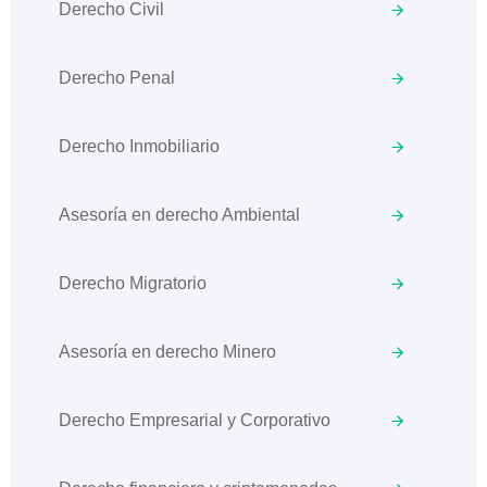
Derecho Civil
Derecho Penal
Derecho Inmobiliario
Asesoría en derecho Ambiental
Derecho Migratorio
Asesoría en derecho Minero
Derecho Empresarial y Corporativo