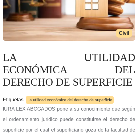
Civil
LA UTILIDAD
ECONÓMICA DEL
DERECHO DE SUPERFICIE
Etiquetas:
La utilidad económica del derecho de superficie
IURA LEX ABOGADOS pone a su conocimiento que según
el ordenamiento jurídico puede constituirse el derecho de
superficie por el cual el superficiario goza de la facultad de