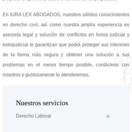
En IURA LEX ABOGADOS, nuestros sólidos conocimientos
en derecho civil, así como nuestra amplia experiencia en
asesoría legal y solución de conflictos en forma judicial y
extrajudicial le garantizan que podrá proteger sus intereses
de la forma más segura y obtener una solución a sus
problemas en el menor tiempo posible, contáctese con
nosotros y gustosamente lo atenderemos.
Nuestros servicios
Derecho Laboral