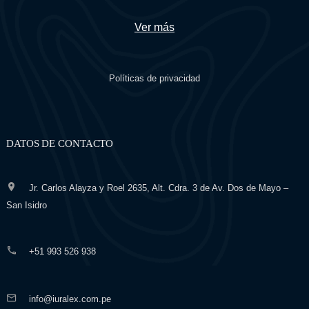
Ver más
Políticas de privacidad
DATOS DE CONTACTO
Jr. Carlos Alayza y Roel 2635, Alt. Cdra. 3 de Av. Dos de Mayo –
San Isidro
+51 993 526 938
info@iuralex.com.pe