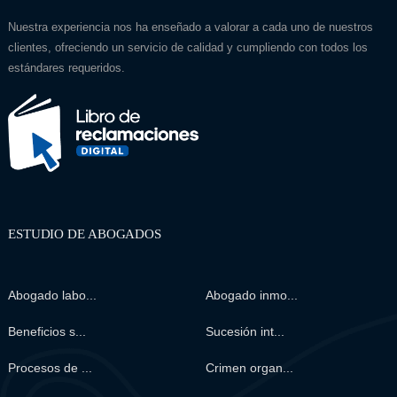
Nuestra experiencia nos ha enseñado a valorar a cada uno de nuestros
clientes, ofreciendo un servicio de calidad y cumpliendo con todos los
estándares requeridos.
ESTUDIO DE ABOGADOS
Abogado labo...
Abogado inmo...
Beneficios s...
Sucesión int...
Procesos de ...
Crimen organ...