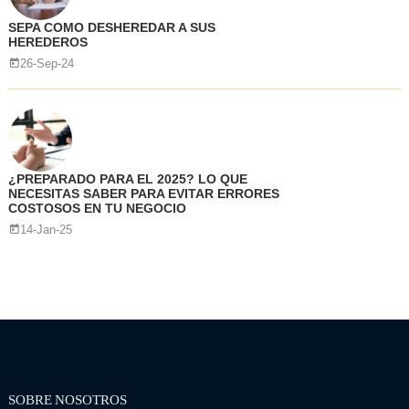
SEPA COMO DESHEREDAR A SUS
HEREDEROS
26-Sep-24
¿PREPARADO PARA EL 2025? LO QUE
NECESITAS SABER PARA EVITAR ERRORES
COSTOSOS EN TU NEGOCIO
14-Jan-25
SOBRE NOSOTROS