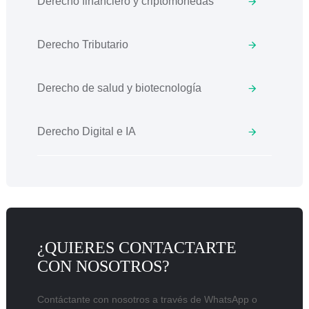
Derecho financiero y criptomonedas
Derecho Tributario
Derecho de salud y biotecnología
Derecho Digital e IA
¿QUIERES CONTACTARTE
CON NOSOTROS?
Contáctante con nosotros a través de WhatsApp o