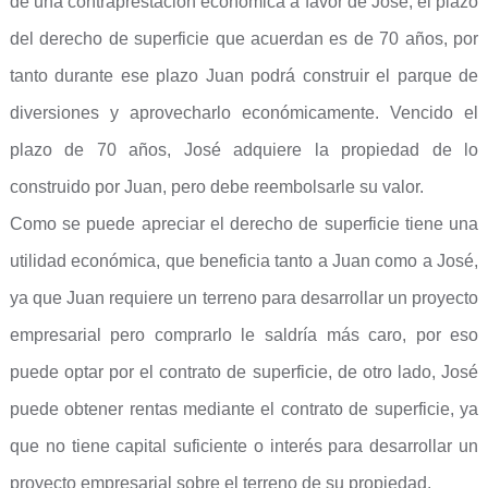
de una contraprestación económica a favor de José, el plazo
del derecho de superficie que acuerdan es de 70 años, por
tanto durante ese plazo Juan podrá construir el parque de
diversiones y aprovecharlo económicamente. Vencido el
plazo de 70 años, José adquiere la propiedad de lo
construido por Juan, pero debe reembolsarle su valor.
Como se puede apreciar el derecho de superficie tiene una
utilidad económica, que beneficia tanto a Juan como a José,
ya que Juan requiere un terreno para desarrollar un proyecto
empresarial pero comprarlo le saldría más caro, por eso
puede optar por el contrato de superficie, de otro lado, José
puede obtener rentas mediante el contrato de superficie, ya
que no tiene capital suficiente o interés para desarrollar un
proyecto empresarial sobre el terreno de su propiedad.