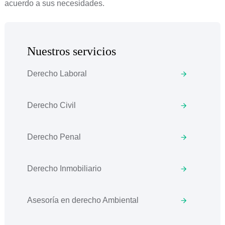
acuerdo a sus necesidades.
Nuestros servicios
Derecho Laboral
Derecho Civil
Derecho Penal
Derecho Inmobiliario
Asesoría en derecho Ambiental