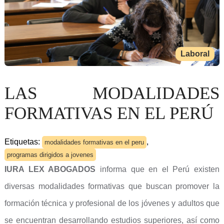
Laboral
LAS MODALIDADES
FORMATIVAS EN EL PERÚ
Etiquetas:
,
modalidades formativas en el peru
programas dirigidos a jovenes
IURA LEX ABOGADOS
informa que en el Perú existen
diversas modalidades formativas que buscan promover la
formación técnica y profesional de los jóvenes y adultos que
se encuentran desarrollando estudios superiores, así como