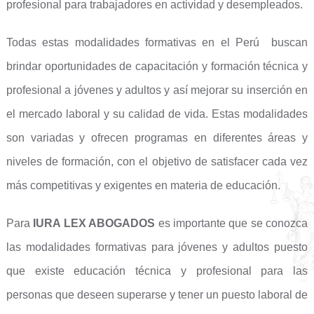
profesional para trabajadores en actividad y desempleados.
Todas estas modalidades formativas en el Perú buscan
brindar oportunidades de capacitación y formación técnica y
profesional a jóvenes y adultos y así mejorar su inserción en
el mercado laboral y su calidad de vida. Estas modalidades
son variadas y ofrecen programas en diferentes áreas y
niveles de formación, con el objetivo de satisfacer cada vez
más competitivas y exigentes en materia de educación.
Para
IURA LEX ABOGADOS
es importante que se conozca
las modalidades formativas para jóvenes y adultos puesto
que existe educación técnica y profesional para las
personas que deseen superarse y tener un puesto laboral de