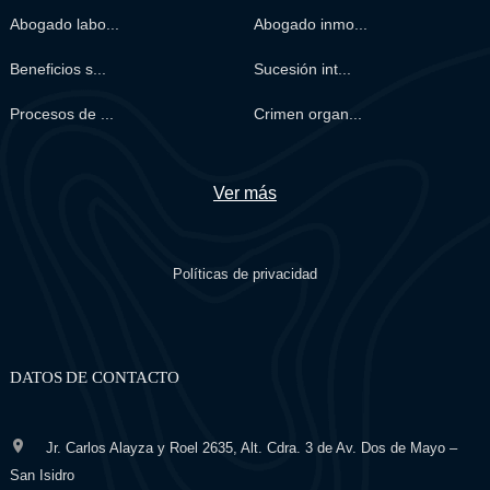
Abogado labo...
Abogado inmo...
Beneficios s...
Sucesión int...
Procesos de ...
Crimen organ...
Ver más
Políticas de privacidad
DATOS DE CONTACTO
Jr. Carlos Alayza y Roel 2635, Alt. Cdra. 3 de Av. Dos de Mayo –
San Isidro