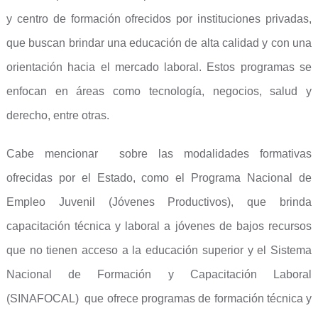
y centro de formación ofrecidos por instituciones privadas,
que buscan brindar una educación de alta calidad y con una
orientación hacia el mercado laboral. Estos programas se
enfocan en áreas como tecnología, negocios, salud y
derecho, entre otras.
Cabe mencionar sobre las modalidades formativas
ofrecidas por el Estado, como el Programa Nacional de
Empleo Juvenil (Jóvenes Productivos), que brinda
capacitación técnica y laboral a jóvenes de bajos recursos
que no tienen acceso a la educación superior y el Sistema
Nacional de Formación y Capacitación Laboral
(SINAFOCAL) que ofrece programas de formación técnica y