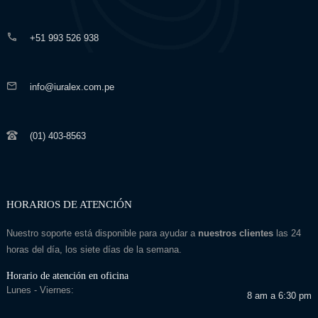
+51 993 526 938
info@iuralex.com.pe
(01) 403-8563
HORARIOS DE ATENCIÓN
Nuestro soporte está disponible para ayudar a
nuestros clientes
las 24
horas del día, los siete días de la semana.
Horario de atención en oficina
Lunes - Viernes:
8 am a 6:30 pm