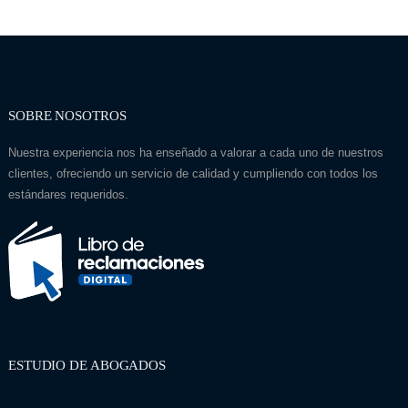
SOBRE NOSOTROS
Nuestra experiencia nos ha enseñado a valorar a cada uno de nuestros
clientes, ofreciendo un servicio de calidad y cumpliendo con todos los
estándares requeridos.
ESTUDIO DE ABOGADOS