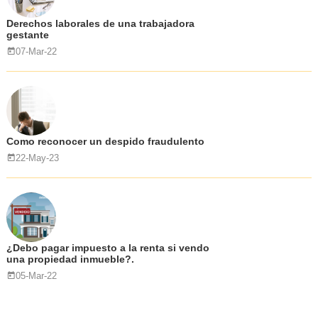
Derechos laborales de una trabajadora
gestante
07-Mar-22
Como reconocer un despido fraudulento
22-May-23
¿Debo pagar impuesto a la renta si vendo
una propiedad inmueble?.
05-Mar-22