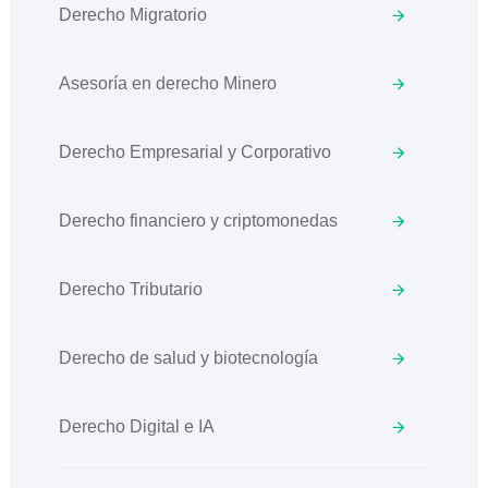
Derecho Migratorio
Asesoría en derecho Minero
Derecho Empresarial y Corporativo
Derecho financiero y criptomonedas
Derecho Tributario
Derecho de salud y biotecnología
Derecho Digital e IA