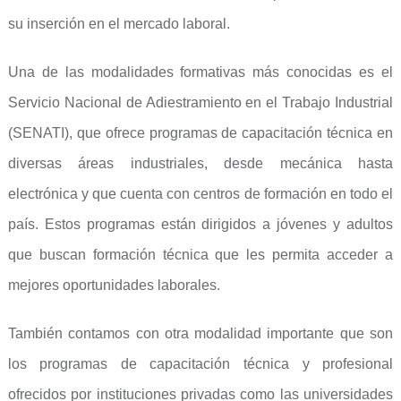
su inserción en el mercado laboral.
Una de las modalidades formativas más conocidas es el
Servicio Nacional de Adiestramiento en el Trabajo Industrial
(SENATI), que ofrece programas de capacitación técnica en
diversas áreas industriales, desde mecánica hasta
electrónica y que cuenta con centros de formación en todo el
país. Estos programas están dirigidos a jóvenes y adultos
que buscan formación técnica que les permita acceder a
mejores oportunidades laborales.
También contamos con otra modalidad importante que son
los programas de capacitación técnica y profesional
ofrecidos por instituciones privadas como las universidades