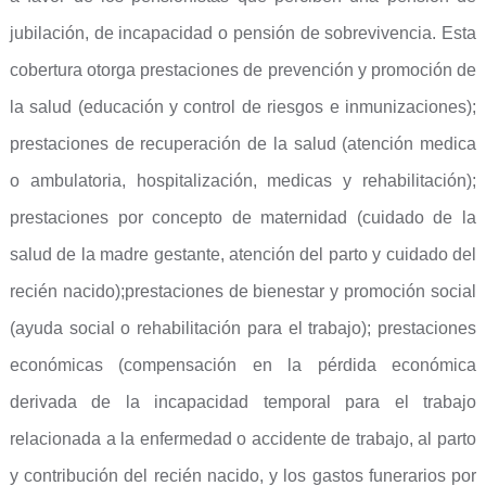
jubilación, de incapacidad o pensión de sobrevivencia. Esta
cobertura otorga prestaciones de prevención y promoción de
la salud (educación y control de riesgos e inmunizaciones);
prestaciones de recuperación de la salud (atención medica
o ambulatoria, hospitalización, medicas y rehabilitación);
prestaciones por concepto de maternidad (cuidado de la
salud de la madre gestante, atención del parto y cuidado del
recién nacido);prestaciones de bienestar y promoción social
(ayuda social o rehabilitación para el trabajo); prestaciones
económicas (compensación en la pérdida económica
derivada de la incapacidad temporal para el trabajo
relacionada a la enfermedad o accidente de trabajo, al parto
y contribución del recién nacido, y los gastos funerarios por