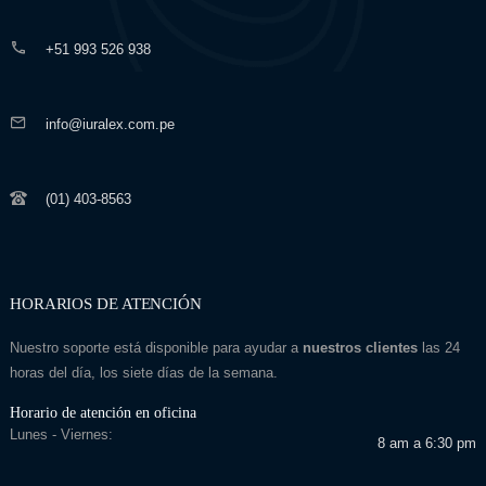
+51 993 526 938
info@iuralex.com.pe
(01) 403-8563
HORARIOS DE ATENCIÓN
Nuestro soporte está disponible para ayudar a
nuestros clientes
las 24
horas del día, los siete días de la semana.
Horario de atención en oficina
Lunes - Viernes:
8 am a 6:30 pm