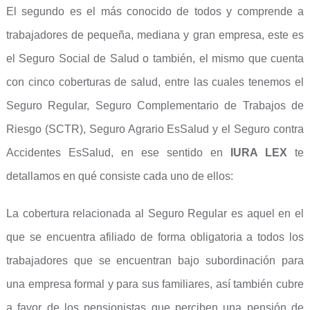
El segundo es el más conocido de todos y comprende a
trabajadores de pequeña, mediana y gran empresa, este es
el Seguro Social de Salud o también, el mismo que cuenta
con cinco coberturas de salud, entre las cuales tenemos el
Seguro Regular, Seguro Complementario de Trabajos de
Riesgo (SCTR), Seguro Agrario EsSalud y el Seguro contra
Accidentes EsSalud, en ese sentido en
IURA LEX
te
detallamos en qué consiste cada uno de ellos:
La cobertura relacionada al Seguro Regular es aquel en el
que se encuentra afiliado de forma obligatoria a todos los
trabajadores que se encuentran bajo subordinación para
una empresa formal y para sus familiares, así también cubre
a favor de los pensionistas que perciben una pensión de