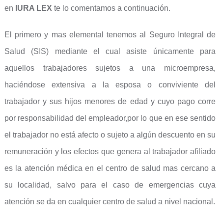
en
IURA LEX
te lo comentamos a continuación.
El primero y mas elemental tenemos al Seguro Integral de
Salud (SIS) mediante el cual asiste únicamente para
aquellos trabajadores sujetos a una microempresa,
haciéndose extensiva a la esposa o conviviente del
trabajador y sus hijos menores de edad y cuyo pago corre
por responsabilidad del empleador,por lo que en ese sentido
el trabajador no está afecto o sujeto a algún descuento en su
remuneración y los efectos que genera al trabajador afiliado
es la atención médica en el centro de salud mas cercano a
su localidad, salvo para el caso de emergencias cuya
atención se da en cualquier centro de salud a nivel nacional.