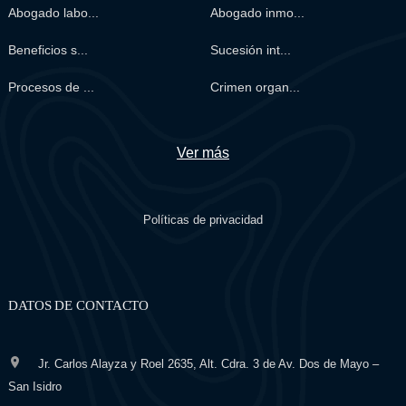
Abogado labo...
Abogado inmo...
Beneficios s...
Sucesión int...
Procesos de ...
Crimen organ...
Ver más
Políticas de privacidad
DATOS DE CONTACTO
Jr. Carlos Alayza y Roel 2635, Alt. Cdra. 3 de Av. Dos de Mayo –
San Isidro