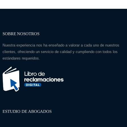
SOBRE NOSOTROS
Nuestra experiencia nos ha enseñado a valorar a cada uno de nuestros
clientes, ofreciendo un servicio de calidad y cumpliendo con todos los
estándares requeridos.
ESTUDIO DE ABOGADOS