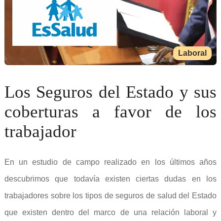
Laboral
Los Seguros del Estado y sus
coberturas a favor de los
trabajador
En un estudio de campo realizado en los últimos años
descubrimos que todavía existen ciertas dudas en los
trabajadores sobre los tipos de seguros de salud del Estado
que existen dentro del marco de una relación laboral y