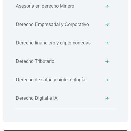
Asesoría en derecho Minero
Derecho Empresarial y Corporativo
Derecho financiero y criptomonedas
Derecho Tributario
Derecho de salud y biotecnología
Derecho Digital e IA