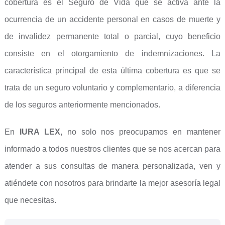
cobertura es el Seguro de Vida que se activa ante la
ocurrencia de un accidente personal en casos de muerte y
de invalidez permanente total o parcial, cuyo beneficio
consiste en el otorgamiento de indemnizaciones. La
característica principal de esta última cobertura es que se
trata de un seguro voluntario y complementario, a diferencia
de los seguros anteriormente mencionados.
En
IURA LEX,
no solo nos preocupamos en mantener
informado a todos nuestros clientes que se nos acercan para
atender a sus consultas de manera personalizada, ven y
atiéndete con nosotros para brindarte la mejor asesoría legal
que necesitas.