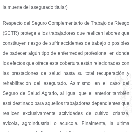
la muerte del asegurado titular).
Respecto del Seguro Complementario de Trabajo de Riesgo
(SCTR) protege a los trabajadores que realicen labores que
constituyen riesgo de sufrir accidentes de trabajo o posibles
de padecer algún tipo de enfermedad profesional en donde
los efectos que ofrece esta cobertura están relacionadas con
las prestaciones de salud hasta su total recuperación y
rehabilitación del asegurado. Asimismo, en el caso del
Seguro de Salud Agrario, al igual que el anterior también
está destinado para aquellos trabajadores dependientes que
realicen exclusivamente actividades de cultivo, crianza,
avícola, agroindustrial o acuícola. Finalmente, la ultima