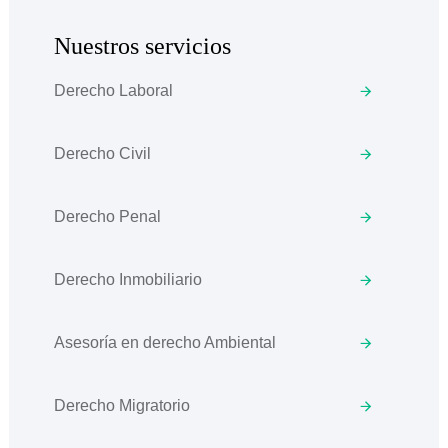
Nuestros servicios
Derecho Laboral
Derecho Civil
Derecho Penal
Derecho Inmobiliario
Asesoría en derecho Ambiental
Derecho Migratorio