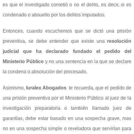
es que el investigado cometió o no el delito, es decir, si es
condenado o absuelto por los delitos imputados.
Entonces, cuando escuchemos que se dictó una prisión
preventiva, se debe entender que existe una
resolución
judicial que ha declarado fundado el pedido del
Ministerio Público
y no una sentencia en la que se declare
la condena o absolución del procesado.
Asimismo,
Iuralex Abogados
te recuerda, que el pedido de
una prisión preventiva por el Ministerio Público al juez de la
investigación preparatoria o también llamado juez de
garantías, debe estar basado en una sospecha grave, mas
no en una sospecha simple o reveladora que servirían para