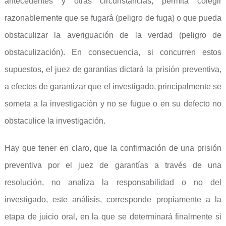
antecedentes y otras circunstancias, permita colegir
razonablemente que se fugará (peligro de fuga) o que pueda
obstaculizar la averiguación de la verdad (peligro de
obstaculización). En consecuencia, si concurren estos
supuestos, el juez de garantías dictará la prisión preventiva,
a efectos de garantizar que el investigado, principalmente se
someta a la investigación y no se fugue o en su defecto no
obstaculice la investigación.
Hay que tener en claro, que la confirmación de una prisión
preventiva por el juez de garantías a través de una
resolución, no analiza la responsabilidad o no del
investigado, este análisis, corresponde propiamente a la
etapa de juicio oral, en la que se determinará finalmente si