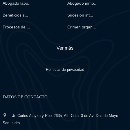
Abogado labo...
Abogado inmo...
Beneficios s...
Sucesión int...
Procesos de ...
Crimen organ...
Ver más
Políticas de privacidad
DATOS DE CONTACTO
Jr. Carlos Alayza y Roel 2635, Alt. Cdra. 3 de Av. Dos de Mayo –
San Isidro