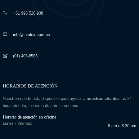
+51 993 526 938
info@iuralex.com.pe
(01) 403-8563
HORARIOS DE ATENCIÓN
Nuestro soporte está disponible para ayudar a
nuestros clientes
las 24
horas del día, los siete días de la semana.
Horario de atención en oficina
Lunes - Viernes:
8 am a 6:30 pm