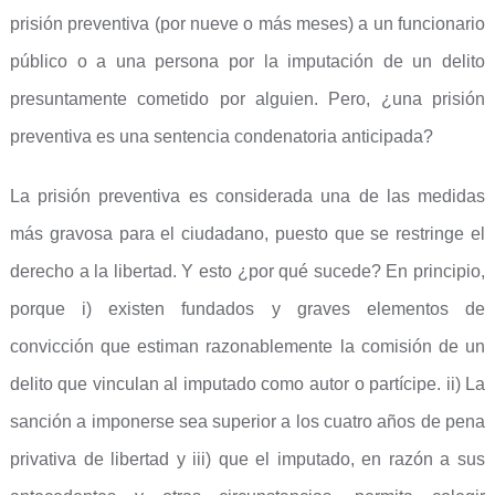
prisión preventiva (por nueve o más meses) a un funcionario
público o a una persona por la imputación de un delito
presuntamente cometido por alguien. Pero, ¿una prisión
preventiva es una sentencia condenatoria anticipada?
La prisión preventiva es considerada una de las medidas
más gravosa para el ciudadano, puesto que se restringe el
derecho a la libertad. Y esto ¿por qué sucede? En principio,
porque i) existen fundados y graves elementos de
convicción que estiman razonablemente la comisión de un
delito que vinculan al imputado como autor o partícipe. ii) La
sanción a imponerse sea superior a los cuatro años de pena
privativa de libertad y iii) que el imputado, en razón a sus