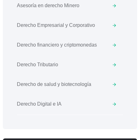
Asesoría en derecho Minero
Derecho Empresarial y Corporativo
Derecho financiero y criptomonedas
Derecho Tributario
Derecho de salud y biotecnología
Derecho Digital e IA