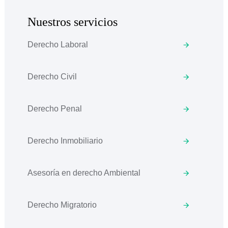
Nuestros servicios
Derecho Laboral
Derecho Civil
Derecho Penal
Derecho Inmobiliario
Asesoría en derecho Ambiental
Derecho Migratorio