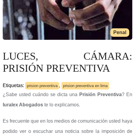
Penal
LUCES, CÁMARA:
PRISIÓN PREVENTIVA
Etiquetas:
,
prision preventiva
prision preventiva en lima
¿Sabe usted cuándo se dicta una
Prisión Preventiva
? En
Iuralex Abogados
te lo explicamos.
Es frecuente que en los medios de comunicación usted haya
podido ver o escuchar una noticia sobre la imposición de