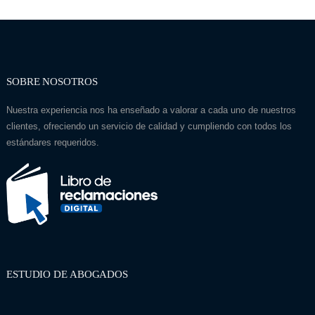
SOBRE NOSOTROS
Nuestra experiencia nos ha enseñado a valorar a cada uno de nuestros
clientes, ofreciendo un servicio de calidad y cumpliendo con todos los
estándares requeridos.
ESTUDIO DE ABOGADOS