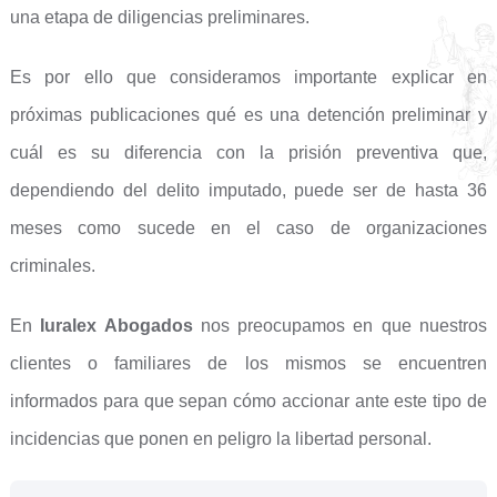
una etapa de diligencias preliminares.
Es por ello que consideramos importante explicar en
próximas publicaciones qué es una detención preliminar y
cuál es su diferencia con la prisión preventiva que,
dependiendo del delito imputado, puede ser de hasta 36
meses como sucede en el caso de organizaciones
criminales.
En
Iuralex Abogados
nos preocupamos en que nuestros
clientes o familiares de los mismos se encuentren
informados para que sepan cómo accionar ante este tipo de
incidencias que ponen en peligro la libertad personal.