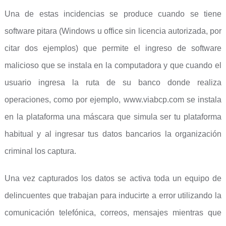
Una de estas incidencias se produce cuando se tiene
software pitara (Windows u office sin licencia autorizada, por
citar dos ejemplos) que permite el ingreso de software
malicioso que se instala en la computadora y que cuando el
usuario ingresa la ruta de su banco donde realiza
operaciones, como por ejemplo, www.viabcp.com se instala
en la plataforma una máscara que simula ser tu plataforma
habitual y al ingresar tus datos bancarios la organización
criminal los captura.
Una vez capturados los datos se activa toda un equipo de
delincuentes que trabajan para inducirte a error utilizando la
comunicación telefónica, correos, mensajes mientras que