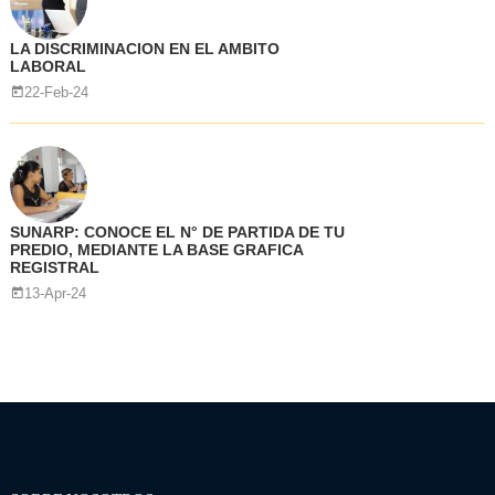
LA DISCRIMINACION EN EL AMBITO
LABORAL
22-Feb-24
SUNARP: CONOCE EL N° DE PARTIDA DE TU
PREDIO, MEDIANTE LA BASE GRAFICA
REGISTRAL
13-Apr-24