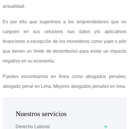
actualidad.
Es por ello que sugerimos a los emprendedores que no
carguen en sus celulares sus datos y/o aplicativos
financieros a excepción de los monederos como yape o plin
que tienen un límite de desembolso para evitar un impacto
negativo en su economía.
Puedes encontrarnos en línea como abogados penales,
abogado penal en Lima, Mejores abogados penales en lima
Nuestros servicios
Derecho Laboral