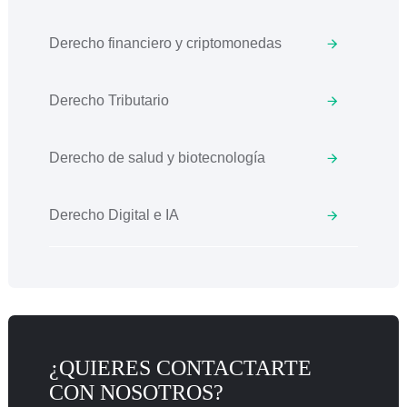
Derecho financiero y criptomonedas
Derecho Tributario
Derecho de salud y biotecnología
Derecho Digital e IA
¿QUIERES CONTACTARTE
CON NOSOTROS?