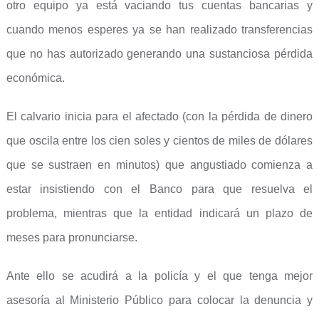
otro equipo ya está vaciando tus cuentas bancarias y
cuando menos esperes ya se han realizado transferencias
que no has autorizado generando una sustanciosa pérdida
económica.
El calvario inicia para el afectado (con la pérdida de dinero
que oscila entre los cien soles y cientos de miles de dólares
que se sustraen en minutos) que angustiado comienza a
estar insistiendo con el Banco para que resuelva el
problema, mientras que la entidad indicará un plazo de
meses para pronunciarse.
Ante ello se acudirá a la policía y el que tenga mejor
asesoría al Ministerio Público para colocar la denuncia y