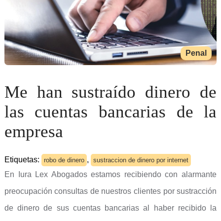
Penal
Me han sustraído dinero de
las cuentas bancarias de la
empresa
Etiquetas:
,
robo de dinero
sustraccion de dinero por internet
En Iura Lex Abogados estamos recibiendo con alarmante
preocupación consultas de nuestros clientes por sustracción
de dinero de sus cuentas bancarias al haber recibido la