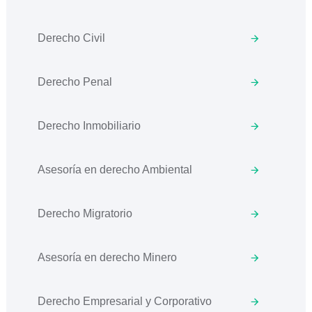
Derecho Civil
Derecho Penal
Derecho Inmobiliario
Asesoría en derecho Ambiental
Derecho Migratorio
Asesoría en derecho Minero
Derecho Empresarial y Corporativo