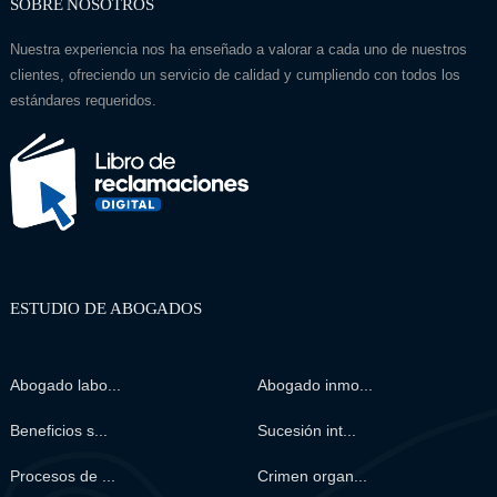
SOBRE NOSOTROS
Nuestra experiencia nos ha enseñado a valorar a cada uno de nuestros
clientes, ofreciendo un servicio de calidad y cumpliendo con todos los
estándares requeridos.
ESTUDIO DE ABOGADOS
Abogado labo...
Abogado inmo...
Beneficios s...
Sucesión int...
Procesos de ...
Crimen organ...