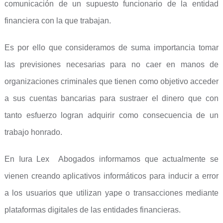
comunicación de un supuesto funcionario de la entidad
financiera con la que trabajan.
Es por ello que consideramos de suma importancia tomar
las previsiones necesarias para no caer en manos de
organizaciones criminales que tienen como objetivo acceder
a sus cuentas bancarias para sustraer el dinero que con
tanto esfuerzo logran adquirir como consecuencia de un
trabajo honrado.
En Iura Lex Abogados informamos que actualmente se
vienen creando aplicativos informáticos para inducir a error
a los usuarios que utilizan yape o transacciones mediante
plataformas digitales de las entidades financieras.