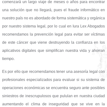
comenzará un largo viaje de meses o años para encontrar
una solución que no llegará, pues el fraude informático en
nuestro país no es abordado de forma sistemática y orgánica
por nuestro sistema legal, por lo cual en Iura Lex Abogados
recomendamos la prevención legal para evitar ser víctimas
de este cáncer que viene destruyendo la confianza en los
aplicativos digitales que simplifican nuestra vida y ahorran
tiempo.
Es por ello que recomendamos tener una asesoría legal con
profesionales especializados para evaluar si su sistema de
operaciones económicas se encuentra seguro ante posibles
siniestros de inescrupulosos que pululan en nuestra ciudad
aumentando el clima de inseguridad que se vive en la