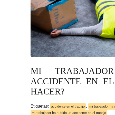
MI TRABAJADO
ACCIDENTE EN EL
HACER?
Etiquetas:
,
accidente en el trabajo
mi trabajador ha 
mi trabajador ha sufrido un accidente en el trabajo