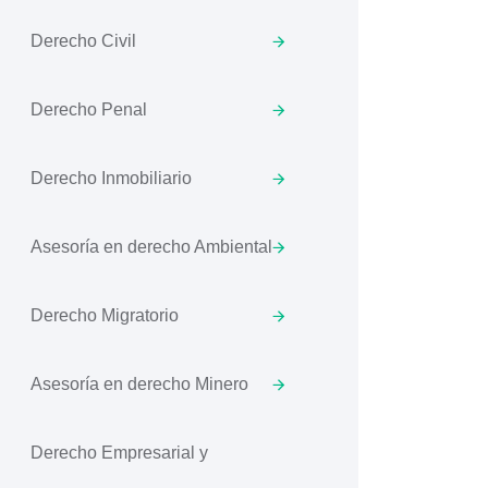
Derecho Civil
Derecho Penal
Derecho Inmobiliario
Asesoría en derecho Ambiental
Derecho Migratorio
Asesoría en derecho Minero
Derecho Empresarial y