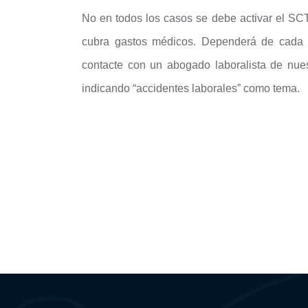
No en todos los casos se debe activar el SC
cubra gastos médicos. Dependerá de cada c
contacte con un abogado laboralista de nuest
indicando “accidentes laborales” como tema.