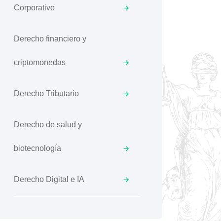
Corporativo
Derecho financiero y
criptomonedas
Derecho Tributario
Derecho de salud y
biotecnología
Derecho Digital e IA