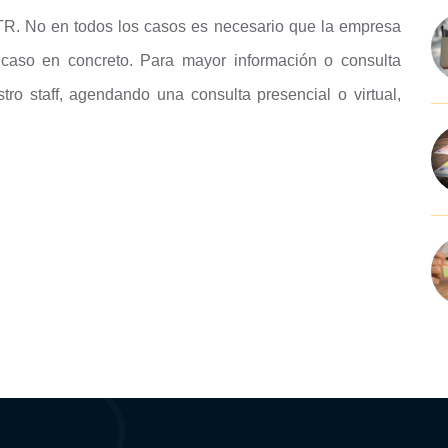
TR. No en todos los casos es necesario que la empresa
aso en concreto. Para mayor información o consulta
ro staff, agendando una consulta presencial o virtual,