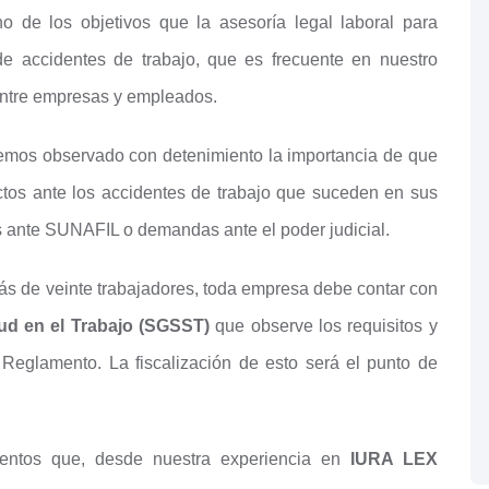
o de los objetivos que la asesoría legal laboral para
e accidentes de trabajo, que es frecuente en nuestro
entre empresas y empleados.
mos observado con detenimiento la importancia de que
tos ante los accidentes de trabajo que suceden en sus
es ante SUNAFIL o demandas ante el poder judicial.
s de veinte trabajadores, toda empresa debe contar con
ud en el Trabajo (SGSST)
que observe los requisitos y
Reglamento. La fiscalización de esto será el punto de
entos que, desde nuestra experiencia en
IURA LEX