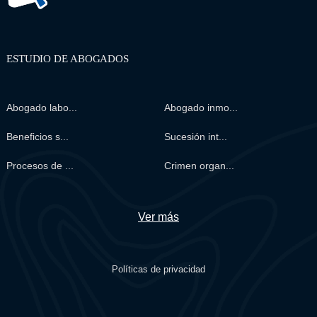
ESTUDIO DE ABOGADOS
Abogado labo...
Abogado inmo...
Beneficios s...
Sucesión int...
Procesos de ...
Crimen organ...
Ver más
Políticas de privacidad