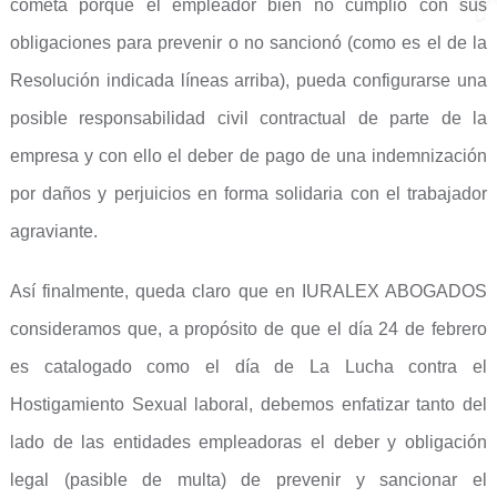
cometa porque el empleador bien no cumplió con sus
obligaciones para prevenir o no sancionó (como es el de la
Resolución indicada líneas arriba), pueda configurarse una
posible responsabilidad civil contractual de parte de la
empresa y con ello el deber de pago de una indemnización
por daños y perjuicios en forma solidaria con el trabajador
agraviante.
Así finalmente, queda claro que en IURALEX ABOGADOS
consideramos que, a propósito de que el día 24 de febrero
es catalogado como el día de La Lucha contra el
Hostigamiento Sexual laboral, debemos enfatizar tanto del
lado de las entidades empleadoras el deber y obligación
legal (pasible de multa) de prevenir y sancionar el