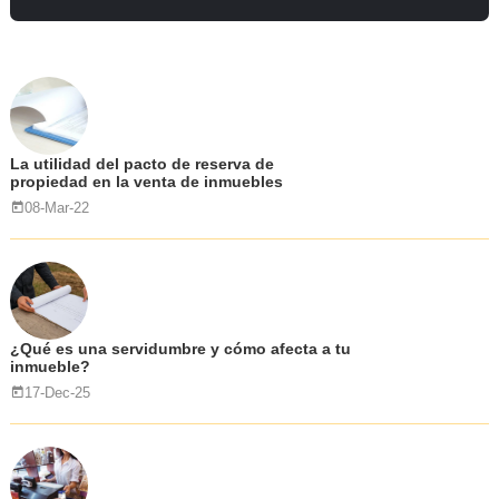
La utilidad del pacto de reserva de
propiedad en la venta de inmuebles
08-Mar-22
¿Qué es una servidumbre y cómo afecta a tu
inmueble?
17-Dec-25