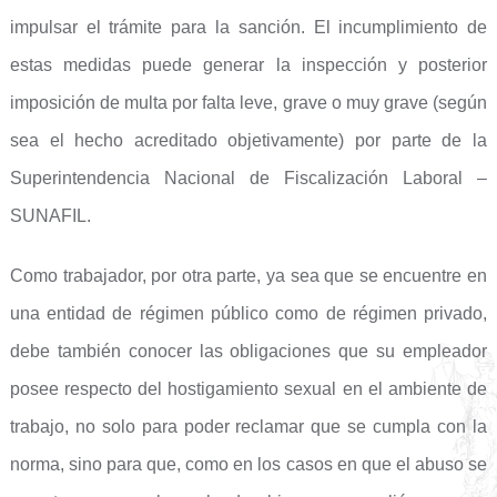
impulsar el trámite para la sanción. El incumplimiento de
estas medidas puede generar la inspección y posterior
imposición de multa por falta leve, grave o muy grave (según
sea el hecho acreditado objetivamente) por parte de la
Superintendencia Nacional de Fiscalización Laboral –
SUNAFIL.
Como trabajador, por otra parte, ya sea que se encuentre en
una entidad de régimen público como de régimen privado,
debe también conocer las obligaciones que su empleador
posee respecto del hostigamiento sexual en el ambiente de
trabajo, no solo para poder reclamar que se cumpla con la
norma, sino para que, como en los casos en que el abuso se