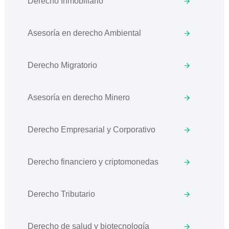
Derecho Inmobiliario
Asesoría en derecho Ambiental
Derecho Migratorio
Asesoría en derecho Minero
Derecho Empresarial y Corporativo
Derecho financiero y criptomonedas
Derecho Tributario
Derecho de salud y biotecnología