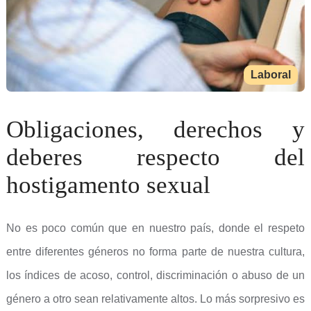
Laboral
Obligaciones, derechos y
deberes respecto del
hostigamento sexual
No es poco común que en nuestro país, donde el respeto
entre diferentes géneros no forma parte de nuestra cultura,
los índices de acoso, control, discriminación o abuso de un
género a otro sean relativamente altos. Lo más sorpresivo es