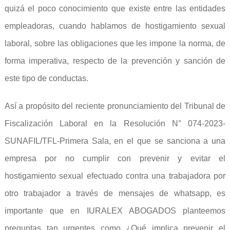
quizá el poco conocimiento que existe entre las entidades
empleadoras, cuando hablamos de hostigamiento sexual
laboral, sobre las obligaciones que les impone la norma, de
forma imperativa, respecto de la prevención y sanción de
este tipo de conductas.
Así a propósito del reciente pronunciamiento del Tribunal de
Fiscalización Laboral en la Resolución N° 074-2023-
SUNAFIL/TFL-Primera Sala, en el que se sanciona a una
empresa por no cumplir con prevenir y evitar el
hostigamiento sexual efectuado contra una trabajadora por
otro trabajador a través de mensajes de whatsapp, es
importante que en IURALEX ABOGADOS planteemos
preguntas tan urgentes como ¿Qué implica prevenir el