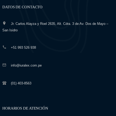
DATOS DE CONTACTO
Jr. Carlos Alayza y Roel 2635, Alt. Cdra. 3 de Av. Dos de Mayo –
San Isidro
+51 993 526 938
info@iuralex.com.pe
(01) 403-8563
HORARIOS DE ATENCIÓN