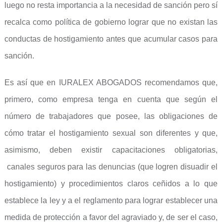
luego no resta importancia a la necesidad de sanción pero sí
recalca como política de gobierno lograr que no existan las
conductas de hostigamiento antes que acumular casos para
sanción.
Es así que en IURALEX ABOGADOS recomendamos que,
primero, como empresa tenga en cuenta que según el
número de trabajadores que posee, las obligaciones de
cómo tratar el hostigamiento sexual son diferentes y que,
asimismo, deben existir capacitaciones obligatorias,
canales seguros para las denuncias (que logren disuadir el
hostigamiento) y procedimientos claros ceñidos a lo que
establece la ley y a el reglamento para lograr establecer una
medida de protección a favor del agraviado y, de ser el caso,