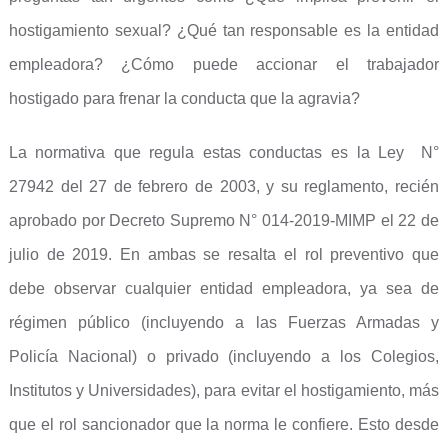
hostigamiento sexual? ¿Qué tan responsable es la entidad
empleadora? ¿Cómo puede accionar el trabajador
hostigado para frenar la conducta que la agravia?
La normativa que regula estas conductas es la Ley N°
27942 del 27 de febrero de 2003, y su reglamento, recién
aprobado por Decreto Supremo N° 014-2019-MIMP el 22 de
julio de 2019. En ambas se resalta el rol preventivo que
debe observar cualquier entidad empleadora, ya sea de
régimen público (incluyendo a las Fuerzas Armadas y
Policía Nacional) o privado (incluyendo a los Colegios,
Institutos y Universidades), para evitar el hostigamiento, más
que el rol sancionador que la norma le confiere. Esto desde