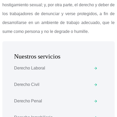
hostigamiento sexual; y, por otra parte, el derecho y deber de
los trabajadores de denunciar y verse protegidos, a fin de
desarrollarse en un ambiente de trabajo adecuado, que le
sume como persona y no le degrade o humille.
Nuestros servicios
Derecho Laboral
Derecho Civil
Derecho Penal