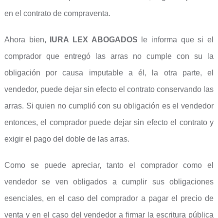
en el contrato de compraventa.
Ahora bien,
IURA LEX ABOGADOS
le informa que si el
comprador que entregó las arras no cumple con su la
obligación por causa imputable a él, la otra parte, el
vendedor, puede dejar sin efecto el contrato conservando las
arras. Si quien no cumplió con su obligación es el vendedor
entonces, el comprador puede dejar sin efecto el contrato y
exigir el pago del doble de las arras.
Como se puede apreciar, tanto el comprador como el
vendedor se ven obligados a cumplir sus obligaciones
esenciales, en el caso del comprador a pagar el precio de
venta y en el caso del vendedor a firmar la escritura pública