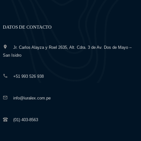
DATOS DE CONTACTO
Jr. Carlos Alayza y Roel 2635, Alt. Cdra. 3 de Av. Dos de Mayo –
San Isidro
+51 993 526 938
info@iuralex.com.pe
(01) 403-8563