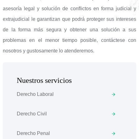
asesoría legal y solución de conflictos en forma judicial y
extrajudicial le garantizan que podrá proteger sus intereses
de la forma más segura y obtener una solución a sus
problemas en el menor tiempo posible, contáctese con
nosotros y gustosamente lo atenderemos.
Nuestros servicios
Derecho Laboral
Derecho Civil
Derecho Penal