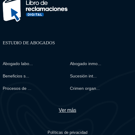
ESTUDIO DE ABOGADOS
Abogado labo...
Abogado inmo...
Beneficios s...
Sucesión int...
Procesos de ...
Crimen organ...
Ver más
Políticas de privacidad