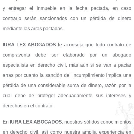
y entregar el inmueble en la fecha pactada, en caso
contrario serán sancionados con un pérdida de dinero
mediante las arras pactadas.
IURA LEX ABOGADOS
le aconseja que todo contrato de
compraventa debe ser elaborado por un abogado
especialista en derecho civil, más aún si se van a pactar
arras por cuanto la sanción del incumplimiento implica una
pérdida de una considerable suma de dinero, razón por la
cual debe de proteger adecuadamente sus intereses y
derechos en el contrato.
En
IURA LEX ABOGADOS
, nuestros sólidos conocimientos
en derecho civil, así como nuestra amplia experiencia en