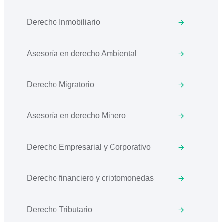
Derecho Inmobiliario
Asesoría en derecho Ambiental
Derecho Migratorio
Asesoría en derecho Minero
Derecho Empresarial y Corporativo
Derecho financiero y criptomonedas
Derecho Tributario