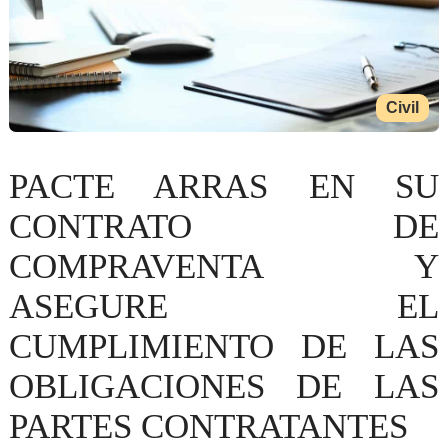
Civil
PACTE ARRAS EN SU
CONTRATO DE
COMPRAVENTA Y
ASEGURE EL
CUMPLIMIENTO DE LAS
OBLIGACIONES DE LAS
PARTES CONTRATANTES