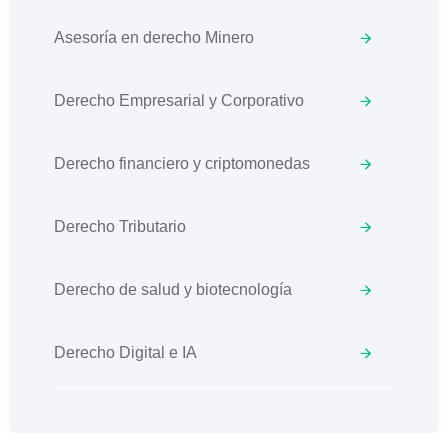
Asesoría en derecho Minero
Derecho Empresarial y Corporativo
Derecho financiero y criptomonedas
Derecho Tributario
Derecho de salud y biotecnología
Derecho Digital e IA