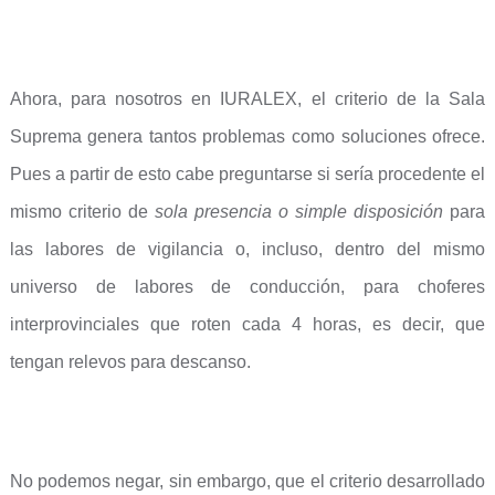
Ahora, para nosotros en IURALEX, el criterio de la Sala
Suprema genera tantos problemas como soluciones ofrece.
Pues a partir de esto cabe preguntarse si sería procedente el
mismo criterio de
sola presencia o simple disposición
para
las labores de vigilancia o, incluso, dentro del mismo
universo de labores de conducción, para choferes
interprovinciales que roten cada 4 horas, es decir, que
tengan relevos para descanso.
No podemos negar, sin embargo, que el criterio desarrollado