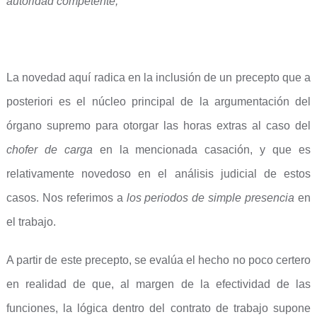
autoridad competente;
La novedad aquí radica en la inclusión de un precepto que a
posteriori es el núcleo principal de la argumentación del
órgano supremo para otorgar las horas extras al caso del
chofer de carga
en la mencionada casación, y que es
relativamente novedoso en el análisis judicial de estos
casos. Nos referimos a
los periodos de simple presencia
en
el trabajo.
A partir de este precepto, se evalúa el hecho no poco certero
en realidad de que, al margen de la efectividad de las
funciones, la lógica dentro del contrato de trabajo supone