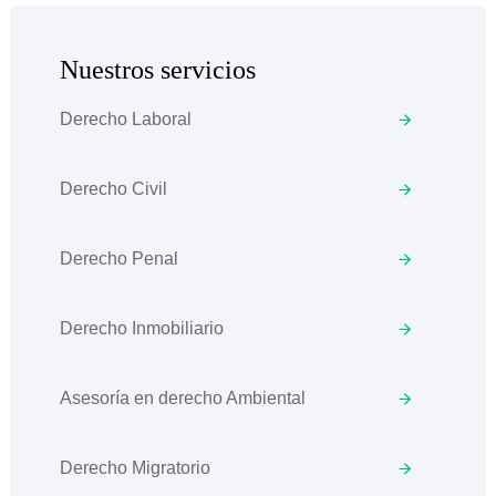
Nuestros servicios
Derecho Laboral
Derecho Civil
Derecho Penal
Derecho Inmobiliario
Asesoría en derecho Ambiental
Derecho Migratorio