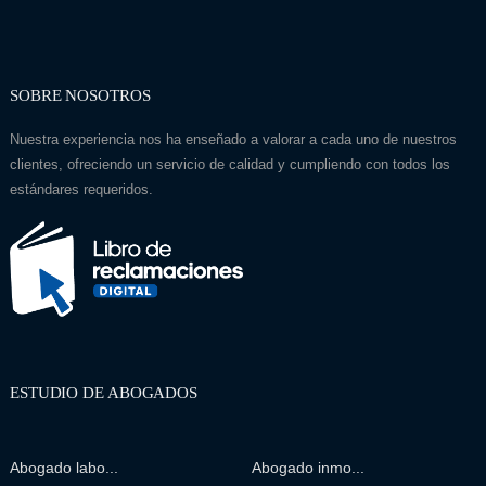
SOBRE NOSOTROS
Nuestra experiencia nos ha enseñado a valorar a cada uno de nuestros
clientes, ofreciendo un servicio de calidad y cumpliendo con todos los
estándares requeridos.
ESTUDIO DE ABOGADOS
Abogado labo...
Abogado inmo...