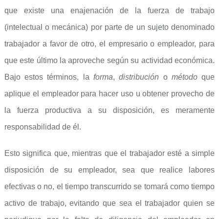
que existe una enajenación de la fuerza de trabajo
(intelectual o mecánica) por parte de un sujeto denominado
trabajador a favor de otro, el empresario o empleador, para
que este último la aproveche según su actividad económica.
Bajo estos términos, la
forma
,
distribución
o
método
que
aplique el empleador para hacer uso u obtener provecho de
la fuerza productiva a su disposición, es meramente
responsabilidad de él.
Esto significa que, mientras que el trabajador esté a simple
disposición de su empleador, sea que realice labores
efectivas o no, el tiempo transcurrido se tomará como tiempo
activo de trabajo, evitando que sea el trabajador quien se