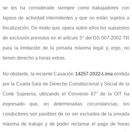
se les ha considerado siempre como trabajadores con
lapsos de actividad intermitentes y que no están sujetos a
fiscalización. De modo que, opera sobre ellos los supuestos
de exclusión previstos en el artículo 5° del DS 007-2002-TR
para la limitación de la jornada máxima legal y, ergo, no
tienen derecho a horas extras.
No obstante, la reciente Casación
14257-2022-Lima
emitida
por la Cuarta Sala de Derecho Constitucional y Social de la
Corte Suprema, utilizando el Convenio 67° de la OIT ha
expresado que, en determinadas circunstancias, los
conductores son pasibles de no ser excluidos de la jornada
máxima de trabajo y de poder reclamar el pago de horas