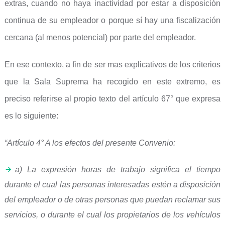
extras, cuando no haya inactividad por estar a disposición
continua de su empleador o porque sí hay una fiscalización
cercana (al menos potencial) por parte del empleador.
En ese contexto, a fin de ser mas explicativos de los criterios
que la Sala Suprema ha recogido en este extremo, es
preciso referirse al propio texto del artículo 67° que expresa
es lo siguiente:
“Artículo 4° A los efectos del presente Convenio:
a) La expresión horas de trabajo significa el tiempo
durante el cual las personas interesadas estén a disposición
del empleador o de otras personas que puedan reclamar sus
servicios, o durante el cual los propietarios de los vehículos