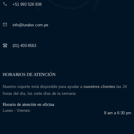
+51 993 526 938
info@iuralex.com.pe
(01) 403-8563
HORARIOS DE ATENCIÓN
Nuestro soporte está disponible para ayudar a
nuestros clientes
las 24
horas del día, los siete días de la semana.
Horario de atención en oficina
Lunes - Viernes:
8 am a 6:30 pm