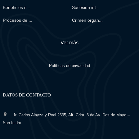
Beneficios s...
Sucesión int...
Procesos de ...
Crimen organ...
Ver más
Políticas de privacidad
DATOS DE CONTACTO
Jr. Carlos Alayza y Roel 2635, Alt. Cdra. 3 de Av. Dos de Mayo –
San Isidro