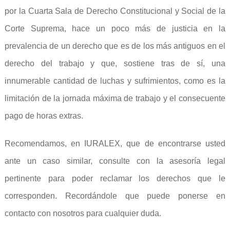
por la Cuarta Sala de Derecho Constitucional y Social de la
Corte Suprema, hace un poco más de justicia en la
prevalencia de un derecho que es de los más antiguos en el
derecho del trabajo y que, sostiene tras de sí, una
innumerable cantidad de luchas y sufrimientos, como es la
limitación de la jornada máxima de trabajo y el consecuente
pago de horas extras.
Recomendamos, en IURALEX, que de encontrarse usted
ante un caso similar, consulte con la asesoría legal
pertinente para poder reclamar los derechos que le
corresponden. Recordándole que puede ponerse en
contacto con nosotros para cualquier duda.