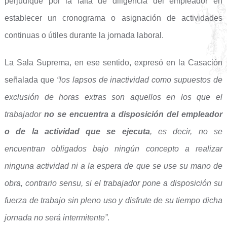
perjudique por la falta de diligencia del empleador en
establecer un cronograma o asignación de actividades
continuas o útiles durante la jornada laboral.
La Sala Suprema, en ese sentido, expresó en la Casación
señalada que
“los lapsos de inactividad como supuestos de
exclusión de horas extras son aquellos en los que el
trabajador
no se encuentra a disposición del empleador
o de la actividad que se ejecuta
, es decir, no se
encuentran obligados bajo ningún concepto a realizar
ninguna actividad ni a la espera de que se use su mano de
obra, contrario sensu, si el trabajador pone a disposición su
fuerza de trabajo sin pleno uso y disfrute de su tiempo dicha
jornada no será intermitente”
.