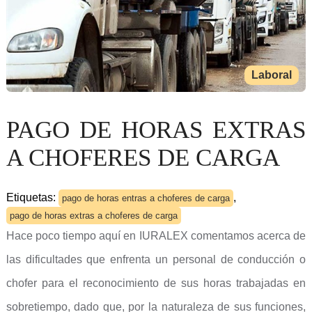
Laboral
PAGO DE HORAS EXTRAS
A CHOFERES DE CARGA
Etiquetas:
,
pago de horas entras a choferes de carga
pago de horas extras a choferes de carga
Hace poco tiempo aquí en IURALEX comentamos acerca de
las dificultades que enfrenta un personal de conducción o
chofer para el reconocimiento de sus horas trabajadas en
sobretiempo, dado que, por la naturaleza de sus funciones,