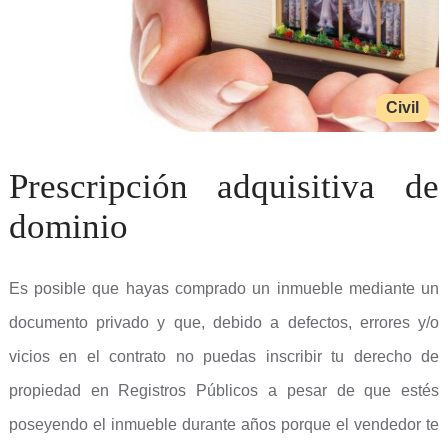
Civil
Prescripción adquisitiva de
dominio
Es posible que hayas comprado un inmueble mediante un
documento privado y que, debido a defectos, errores y/o
vicios en el contrato no puedas inscribir tu derecho de
propiedad en Registros Públicos a pesar de que estés
poseyendo el inmueble durante años porque el vendedor te