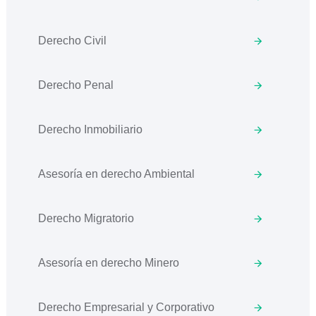
Derecho Civil
Derecho Penal
Derecho Inmobiliario
Asesoría en derecho Ambiental
Derecho Migratorio
Asesoría en derecho Minero
Derecho Empresarial y Corporativo