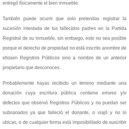
entregó físicamente el bien inmueble.
También puede ocurrir que solo pretendas registrar la
sucesión intestada de tus fallecidos padres en la Partida
Registral de su inmueble, sin embargo, esto no sea posible
porque el derecho de propiedad no está inscrito anombre de
ellosen Registros Públicos sino a nombre de un anterior
propietario que desconoces.
Probablemente hayas recibido un terreno mediante una
donación cuya escritura pública contiene errores y/o
defectos que observó Registros Públicos y no puedan ser
subsanados ya que falleció el donante, o viajó y no lo
ubicas, o de cualquier forma está imposibilitado de suscribir