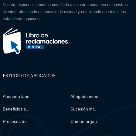
Nuestra experiencia nos ha enseñado a valorar a cada uno de nuestros
clientes, ofreciendo un servicio de calidad y cumpliendo con todos los
estándares requeridos.
ESTUDIO DE ABOGADOS
Abogado labo...
Abogado inmo...
Beneficios s...
Sucesión int...
Procesos de ...
Crimen organ...