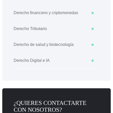
Derecho financiero y criptomonedas
Derecho Tributario
Derecho de salud y biotecnología
Derecho Digital e IA
¿QUIERES CONTACTARTE
CON NOSOTROS?