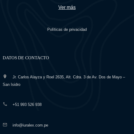
Ver más
Políticas de privacidad
DATOS DE CONTACTO
Jr. Carlos Alayza y Roel 2635, Alt. Cdra. 3 de Av. Dos de Mayo –
San Isidro
+51 993 526 938
info@iuralex.com.pe