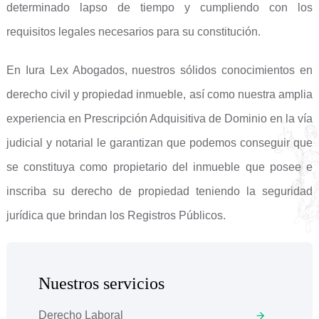
determinado lapso de tiempo y cumpliendo con los
requisitos legales necesarios para su constitución.
En Iura Lex Abogados, nuestros sólidos conocimientos en
derecho civil y propiedad inmueble, así como nuestra amplia
experiencia en Prescripción Adquisitiva de Dominio en la vía
judicial y notarial le garantizan que podemos conseguir que
se constituya como propietario del inmueble que posee e
inscriba su derecho de propiedad teniendo la seguridad
jurídica que brindan los Registros Públicos.
Nuestros servicios
Derecho Laboral