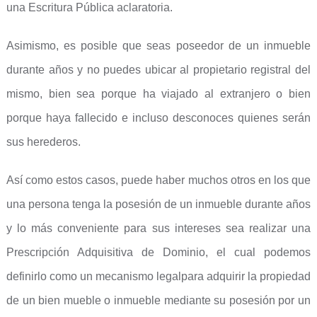
una Escritura Pública aclaratoria.
Asimismo, es posible que seas poseedor de un inmueble
durante años y no puedes ubicar al propietario registral del
mismo, bien sea porque ha viajado al extranjero o bien
porque haya fallecido e incluso desconoces quienes serán
sus herederos.
Así como estos casos, puede haber muchos otros en los que
una persona tenga la posesión de un inmueble durante años
y lo más conveniente para sus intereses sea realizar una
Prescripción Adquisitiva de Dominio, el cual podemos
definirlo como un mecanismo legalpara adquirir la propiedad
de un bien mueble o inmueble mediante su posesión por un