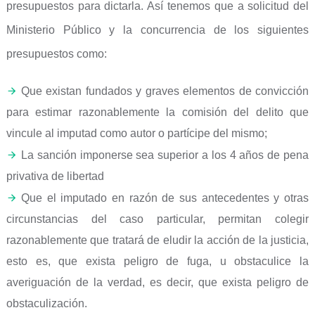
presupuestos para dictarla. Así tenemos que a solicitud del
Ministerio Público y la concurrencia de los siguientes
presupuestos como:
Que existan fundados y graves elementos de convicción
para estimar razonablemente la comisión del delito que
vincule al imputad como autor o partícipe del mismo;
La sanción imponerse sea superior a los 4 años de pena
privativa de libertad
Que el imputado en razón de sus antecedentes y otras
circunstancias del caso particular, permitan colegir
razonablemente que tratará de eludir la acción de la justicia,
esto es, que exista peligro de fuga, u obstaculice la
averiguación de la verdad, es decir, que exista peligro de
obstaculización.