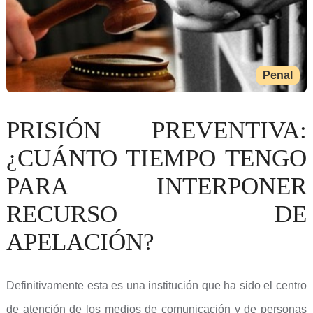
Penal
PRISIÓN PREVENTIVA:
¿CUÁNTO TIEMPO TENGO
PARA INTERPONER
RECURSO DE
APELACIÓN?
Definitivamente esta es una institución que ha sido el centro
de atención de los medios de comunicación y de personas