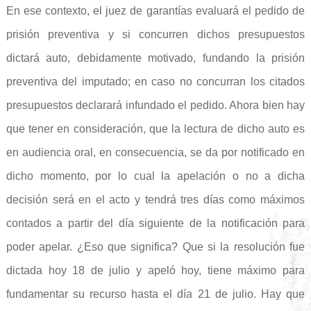
En ese contexto, el juez de garantías evaluará el pedido de
prisión preventiva y si concurren dichos presupuestos
dictará auto, debidamente motivado, fundando la prisión
preventiva del imputado; en caso no concurran los citados
presupuestos declarará infundado el pedido. Ahora bien hay
que tener en consideración, que la lectura de dicho auto es
en audiencia oral, en consecuencia, se da por notificado en
dicho momento, por lo cual la apelación o no a dicha
decisión será en el acto y tendrá tres días como máximos
contados a partir del día siguiente de la notificación para
poder apelar. ¿Eso que significa? Que si la resolución fue
dictada hoy 18 de julio y apeló hoy, tiene máximo para
fundamentar su recurso hasta el día 21 de julio. Hay que