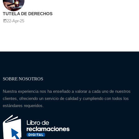
TUTELA DE DERECHOS
22-Apr-25
SOBRE NOSOTROS
Nuestra experiencia nos ha enseñado a valorar a cada uno de nuestros
clientes, ofreciendo un servicio de calidad y cumpliendo con todos los
estándares requeridos.