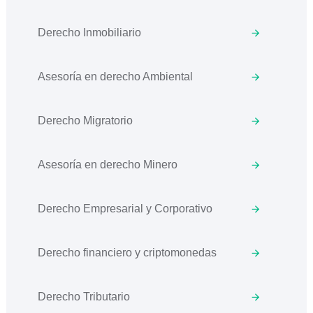
Derecho Inmobiliario
Asesoría en derecho Ambiental
Derecho Migratorio
Asesoría en derecho Minero
Derecho Empresarial y Corporativo
Derecho financiero y criptomonedas
Derecho Tributario