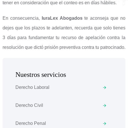
tener en consideración que el conteo es en días hábiles.
En consecuencia,
IuraLex Abogados
te aconseja que no
dejes que los plazos te adelanten, recuerda que solo tienes
3 días para fundamentar tu recurso de apelación contra la
resolución que dictó prisión preventiva contra tu patrocinado.
Nuestros servicios
Derecho Laboral
Derecho Civil
Derecho Penal