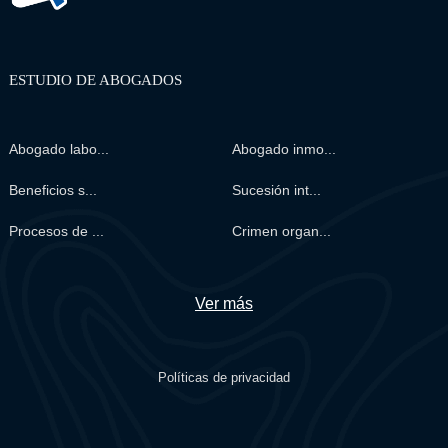
ESTUDIO DE ABOGADOS
Abogado labo...
Abogado inmo...
Beneficios s...
Sucesión int...
Procesos de ...
Crimen organ...
Ver más
Políticas de privacidad