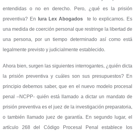
entendidas o no en derecho. Pero, ¿qué es la prisión
preventiva? En
Iura Lex Abogados
te lo explicamos. Es
una medida de coerción personal que restringe la libertad de
una persona, por un tiempo determinado así como está
legalmente previsto y judicialmente establecido.
Ahora bien, surgen las siguientes interrogantes, ¿quién dicta
la prisión preventiva y cuáles son sus presupuestos? En
principio debemos saber, que en el nuevo modelo procesal
penal –NCPP- quién está llamado a dictar un mandato de
prisión preventiva es el juez de la investigación preparatoria,
o también llamado juez de garantía. En segundo lugar, el
artículo 268 del Código Procesal Penal establece los