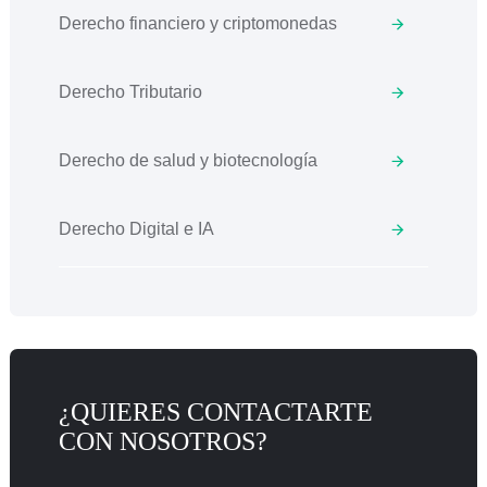
Derecho financiero y criptomonedas
Derecho Tributario
Derecho de salud y biotecnología
Derecho Digital e IA
¿QUIERES CONTACTARTE
CON NOSOTROS?