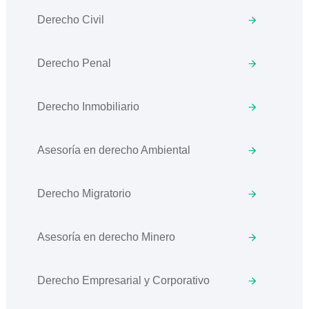
Derecho Civil
Derecho Penal
Derecho Inmobiliario
Asesoría en derecho Ambiental
Derecho Migratorio
Asesoría en derecho Minero
Derecho Empresarial y Corporativo