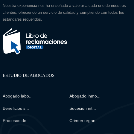
Nuestra experiencia nos ha enseñado a valorar a cada uno de nuestros
clientes, ofreciendo un servicio de calidad y cumpliendo con todos los
estándares requeridos.
ESTUDIO DE ABOGADOS
Abogado labo...
Abogado inmo...
Beneficios s...
Sucesión int...
Procesos de ...
Crimen organ...