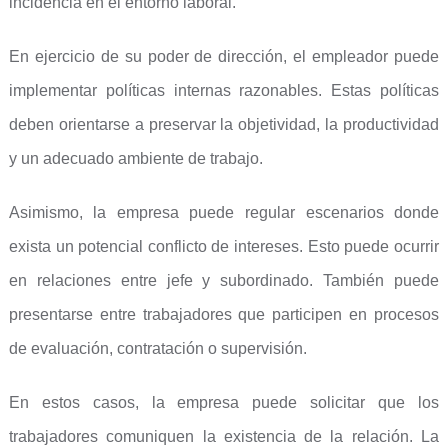
incidencia en el entorno laboral.
En ejercicio de su poder de dirección, el empleador puede
implementar políticas internas razonables. Estas políticas
deben orientarse a preservar la objetividad, la productividad
y un adecuado ambiente de trabajo.
Asimismo, la empresa puede regular escenarios donde
exista un potencial conflicto de intereses. Esto puede ocurrir
en relaciones entre jefe y subordinado. También puede
presentarse entre trabajadores que participen en procesos
de evaluación, contratación o supervisión.
En estos casos, la empresa puede solicitar que los
trabajadores comuniquen la existencia de la relación. La