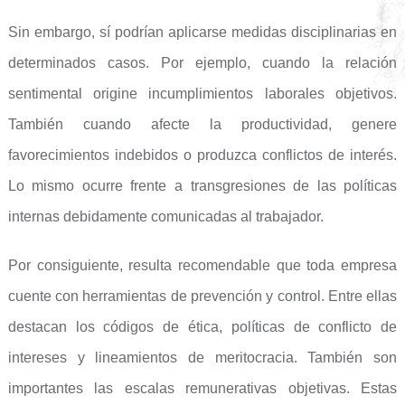
Sin embargo, sí podrían aplicarse medidas disciplinarias en
determinados casos. Por ejemplo, cuando la relación
sentimental origine incumplimientos laborales objetivos.
También cuando afecte la productividad, genere
favorecimientos indebidos o produzca conflictos de interés.
Lo mismo ocurre frente a transgresiones de las políticas
internas debidamente comunicadas al trabajador.
Por consiguiente, resulta recomendable que toda empresa
cuente con herramientas de prevención y control. Entre ellas
destacan los códigos de ética, políticas de conflicto de
intereses y lineamientos de meritocracia. También son
importantes las escalas remunerativas objetivas. Estas