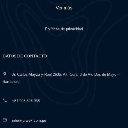
Ver más
Políticas de privacidad
DATOS DE CONTACTO
Jr. Carlos Alayza y Roel 2635, Alt. Cdra. 3 de Av. Dos de Mayo –
San Isidro
+51 993 526 938
info@iuralex.com.pe