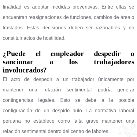
finalidad es adoptar medidas preventivas. Entre ellas se
encuentran reasignaciones de funciones, cambios de área o
traslados. Estas decisiones deben ser razonables y no
constituir actos de hostilidad.
¿Puede el empleador despedir o
sancionar a los trabajadores
involucrados?
El acto de despedir a un trabajador únicamente por
mantener una relación sentimental podría generar
contingencias legales. Esto se debe a la posible
configuración de un despido nulo. La normativa laboral
peruana no establece como falta grave mantener una
relación sentimental dentro del centro de labores.