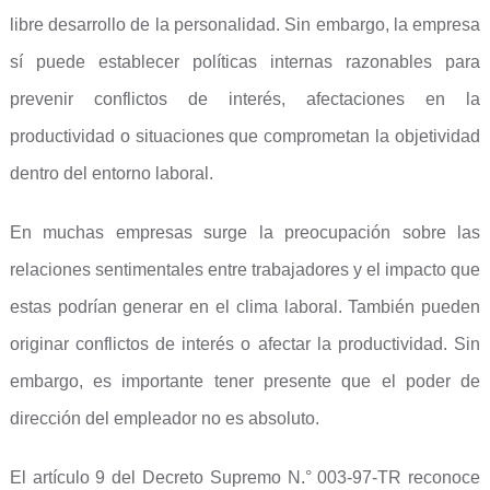
libre desarrollo de la personalidad. Sin embargo, la empresa
sí puede establecer políticas internas razonables para
prevenir conflictos de interés, afectaciones en la
productividad o situaciones que comprometan la objetividad
dentro del entorno laboral.
En muchas empresas surge la preocupación sobre las
relaciones sentimentales entre trabajadores y el impacto que
estas podrían generar en el clima laboral. También pueden
originar conflictos de interés o afectar la productividad. Sin
embargo, es importante tener presente que el poder de
dirección del empleador no es absoluto.
El artículo 9 del Decreto Supremo N.° 003-97-TR reconoce