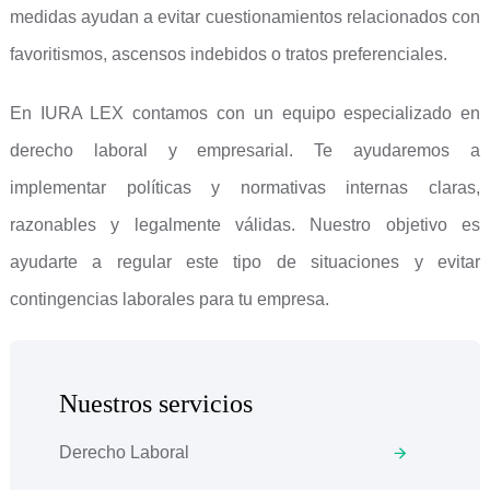
medidas ayudan a evitar cuestionamientos relacionados con
favoritismos, ascensos indebidos o tratos preferenciales.
En IURA LEX contamos con un equipo especializado en
derecho laboral y empresarial. Te ayudaremos a
implementar políticas y normativas internas claras,
razonables y legalmente válidas. Nuestro objetivo es
ayudarte a regular este tipo de situaciones y evitar
contingencias laborales para tu empresa.
Nuestros servicios
Derecho Laboral