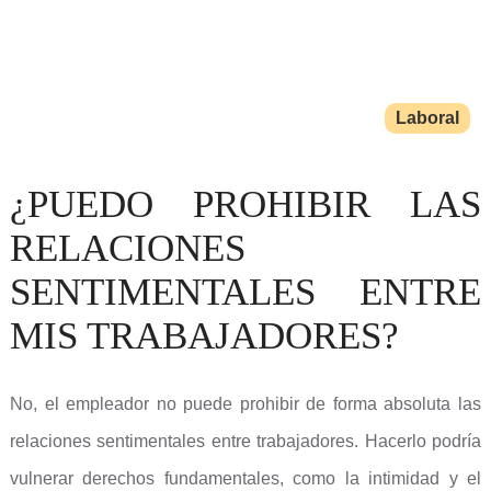
Laboral
¿PUEDO PROHIBIR LAS
RELACIONES
SENTIMENTALES ENTRE
MIS TRABAJADORES?
No, el empleador no puede prohibir de forma absoluta las
relaciones sentimentales entre trabajadores. Hacerlo podría
vulnerar derechos fundamentales, como la intimidad y el