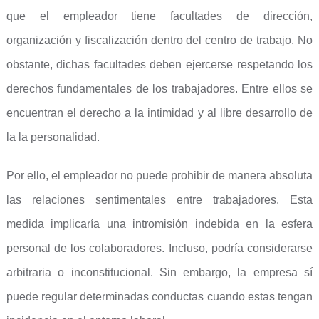
que el empleador tiene facultades de dirección,
organización y fiscalización dentro del centro de trabajo. No
obstante, dichas facultades deben ejercerse respetando los
derechos fundamentales de los trabajadores. Entre ellos se
encuentran el derecho a la intimidad y al libre desarrollo de
la la personalidad.
Por ello, el empleador no puede prohibir de manera absoluta
las relaciones sentimentales entre trabajadores. Esta
medida implicaría una intromisión indebida en la esfera
personal de los colaboradores. Incluso, podría considerarse
arbitraria o inconstitucional. Sin embargo, la empresa sí
puede regular determinadas conductas cuando estas tengan