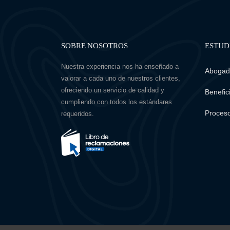
SOBRE NOSOTROS
ESTUD
Nuestra experiencia nos ha enseñado a
Abogado
valorar a cada uno de nuestros clientes,
ofreciendo un servicio de calidad y
Benefici
cumpliendo con todos los estándares
Proceso
requeridos.