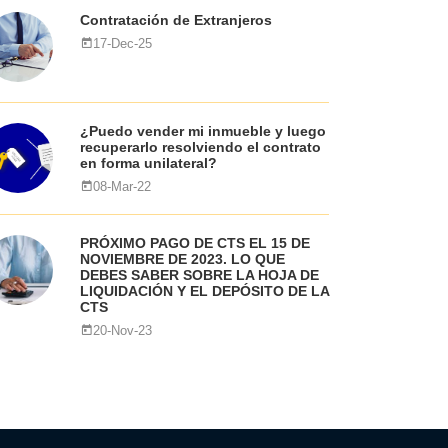
Contratación de Extranjeros
17-Dec-25
¿Puedo vender mi inmueble y luego
recuperarlo resolviendo el contrato
en forma unilateral?
08-Mar-22
PRÓXIMO PAGO DE CTS EL 15 DE
NOVIEMBRE DE 2023. LO QUE
DEBES SABER SOBRE LA HOJA DE
LIQUIDACIÓN Y EL DEPÓSITO DE LA
CTS
20-Nov-23