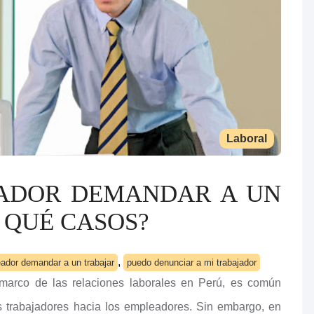
Laboral
EADOR DEMANDAR A UN
 QUÉ CASOS?
,
ador demandar a un trabajar
puedo denunciar a mi trabajador
marco de las relaciones laborales en Perú, es común
 trabajadores hacia los empleadores. Sin embargo, en