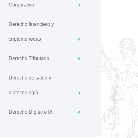
Corporativo
Derecho financiero y
criptomonedas
Derecho Tributario
Derecho de salud y
biotecnología
Derecho Digital e IA