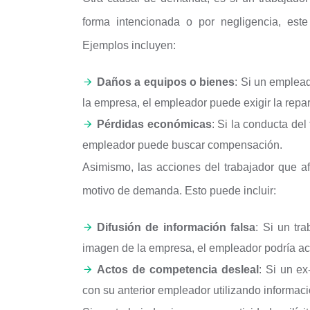
forma intencionada o por negligencia, est
Ejemplos incluyen:
Daños a equipos o bienes
: Si un emplea
la empresa, el empleador puede exigir la repa
Pérdidas económicas
: Si la conducta del
empleador puede buscar compensación.
Asimismo, las acciones del trabajador que a
motivo de demanda. Esto puede incluir:
Difusión de información falsa
: Si un tr
imagen de la empresa, el empleador podría ac
Actos de competencia desleal
: Si un e
con su anterior empleador utilizando informac