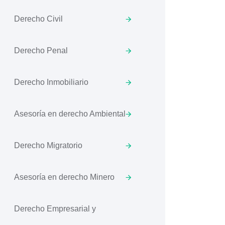
Derecho Civil
Derecho Penal
Derecho Inmobiliario
Asesoría en derecho Ambiental
Derecho Migratorio
Asesoría en derecho Minero
Derecho Empresarial y