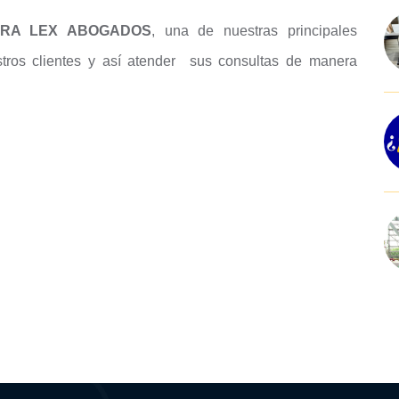
URA LEX ABOGADOS
, una de nuestras principales
tros clientes y así atender sus consultas de manera