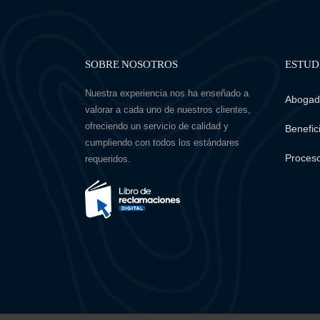
SOBRE NOSOTROS
ESTUD
Nuestra experiencia nos ha enseñado a
Abogado
valorar a cada uno de nuestros clientes,
ofreciendo un servicio de calidad y
Benefici
cumpliendo con todos los estándares
Proceso
requeridos.