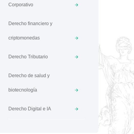
Corporativo
Derecho financiero y
criptomonedas
Derecho Tributario
Derecho de salud y
biotecnología
Derecho Digital e IA