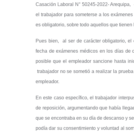
Casación Laboral N° 50245-2022- Arequipa, es
el trabajador para someterse a los exámenes
es obligatorio, sobre todo aquellos que tienen 
Pues bien, al ser de carácter obligatorio, el
fecha de exámenes médicos en los días de d
posible que el empleador sancione hasta ini
trabajador no se sometió a realizar la prueba
empleador.
En este caso específico, el trabajador inter
de reposición, argumentando que había lleg
que se encontraba en su día de descanso y se 
podía dar su consentimiento y voluntad al som