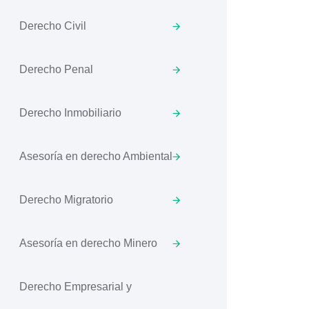
Derecho Civil
Derecho Penal
Derecho Inmobiliario
Asesoría en derecho Ambiental
Derecho Migratorio
Asesoría en derecho Minero
Derecho Empresarial y