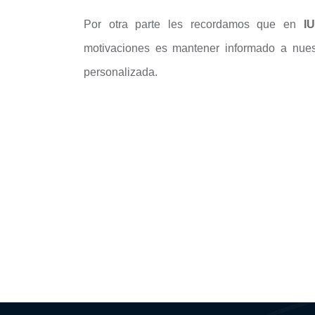
Por otra parte les recordamos que en
I
motivaciones es mantener informado a nues
personalizada.