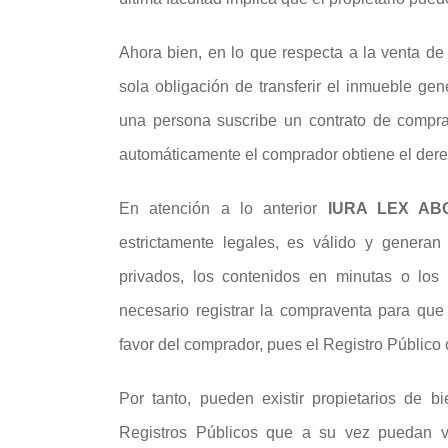
Ahora bien, en lo que respecta a la venta de
sola obligación de transferir el inmueble gen
una persona suscribe un contrato de compr
automáticamente el comprador obtiene el dere
En atención a lo anterior
IURA LEX A
estrictamente legales, es válido y generan
privados, los contenidos en minutas o los 
necesario registrar la compraventa para que
favor del comprador, pues el Registro Público
Por tanto, pueden existir propietarios de 
Registros Públicos que a su vez puedan ve