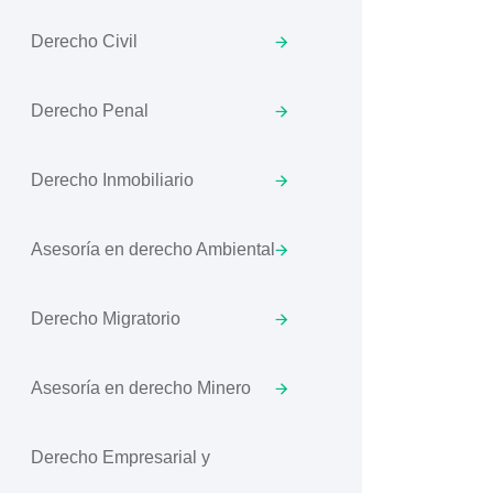
Derecho Civil
Derecho Penal
Derecho Inmobiliario
Asesoría en derecho Ambiental
Derecho Migratorio
Asesoría en derecho Minero
Derecho Empresarial y