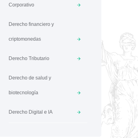
Corporativo
Derecho financiero y
criptomonedas
Derecho Tributario
Derecho de salud y
biotecnología
Derecho Digital e IA