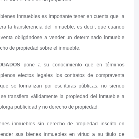
 bienes inmuebles es importante tener en cuenta que la
era la transferencia del inmueble, es decir, que cuando
aventa obligándose a vender un determinado inmueble
cho de propiedad sobre el inmueble.
BOGADOS
pone a su conocimiento que en términos
 plenos efectos legales los contratos de compraventa
que se formalizan por escrituras públicas, no siendo
 se transfiera válidamente la propiedad del inmueble a
 otorga publicidad y no derecho de propiedad.
bienes inmuebles sin derecho de propiedad inscrito en
nder sus bienes inmuebles en virtud a su título de