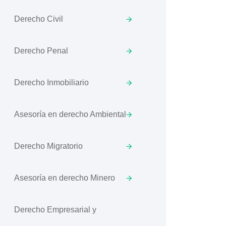
Derecho Civil
Derecho Penal
Derecho Inmobiliario
Asesoría en derecho Ambiental
Derecho Migratorio
Asesoría en derecho Minero
Derecho Empresarial y