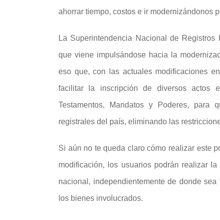
ahorrar tiempo, costos e ir modernizándonos 
La Superintendencia Nacional de Registros 
que viene impulsándose hacia la modernizació
eso que, con las actuales modificaciones en
facilitar la inscripción de diversos actos
Testamentos, Mandatos y Poderes, para q
registrales del país, eliminando las restriccion
Si aún no te queda claro cómo realizar este 
modificación, los usuarios podrán realizar la
nacional, independientemente de donde sea 
los bienes involucrados.