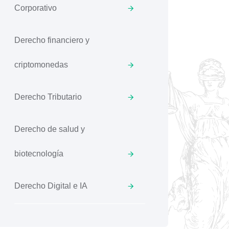
Corporativo
Derecho financiero y
criptomonedas
Derecho Tributario
Derecho de salud y
biotecnología
Derecho Digital e IA