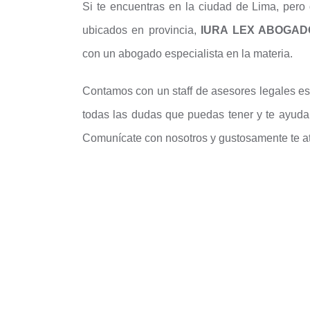
Si te encuentras en la ciudad de Lima, pero 
ubicados en provincia,
IURA LEX ABOGAD
con un abogado especialista en la materia.
Contamos con un staff de asesores legales esp
todas las dudas que puedas tener y te ayudar
Comunícate con nosotros y gustosamente te 