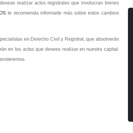
deseas realizar actos registrales que involucran bienes
OS
te recomienda informarte más sobre estos cambios
ecialistas en Derecho Civil y Registral, que absolverán
án en los actos que desees realizar en nuestra capital.
atenderemos.