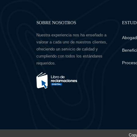
SOBRE NOSOTROS
ESTUD
Nuestra experiencia nos ha enseñado a
Abogado
valorar a cada uno de nuestros clientes,
ofreciendo un servicio de calidad y
Benefici
cumpliendo con todos los estándares
Proceso
requeridos.
Copy