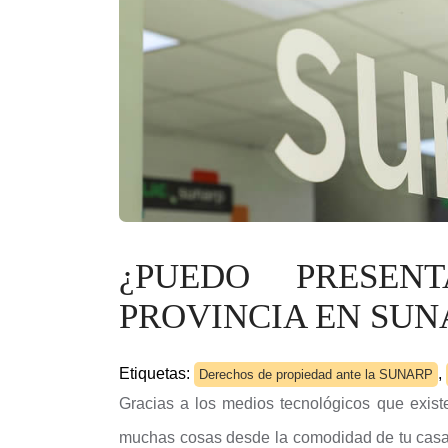
¿PUEDO PRESEN
PROVINCIA EN SUN
Etiquetas:
,
Derechos de propiedad ante la SUNARP
Gracias a los medios tecnológicos que existen
muchas cosas desde la comodidad de tu casa o