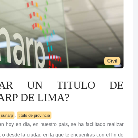
Civil
TAR UN TITULO DE
ARP DE LIMA?
,
sunarp
titulo de provincia
 hoy en día, en nuestro país, se ha facilitado realizar
 desde la ciudad en la que te encuentras con el fin de