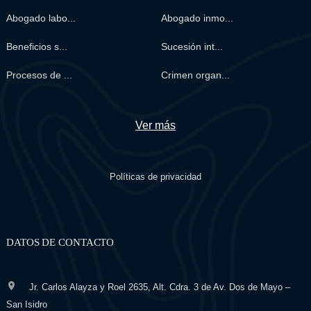
Abogado labo...
Abogado inmo...
Beneficios s...
Sucesión int...
Procesos de ...
Crimen organ...
Ver más
Políticas de privacidad
DATOS DE CONTACTO
Jr. Carlos Alayza y Roel 2635, Alt. Cdra. 3 de Av. Dos de Mayo –
San Isidro