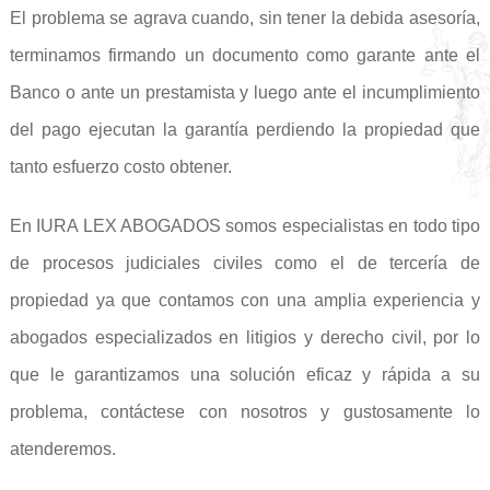
El problema se agrava cuando, sin tener la debida asesoría,
terminamos firmando un documento como garante ante el
Banco o ante un prestamista y luego ante el incumplimiento
del pago ejecutan la garantía perdiendo la propiedad que
tanto esfuerzo costo obtener.
En IURA LEX ABOGADOS somos especialistas en todo tipo
de procesos judiciales civiles como el de tercería de
propiedad ya que contamos con una amplia experiencia y
abogados especializados en litigios y derecho civil, por lo
que le garantizamos una solución eficaz y rápida a su
problema, contáctese con nosotros y gustosamente lo
atenderemos.