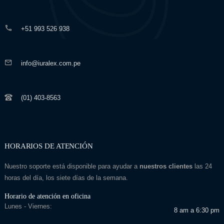
+51 993 526 938
info@iuralex.com.pe
(01) 403-8563
HORARIOS DE ATENCIÓN
Nuestro soporte está disponible para ayudar a
nuestros clientes
las 24
horas del día, los siete días de la semana.
Horario de atención en oficina
Lunes - Viernes:
8 am a 6:30 pm