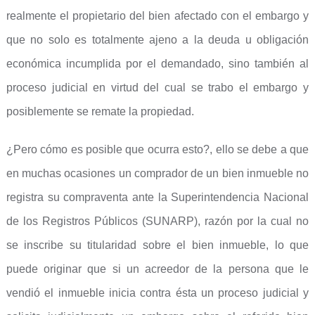
realmente el propietario del bien afectado con el embargo y
que no solo es totalmente ajeno a la deuda u obligación
económica incumplida por el demandado, sino también al
proceso judicial en virtud del cual se trabo el embargo y
posiblemente se remate la propiedad.
¿Pero cómo es posible que ocurra esto?, ello se debe a que
en muchas ocasiones un comprador de un bien inmueble no
registra su compraventa ante la Superintendencia Nacional
de los Registros Públicos (SUNARP), razón por la cual no
se inscribe su titularidad sobre el bien inmueble, lo que
puede originar que si un acreedor de la persona que le
vendió el inmueble inicia contra ésta un proceso judicial y