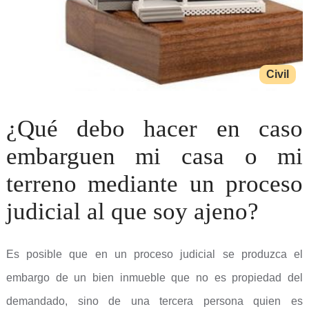
Civil
¿Qué debo hacer en caso
embarguen mi casa o mi
terreno mediante un proceso
judicial al que soy ajeno?
Es posible que en un proceso judicial se produzca el
embargo de un bien inmueble que no es propiedad del
demandado, sino de una tercera persona quien es