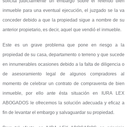
solicita judicialmente un embargo sobre el referido bien
inmueble para una eventual ejecución, el juzgado se la va
conceder debido a que la propiedad sigue a nombre de su
anterior propietario, es decir, aquel que vendió el inmueble.
Este es un grave problema que pone en riesgo a la
propiedad de su casa, departamento o terreno y que sucede
en innumerables ocasiones debido a la falta de diligencia o
de asesoramiento legal de algunos compradores al
momento de celebrar un contrato de compraventa de bien
inmueble, por ello ante ésta situación en IURA LEX
ABOGADOS le ofrecemos la solución adecuada y eficaz a
fin de levantar el embargo y salvaguardar su propiedad.