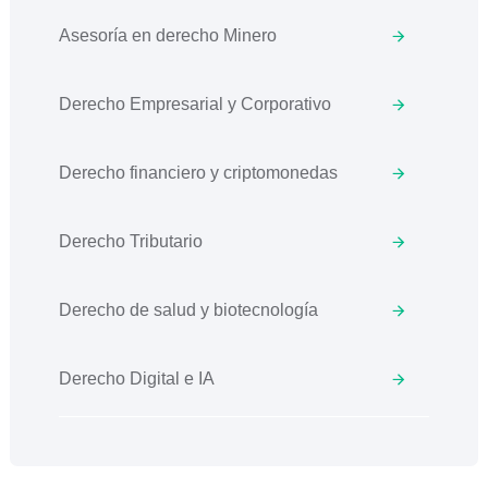
Asesoría en derecho Minero
Derecho Empresarial y Corporativo
Derecho financiero y criptomonedas
Derecho Tributario
Derecho de salud y biotecnología
Derecho Digital e IA