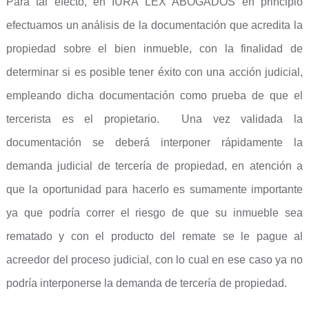
Para tal efecto, en IURA LEX ABOGADOS en principio
efectuamos un análisis de la documentación que acredita la
propiedad sobre el bien inmueble, con la finalidad de
determinar si es posible tener éxito con una acción judicial,
empleando dicha documentación como prueba de que el
tercerista es el propietario. Una vez validada la
documentación se deberá interponer rápidamente la
demanda judicial de tercería de propiedad, en atención a
que la oportunidad para hacerlo es sumamente importante
ya que podría correr el riesgo de que su inmueble sea
rematado y con el producto del remate se le pague al
acreedor del proceso judicial, con lo cual en ese caso ya no
podría interponerse la demanda de tercería de propiedad.