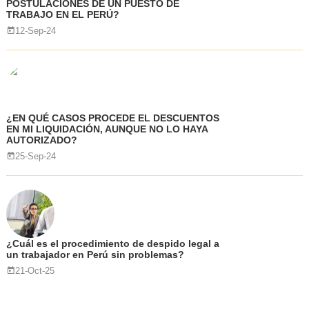
POSTULACIONES DE UN PUESTO DE
TRABAJO EN EL PERÚ?
12-Sep-24
¿EN QUÉ CASOS PROCEDE EL DESCUENTOS
EN MI LIQUIDACIÓN, AUNQUE NO LO HAYA
AUTORIZADO?
25-Sep-24
¿Cuál es el procedimiento de despido legal a
un trabajador en Perú sin problemas?
21-Oct-25