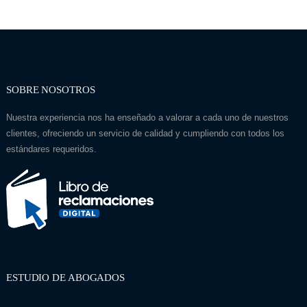
SOBRE NOSOTROS
Nuestra experiencia nos ha enseñado a valorar a cada uno de nuestros
clientes, ofreciendo un servicio de calidad y cumpliendo con todos los
estándares requeridos.
ESTUDIO DE ABOGADOS