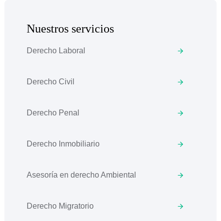
Nuestros servicios
Derecho Laboral
Derecho Civil
Derecho Penal
Derecho Inmobiliario
Asesoría en derecho Ambiental
Derecho Migratorio