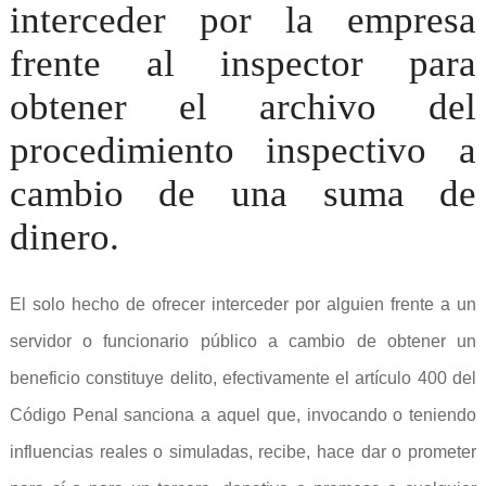
interceder por la empresa
frente al inspector para
obtener el archivo del
procedimiento inspectivo a
cambio de una suma de
dinero.
El solo hecho de ofrecer interceder por alguien frente a un
servidor o funcionario público a cambio de obtener un
beneficio constituye delito, efectivamente el artículo 400 del
Código Penal sanciona a aquel que, invocando o teniendo
influencias reales o simuladas, recibe, hace dar o prometer