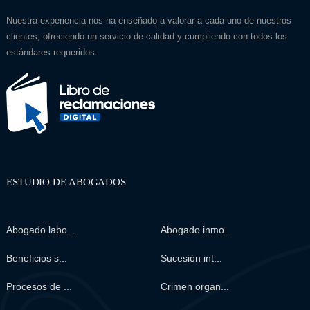
Nuestra experiencia nos ha enseñado a valorar a cada uno de nuestros
clientes, ofreciendo un servicio de calidad y cumpliendo con todos los
estándares requeridos.
ESTUDIO DE ABOGADOS
Abogado labo...
Abogado inmo...
Beneficios s...
Sucesión int...
Procesos de ...
Crimen organ...