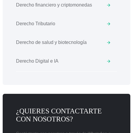
Derecho financiero y criptomonedas
Derecho Tributario
Derecho de salud y biotecnología
Derecho Digital e IA
¿QUIERES CONTACTARTE
CON NOSOTROS?