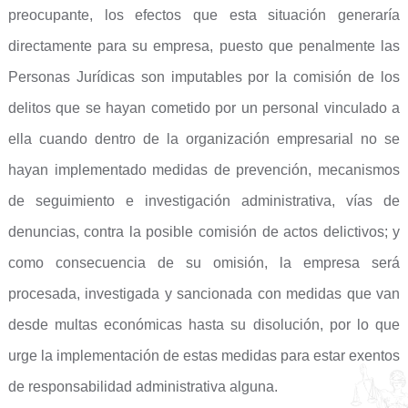
preocupante, los efectos que esta situación generaría
directamente para su empresa, puesto que penalmente las
Personas Jurídicas son imputables por la comisión de los
delitos que se hayan cometido por un personal vinculado a
ella cuando dentro de la organización empresarial no se
hayan implementado medidas de prevención, mecanismos
de seguimiento e investigación administrativa, vías de
denuncias, contra la posible comisión de actos delictivos; y
como consecuencia de su omisión, la empresa será
procesada, investigada y sancionada con medidas que van
desde multas económicas hasta su disolución, por lo que
urge la implementación de estas medidas para estar exentos
de responsabilidad administrativa alguna.