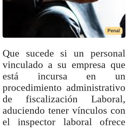
Penal
Que sucede si un personal
vinculado a su empresa que
está incursa en un
procedimiento administrativo
de fiscalización Laboral,
aduciendo tener vínculos con
el inspector laboral ofrece