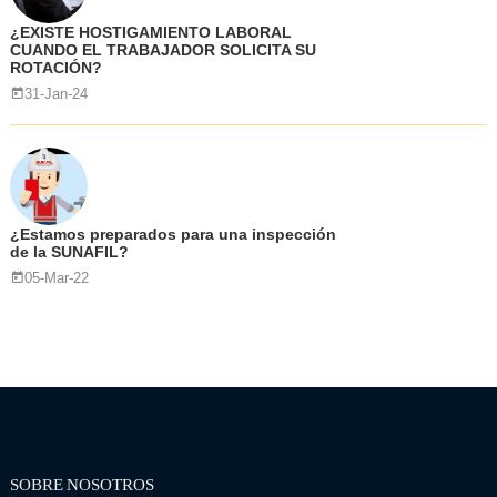
¿EXISTE HOSTIGAMIENTO LABORAL
CUANDO EL TRABAJADOR SOLICITA SU
ROTACIÓN?
31-Jan-24
¿Estamos preparados para una inspección
de la SUNAFIL?
05-Mar-22
SOBRE NOSOTROS