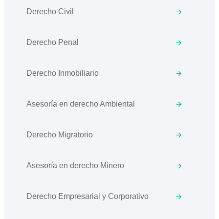
Derecho Civil
Derecho Penal
Derecho Inmobiliario
Asesoría en derecho Ambiental
Derecho Migratorio
Asesoría en derecho Minero
Derecho Empresarial y Corporativo