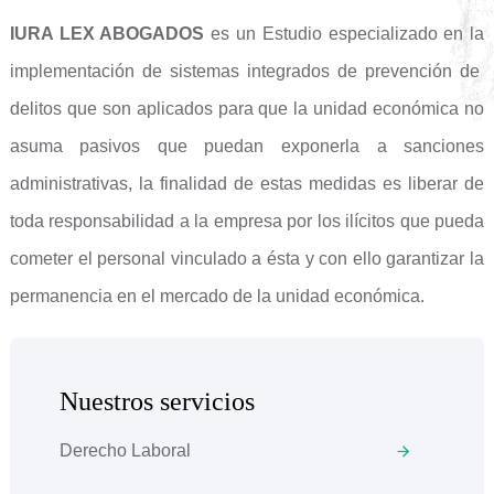
IURA LEX ABOGADOS
es un Estudio especializado en la
implementación de sistemas integrados de prevención de
delitos que son aplicados para que la unidad económica no
asuma pasivos que puedan exponerla a sanciones
administrativas, la finalidad de estas medidas es liberar de
toda responsabilidad a la empresa por los ilícitos que pueda
cometer el personal vinculado a ésta y con ello garantizar la
permanencia en el mercado de la unidad económica.
Nuestros servicios
Derecho Laboral