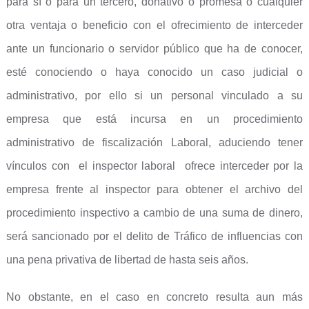
para sí o para un tercero, donativo o promesa o cualquier
otra ventaja o beneficio con el ofrecimiento de interceder
ante un funcionario o servidor público que ha de conocer,
esté conociendo o haya conocido un caso judicial o
administrativo, por ello si un personal vinculado a su
empresa que está incursa en un procedimiento
administrativo de fiscalización Laboral, aduciendo tener
vínculos con el inspector laboral ofrece interceder por la
empresa frente al inspector para obtener el archivo del
procedimiento inspectivo a cambio de una suma de dinero,
será sancionado por el delito de Tráfico de influencias con
una pena privativa de libertad de hasta seis años.
No obstante, en el caso en concreto resulta aun más