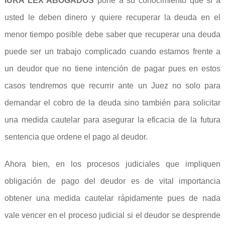
IURA LEX ABOGADOS
pone a su conocimiento que si a
usted le deben dinero y quiere recuperar la deuda en el
menor tiempo posible debe saber que recuperar una deuda
puede ser un trabajo complicado cuando estamos frente a
un deudor que no tiene intención de pagar pues en estos
casos tendremos que recurrir ante un Juez no solo para
demandar el cobro de la deuda sino también para solicitar
una medida cautelar para asegurar la eficacia de la futura
sentencia que ordene el pago al deudor.
Ahora bien, en los procesos judiciales que impliquen
obligación de pago del deudor es de vital importancia
obtener una medida cautelar rápidamente pues de nada
vale vencer en el proceso judicial si el deudor se desprende