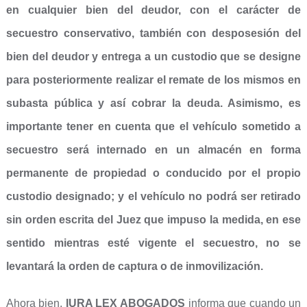
en cualquier bien del deudor, con el carácter de
secuestro conservativo, también con desposesión del
bien del deudor y entrega a un custodio que se designe
para posteriormente realizar el remate de los mismos en
subasta pública y así cobrar la deuda. Asimismo, es
importante tener en cuenta que el vehículo sometido a
secuestro será internado en un almacén en forma
permanente de propiedad o conducido por el propio
custodio designado; y el vehículo no podrá ser retirado
sin orden escrita del Juez que impuso la medida, en ese
sentido mientras esté vigente el secuestro, no se
levantará la orden de captura o de inmovilización.
Ahora bien,
IURA LEX ABOGADOS
informa que cuando un