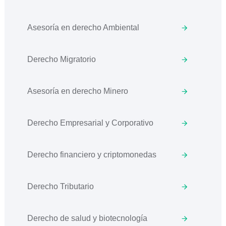
Asesoría en derecho Ambiental
Derecho Migratorio
Asesoría en derecho Minero
Derecho Empresarial y Corporativo
Derecho financiero y criptomonedas
Derecho Tributario
Derecho de salud y biotecnología