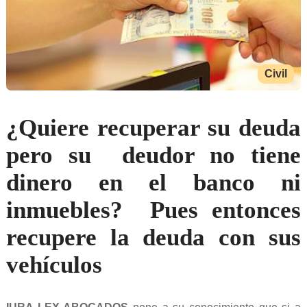
Civil
¿Quiere recuperar su deuda
pero su deudor no tiene
dinero en el banco ni
inmuebles? Pues entonces
recupere la deuda con sus
vehículos