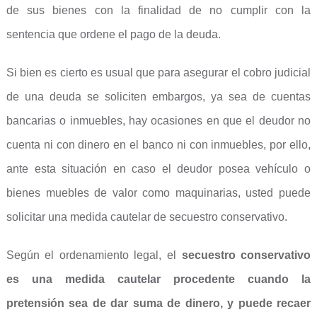
de sus bienes con la finalidad de no cumplir con la
sentencia que ordene el pago de la deuda.
Si bien es cierto es usual que para asegurar el cobro judicial
de una deuda se soliciten embargos, ya sea de cuentas
bancarias o inmuebles, hay ocasiones en que el deudor no
cuenta ni con dinero en el banco ni con inmuebles, por ello,
ante esta situación en caso el deudor posea vehículo o
bienes muebles de valor como maquinarias, usted puede
solicitar una medida cautelar de secuestro conservativo.
Según el ordenamiento legal, el
secuestro conservativo
es una medida cautelar procedente cuando la
pretensión sea de dar suma de dinero, y puede recaer