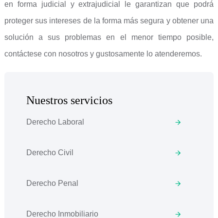
en forma judicial y extrajudicial le garantizan que podrá
proteger sus intereses de la forma más segura y obtener una
solución a sus problemas en el menor tiempo posible,
contáctese con nosotros y gustosamente lo atenderemos.
Nuestros servicios
Derecho Laboral
Derecho Civil
Derecho Penal
Derecho Inmobiliario