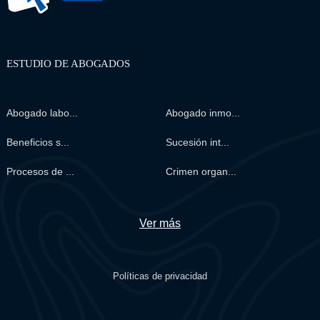
ESTUDIO DE ABOGADOS
Abogado labo...
Abogado inmo...
Beneficios s...
Sucesión int...
Procesos de ...
Crimen organ...
Ver más
Políticas de privacidad