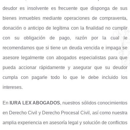
deudor es insolvente es frecuente que disponga de sus
bienes inmuebles mediante operaciones de compraventa,
donación o anticipo de legítima con la finalidad no cumplir
con su obligación de pago, razón por la cual le
recomendamos que si tiene un deuda vencida e impaga se
asesore legalmente con abogados especialistas para que
pueda accionar rápidamente y asegurar que su deudor
cumpla con pagarle todo lo que le debe incluido los
intereses.
En
IURA LEX ABOGADOS
, nuestros sólidos conocimientos
en Derecho Civil y Derecho Procesal Civil, así como nuestra
amplia experiencia en asesoría legal y solución de conflictos