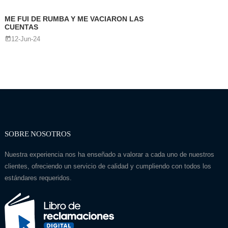
ME FUI DE RUMBA Y ME VACIARON LAS
CUENTAS
12-Jun-24
SOBRE NOSOTROS
Nuestra experiencia nos ha enseñado a valorar a cada uno de nuestros
clientes, ofreciendo un servicio de calidad y cumpliendo con todos los
estándares requeridos.