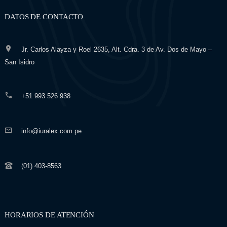
DATOS DE CONTACTO
Jr. Carlos Alayza y Roel 2635, Alt. Cdra. 3 de Av. Dos de Mayo –
San Isidro
+51 993 526 938
info@iuralex.com.pe
(01) 403-8563
HORARIOS DE ATENCIÓN