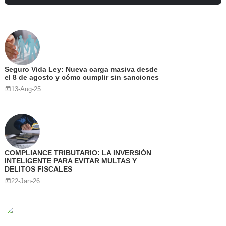
Seguro Vida Ley: Nueva carga masiva desde
el 8 de agosto y cómo cumplir sin sanciones
13-Aug-25
COMPLIANCE TRIBUTARIO: LA INVERSIÓN
INTELIGENTE PARA EVITAR MULTAS Y
DELITOS FISCALES
22-Jan-26