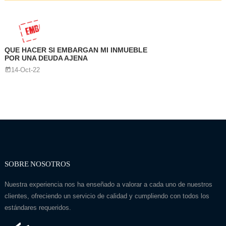
QUE HACER SI EMBARGAN MI INMUEBLE
POR UNA DEUDA AJENA
14-Oct-22
SOBRE NOSOTROS
Nuestra experiencia nos ha enseñado a valorar a cada uno de nuestros
clientes, ofreciendo un servicio de calidad y cumpliendo con todos los
estándares requeridos.