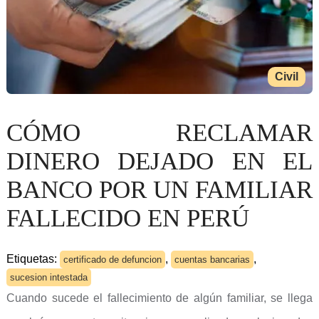
Civil
CÓMO RECLAMAR
DINERO DEJADO EN EL
BANCO POR UN FAMILIAR
FALLECIDO EN PERÚ
Etiquetas:
,
,
certificado de defuncion
cuentas bancarias
sucesion intestada
Cuando sucede el fallecimiento de algún familiar, se llega