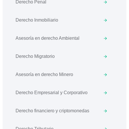
Derecho Penal
Derecho Inmobiliario
Asesoría en derecho Ambiental
Derecho Migratorio
Asesoría en derecho Minero
Derecho Empresarial y Corporativo
Derecho financiero y criptomonedas
Derecho Tributario