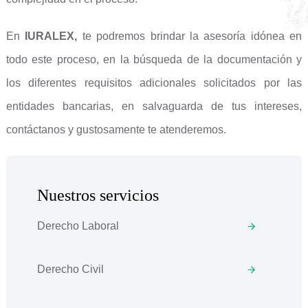
En
IURALEX,
te podremos brindar la asesoría idónea en
todo este proceso, en la búsqueda de la documentación y
los diferentes requisitos adicionales solicitados por las
entidades bancarias, en salvaguarda de tus intereses,
contáctanos y gustosamente te atenderemos.
Nuestros servicios
Derecho Laboral
Derecho Civil