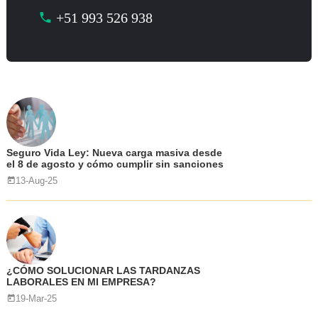
+51 993 526 938
Seguro Vida Ley: Nueva carga masiva desde
el 8 de agosto y cómo cumplir sin sanciones
13-Aug-25
¿CÓMO SOLUCIONAR LAS TARDANZAS
LABORALES EN MI EMPRESA?
19-Mar-25