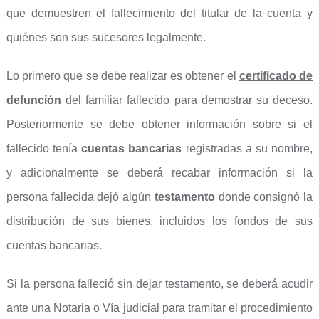
que demuestren el fallecimiento del titular de la cuenta y
quiénes son sus sucesores legalmente.
Lo primero que se debe realizar es obtener el
certificado de
defunción
del familiar fallecido para demostrar su deceso.
Posteriormente se debe obtener información sobre si el
fallecido tenía
cuentas bancarias
registradas a su nombre,
y adicionalmente se deberá recabar información si la
persona fallecida dejó algún
testamento
donde consignó la
distribución de sus bienes, incluidos los fondos de sus
cuentas bancarias.
Si la persona falleció sin dejar testamento, se deberá acudir
ante una Notaria o Vía judicial para tramitar el procedimiento