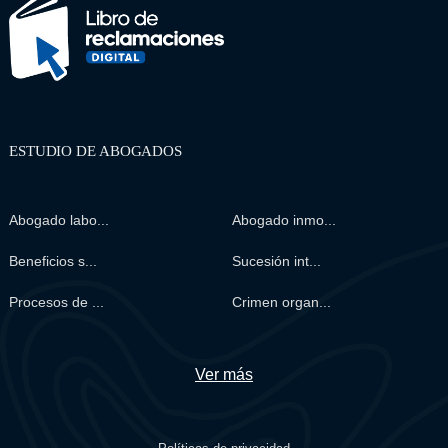
ESTUDIO DE ABOGADOS
Abogado labo...
Abogado inmo...
Beneficios s...
Sucesión int...
Procesos de ...
Crimen organ...
Ver más