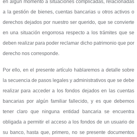
en algún momento a situaciones complicadas, relacionadas
a la gestión de bienes, cuentas bancarias u otros activos o
derechos dejados por nuestro ser querido, que se convierte
en una situación engorrosa respecto a los trámites que se
deben realizar para poder reclamar dicho patrimonio que por
derecho nos corresponde.
Por ello, en el presente artículo hablaremos a detalle sobre
la secuencia de pasos legales y administrativos que se debe
realizar para acceder a los fondos dejados en las cuentas
bancarias por algún familiar fallecido, y es que debemos
tener claro que ninguna entidad bancaria se encuentra
obligada a permitir el acceso a los fondos de un usuario de
su banco, hasta que, primero, no se presente documentos