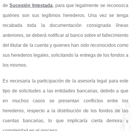
de
Sucesión Intestada
, para que legalmente se reconozca
quiénes son sus legítimos herederos. Una vez se tenga
recabada toda la documentación consignada líneas
anteriores, se deberá notificar al banco sobre el fallecimiento
del titular de la cuenta y quienes han sido reconocidos como
sus herederos legales, solicitando la entrega de los fondos a
los mismos.
Es necesaria la participación de la asesoría legal para este
tipo de solicitudes a las entidades bancarias, debido a que
en muchos casos se presentan conflictos entre los
herederos, respecto a la distribución de los fondos de las
cuentas bancarias, lo que implicaría cierta demora y
complejidad en el proceso.