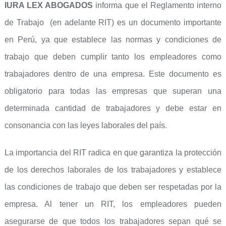
IURA LEX ABOGADOS
informa que el Reglamento interno
de Trabajo (en adelante RIT) es un documento importante
en Perú, ya que establece las normas y condiciones de
trabajo que deben cumplir tanto los empleadores como
trabajadores dentro de una empresa. Este documento es
obligatorio para todas las empresas que superan una
determinada cantidad de trabajadores y debe estar en
consonancia con las leyes laborales del país.
La importancia del RIT radica en que garantiza la protección
de los derechos laborales de los trabajadores y establece
las condiciones de trabajo que deben ser respetadas por la
empresa. Al tener un RIT, los empleadores pueden
asegurarse de que todos los trabajadores sepan qué se