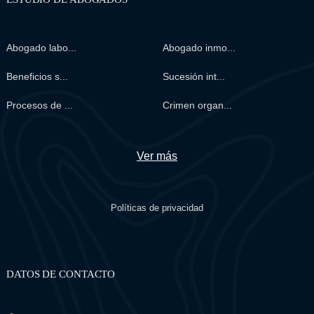
Abogado labo...
Abogado inmo...
Beneficios s...
Sucesión int...
Procesos de ...
Crimen organ...
Ver más
Políticas de privacidad
DATOS DE CONTACTO