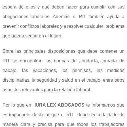
espera de ellos y qué deben hacer para cumplir con sus
obligaciones laborales. Además, el RIT también ayuda a
prevenir conflictos laborales y a resolver cualquier problema
que pueda seguir en el futuro.
Entre las principales disposiciones que debe contener un
RIT se encuentran las normas de conducta, jornada de
trabajo, las vacaciones, los permisos, las medidas
disciplinarias, la seguridad y salud en el trabajo, entre otros
aspectos relevantes para la relación laboral.
Por lo que en
IURA LEX ABOGADOS
te informamos que
es importante destacar que el RIT debe ser redactado de
manera clara y precisa para que todos los trabajadores