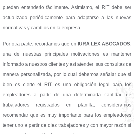
puedan entenderlo fácilmente. Asimismo, el RIT debe ser
actualizado periódicamente para adaptarse a las nuevas
normativas y cambios en la empresa.
Por otra parte, recordamos que en
IURA LEX ABOGADOS
,
una de nuestras principales motivaciones es mantener
informado a nuestros clientes y así atender sus consultas de
manera personalizada, por lo cual debemos señalar que si
bien es cierto el RIT es una obligación legal para los
empleadores a partir de una determinada cantidad de
trabajadores registrados en planilla, consideramos
recomendar que es muy importante para los empleadores
tener uno a partir de diez trabajadores y con mayor razón si