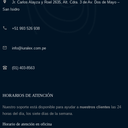
Jr. Carlos Alayza y Roel 2635, Alt. Cdra. 3 de Av. Dos de Mayo –
San Isidro
+51 993 526 938
info@iuralex.com.pe
(01) 403-8563
HORARIOS DE ATENCIÓN
Nuestro soporte está disponible para ayudar a
nuestros clientes
las 24
horas del día, los siete días de la semana.
Horario de atención en oficina