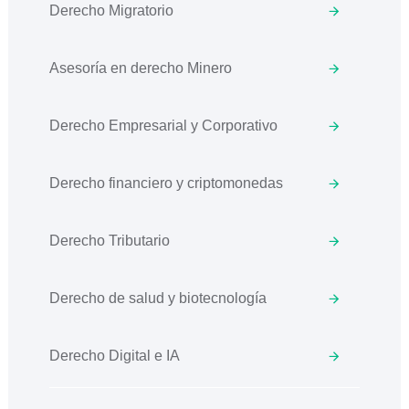
Derecho Migratorio
Asesoría en derecho Minero
Derecho Empresarial y Corporativo
Derecho financiero y criptomonedas
Derecho Tributario
Derecho de salud y biotecnología
Derecho Digital e IA