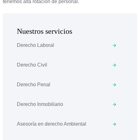
tenemos alta rotación de personal.
Nuestros servicios
Derecho Laboral
Derecho Civil
Derecho Penal
Derecho Inmobiliario
Asesoría en derecho Ambiental