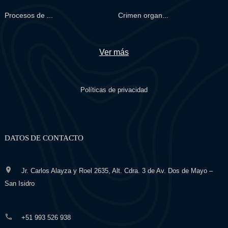
Procesos de ...
Crimen organ...
Ver más
Políticas de privacidad
DATOS DE CONTACTO
Jr. Carlos Alayza y Roel 2635, Alt. Cdra. 3 de Av. Dos de Mayo –
San Isidro
+51 993 526 938