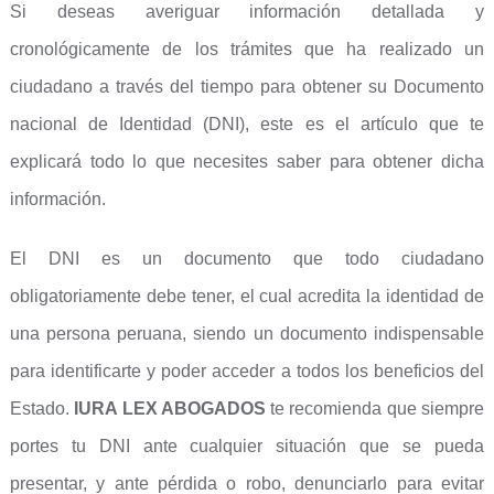
Si deseas averiguar información detallada y
cronológicamente de los trámites que ha realizado un
ciudadano a través del tiempo para obtener su Documento
nacional de Identidad (DNI), este es el artículo que te
explicará todo lo que necesites saber para obtener dicha
información.
El DNI es un documento que todo ciudadano
obligatoriamente debe tener, el cual acredita la identidad de
una persona peruana, siendo un documento indispensable
para identificarte y poder acceder a todos los beneficios del
Estado.
IURA LEX ABOGADOS
te recomienda que siempre
portes tu DNI ante cualquier situación que se pueda
presentar, y ante pérdida o robo, denunciarlo para evitar