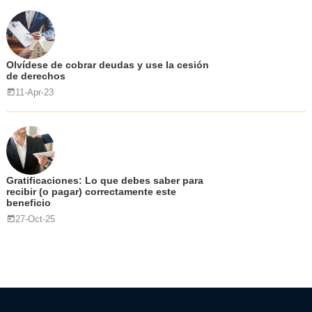
Olvídese de cobrar deudas y use la cesión
de derechos
11-Apr-23
Gratificaciones: Lo que debes saber para
recibir (o pagar) correctamente este
beneficio
27-Oct-25