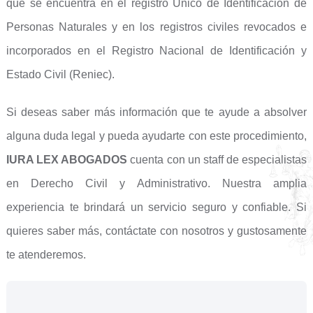
que se encuentra en el registro Único de Identificación de
Personas Naturales y en los registros civiles revocados e
incorporados en el Registro Nacional de Identificación y
Estado Civil (Reniec).
Si deseas saber más información que te ayude a absolver
alguna duda legal y pueda ayudarte con este procedimiento,
IURA LEX ABOGADOS
cuenta con un staff de especialistas
en Derecho Civil y Administrativo. Nuestra amplia
experiencia te brindará un servicio seguro y confiable. Si
quieres saber más, contáctate con nosotros y gustosamente
te atenderemos.