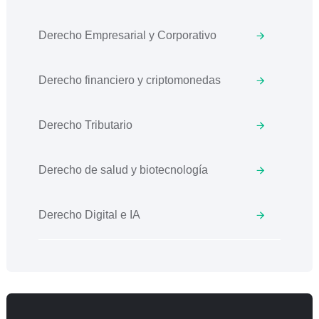
Derecho Empresarial y Corporativo
Derecho financiero y criptomonedas
Derecho Tributario
Derecho de salud y biotecnología
Derecho Digital e IA