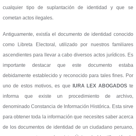
cualquier tipo de suplantación de identidad y que se
cometan actos ilegales.
Antiguamente, existía el documento de identidad conocido
como Libreta Electoral, utilizado por nuestros familiares
ascendientes para llevar a cabo diversos actos jurídicos. Es
importante destacar que este documento estaba
debidamente establecido y reconocido para tales fines. Por
uno de estos motivos, es que
IURA LEX ABOGADOS
te
informa que existe un procedimiento de archivo,
denominado Constancia de Información Histórica. Esta sirve
para obtener toda la información que necesites saber acerca
de los documentos de identidad de un ciudadano peruano,