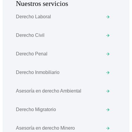
Nuestros servicios
Derecho Laboral
Derecho Civil
Derecho Penal
Derecho Inmobiliario
Asesoría en derecho Ambiental
Derecho Migratorio
Asesoría en derecho Minero