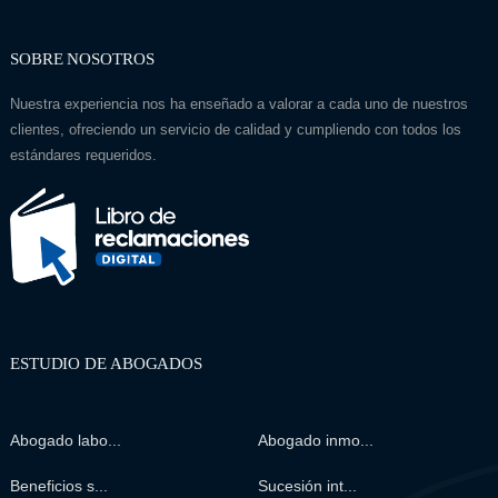
SOBRE NOSOTROS
Nuestra experiencia nos ha enseñado a valorar a cada uno de nuestros
clientes, ofreciendo un servicio de calidad y cumpliendo con todos los
estándares requeridos.
ESTUDIO DE ABOGADOS
Abogado labo...
Abogado inmo...
Beneficios s...
Sucesión int...