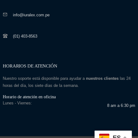
info@iuralex.com.pe
(01) 403-8563
HORARIOS DE ATENCIÓN
Nuestro soporte está disponible para ayudar a
nuestros clientes
las 24
horas del día, los siete días de la semana.
Horario de atención en oficina
Lunes - Viernes:
8 am a 6:30 pm
ES