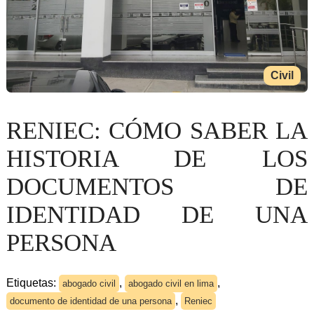
Civil
RENIEC: CÓMO SABER LA
HISTORIA DE LOS
DOCUMENTOS DE
IDENTIDAD DE UNA
PERSONA
Etiquetas:
,
,
abogado civil
abogado civil en lima
,
documento de identidad de una persona
Reniec