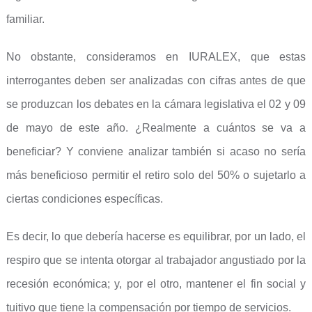
familiar.
No obstante, consideramos en IURALEX, que estas
interrogantes deben ser analizadas con cifras antes de que
se produzcan los debates en la cámara legislativa el 02 y 09
de mayo de este año. ¿Realmente a cuántos se va a
beneficiar? Y conviene analizar también si acaso no sería
más beneficioso permitir el retiro solo del 50% o sujetarlo a
ciertas condiciones específicas.
Es decir, lo que debería hacerse es equilibrar, por un lado, el
respiro que se intenta otorgar al trabajador angustiado por la
recesión económica; y, por el otro, mantener el fin social y
tuitivo que tiene la compensación por tiempo de servicios.