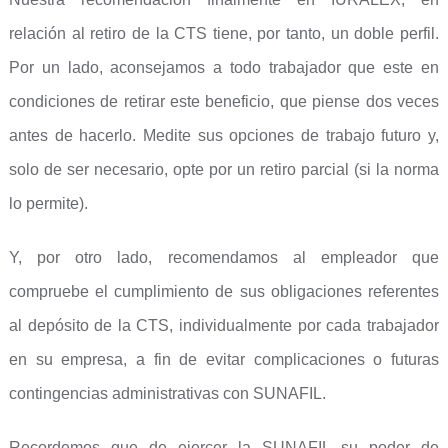
relación al retiro de la CTS tiene, por tanto, un doble perfil.
Por un lado, aconsejamos a todo trabajador que este en
condiciones de retirar este beneficio, que piense dos veces
antes de hacerlo. Medite sus opciones de trabajo futuro y,
solo de ser necesario, opte por un retiro parcial (si la norma
lo permite).
Y, por otro lado, recomendamos al empleador que
compruebe el cumplimiento de sus obligaciones referentes
al depósito de la CTS, individualmente por cada trabajador
en su empresa, a fin de evitar complicaciones o futuras
contingencias administrativas con SUNAFIL.
Recordemos que de ejercer la SUNAFIL su poder de