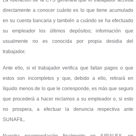
directamente a conocer cuánto es lo que tiene acumulado
en su cuenta bancaria y también a cuándo se ha efectuado
su empleador los últimos depósitos; información que
usualmente no es conocida por propia desidia del
trabajador.
Ante ello, si el trabajador verifica que faltan pagos o que
estos son incompletos y que, debido a ello, retirará en
líquido menos de lo que le corresponde, es más que seguro
que procederá a hacer reclamos a su empleador o, si esto
no prospera, a efectuar la denuncia respectiva ante
SUNAFIL.
Nuestra recomendación finalmente en IURALEX, en