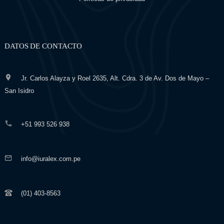
DATOS DE CONTACTO
Jr. Carlos Alayza y Roel 2635, Alt. Cdra. 3 de Av. Dos de Mayo –
San Isidro
+51 993 526 938
info@iuralex.com.pe
(01) 403-8563