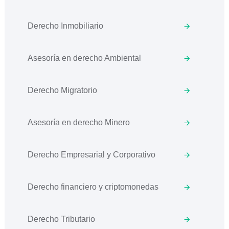
Derecho Inmobiliario
Asesoría en derecho Ambiental
Derecho Migratorio
Asesoría en derecho Minero
Derecho Empresarial y Corporativo
Derecho financiero y criptomonedas
Derecho Tributario