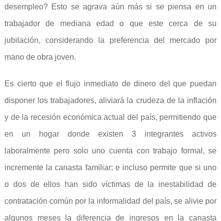
desempleo? Esto se agrava aún más si se piensa en un
trabajador de mediana edad o que este cerca de su
jubilación, considerando la preferencia del mercado por
mano de obra joven.
Es cierto que el flujo inmediato de dinero del que puedan
disponer los trabajadores, aliviará la crudeza de la inflación
y de la recesión económica actual del país, permitiendo que
en un hogar donde existen 3 integrantes activos
laboralmente pero solo uno cuenta con trabajo formal, se
incremente la canasta familiar; e incluso permite que si uno
o dos de ellos han sido víctimas de la inestabilidad de
contratación común por la informalidad del país, se alivie por
algunos meses la diferencia de ingresos en la canasta