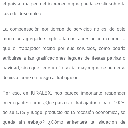
el país al margen del incremento que pueda existir sobre la
tasa de desempleo.
La compensación por tiempo de servicios no es, de este
modo, un agregado simple a la contraprestación económica
que el trabajador recibe por sus servicios, como podría
atribuirse a las gratificaciones legales de fiestas patrias o
navidad; sino que tiene un fin social mayor que de perderse
de vista, pone en riesgo al trabajador.
Por eso, en IURALEX, nos parece importante responder
interrogantes como ¿Qué pasa si el trabajador retira el 100%
de su CTS y luego, producto de la recesión económica, se
queda sin trabajo? ¿Cómo enfrentará tal situación de