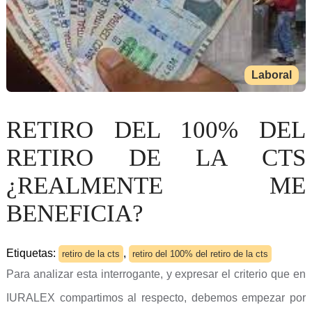
Laboral
RETIRO DEL 100% DEL
RETIRO DE LA CTS
¿REALMENTE ME
BENEFICIA?
Etiquetas:
,
retiro de la cts
retiro del 100% del retiro de la cts
Para analizar esta interrogante, y expresar el criterio que en
IURALEX compartimos al respecto, debemos empezar por