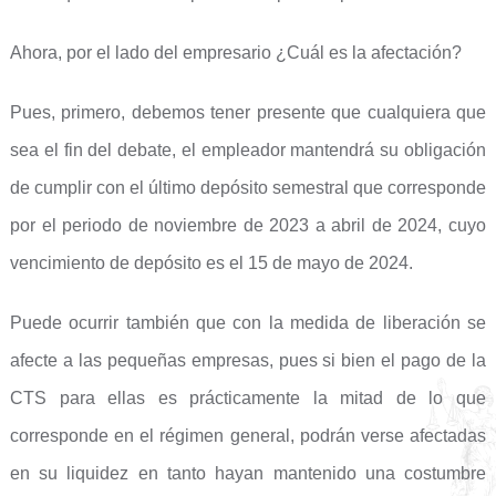
Ahora, por el lado del empresario ¿Cuál es la afectación?
Pues, primero, debemos tener presente que cualquiera que
sea el fin del debate, el empleador mantendrá su obligación
de cumplir con el último depósito semestral que corresponde
por el periodo de noviembre de 2023 a abril de 2024, cuyo
vencimiento de depósito es el 15 de mayo de 2024.
Puede ocurrir también que con la medida de liberación se
afecte a las pequeñas empresas, pues si bien el pago de la
CTS para ellas es prácticamente la mitad de lo que
corresponde en el régimen general, podrán verse afectadas
en su liquidez en tanto hayan mantenido una costumbre