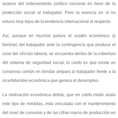
avance del ordenamiento jurídico nacional en favor de la
protección social al trabajador. Pero la esencia en sí no
estuvo muy lejos de la tendencia internacional al respecto.
Así, aunque en muchos países el sostén económico (y
familiar) del trabajador ante la contingencia que produce el
cese del vínculo laboral, se encuentra dentro de la cobertura
del sistema de seguridad social, lo cierto es que existe un
consenso común en brindar amparo al trabajador frente a la
incertidumbre económica que genera el desempleo.
La motivación económica detrás, que en cierto modo avala
este tipo de medidas, esta vinculada con el mantenimiento
del nivel de consumo y de las cifras macro de producción en