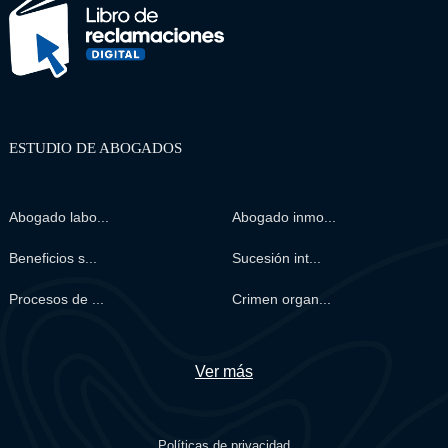
ESTUDIO DE ABOGADOS
Abogado labo...
Abogado inmo...
Beneficios s...
Sucesión int...
Procesos de ...
Crimen organ...
Ver más
Políticas de privacidad