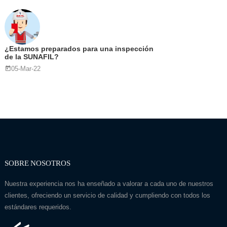
¿Estamos preparados para una inspección
de la SUNAFIL?
05-Mar-22
SOBRE NOSOTROS
Nuestra experiencia nos ha enseñado a valorar a cada uno de nuestros
clientes, ofreciendo un servicio de calidad y cumpliendo con todos los
estándares requeridos.