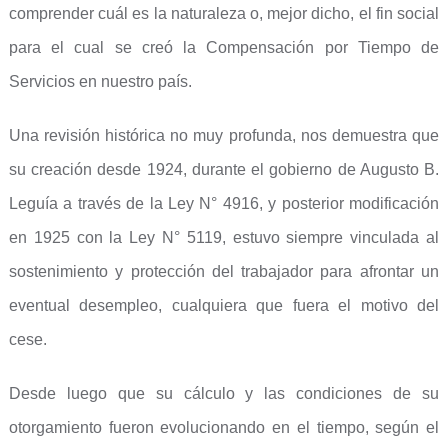
comprender cuál es la naturaleza o, mejor dicho, el fin social
para el cual se creó la Compensación por Tiempo de
Servicios en nuestro país.
Una revisión histórica no muy profunda, nos demuestra que
su creación desde 1924, durante el gobierno de Augusto B.
Leguía a través de la Ley N° 4916, y posterior modificación
en 1925 con la Ley N° 5119, estuvo siempre vinculada al
sostenimiento y protección del trabajador para afrontar un
eventual desempleo, cualquiera que fuera el motivo del
cese.
Desde luego que su cálculo y las condiciones de su
otorgamiento fueron evolucionando en el tiempo, según el