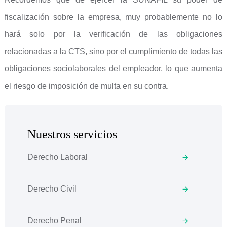
fiscalización sobre la empresa, muy probablemente no lo
hará solo por la verificación de las obligaciones
relacionadas a la CTS, sino por el cumplimiento de todas las
obligaciones sociolaborales del empleador, lo que aumenta
el riesgo de imposición de multa en su contra.
Nuestros servicios
Derecho Laboral
Derecho Civil
Derecho Penal