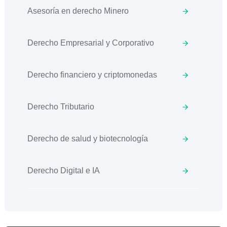
Asesoría en derecho Minero
Derecho Empresarial y Corporativo
Derecho financiero y criptomonedas
Derecho Tributario
Derecho de salud y biotecnología
Derecho Digital e IA