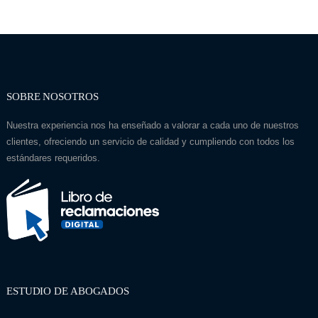
SOBRE NOSOTROS
Nuestra experiencia nos ha enseñado a valorar a cada uno de nuestros
clientes, ofreciendo un servicio de calidad y cumpliendo con todos los
estándares requeridos.
ESTUDIO DE ABOGADOS