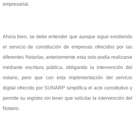
empresarial.
Ahora bien, se debe entender que aunque sigue existiendo
el servicio de constitución de empresas ofrecidos por las
diferentes Notarías, anteriormente esta solo podía realizarse
mediante escritura pública, obligando la intervención del
notario, pero que con esta implementación del servicio
digital ofrecido por SUNARP simplifica el acto constitutivo y
permite su registro sin tener que solicitar la intervención del
Notario.