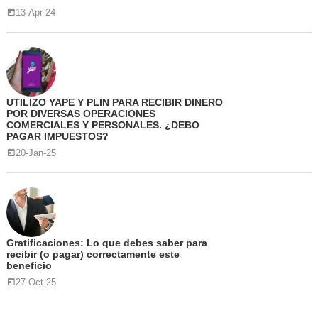
13-Apr-24
UTILIZO YAPE Y PLIN PARA RECIBIR DINERO
POR DIVERSAS OPERACIONES
COMERCIALES Y PERSONALES. ¿DEBO
PAGAR IMPUESTOS?
20-Jan-25
Gratificaciones: Lo que debes saber para
recibir (o pagar) correctamente este
beneficio
27-Oct-25