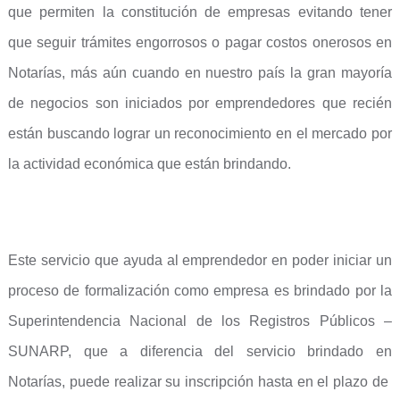
que permiten la constitución de empresas evitando tener
que seguir trámites engorrosos o pagar costos onerosos en
Notarías, más aún cuando en nuestro país la gran mayoría
de negocios son iniciados por emprendedores que recién
están buscando lograr un reconocimiento en el mercado por
la actividad económica que están brindando.
Este servicio que ayuda al emprendedor en poder iniciar un
proceso de formalización como empresa es brindado por la
Superintendencia Nacional de los Registros Públicos –
SUNARP, que a diferencia del servicio brindado en
Notarías, puede realizar su inscripción hasta en el plazo de