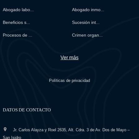
Abogado labo...
Abogado inmo...
Beneficios s...
Sucesión int...
Procesos de ...
Crimen organ...
Ver más
Políticas de privacidad
DATOS DE CONTACTO
Jr. Carlos Alayza y Roel 2635, Alt. Cdra. 3 de Av. Dos de Mayo –
San Isidro