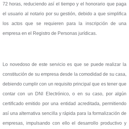
72 horas, reduciendo así el tiempo y el honorario que paga
el usuario al notario por su gestión, debido a que simplifica
los actos que se requieren para la inscripción de una
empresa en el Registro de Personas jurídicas.
Lo novedoso de este servicio es que se puede realizar la
constitución de su empresa desde la comodidad de su casa,
debiendo cumplir con un requisito principal que es tener que
contar con un DNI Electrónico, o en su caso, por algún
certificado emitido por una entidad acreditada, permitiendo
así una alternativa sencilla y rápida para la formalización de
empresas, impulsando con ello el desarrollo productivo y