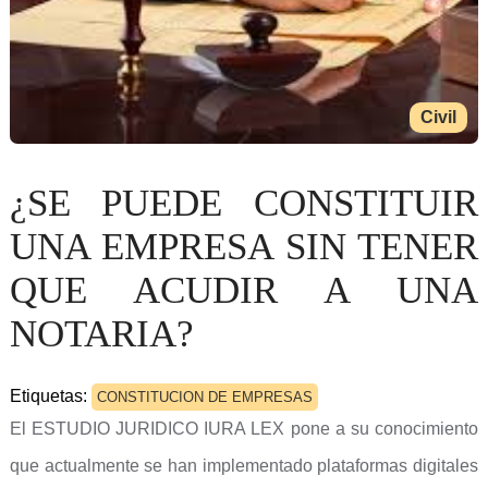
Civil
¿SE PUEDE CONSTITUIR
UNA EMPRESA SIN TENER
QUE ACUDIR A UNA
NOTARIA?
Etiquetas:
CONSTITUCION DE EMPRESAS
El ESTUDIO JURIDICO IURA LEX pone a su conocimiento
que actualmente se han implementado plataformas digitales