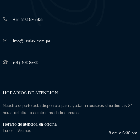
+51 993 526 938
info@iuralex.com.pe
(01) 403-8563
HORARIOS DE ATENCIÓN
Nuestro soporte está disponible para ayudar a
nuestros clientes
las 24
horas del día, los siete días de la semana.
Horario de atención en oficina
Lunes - Viernes:
8 am a 6:30 pm