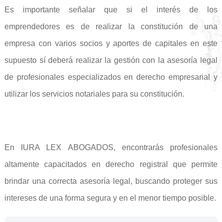
Es importante señalar que si el interés de los
emprendedores es de realizar la constitución de una
empresa con varios socios y aportes de capitales en este
supuesto sí deberá realizar la gestión con la asesoría legal
de profesionales especializados en derecho empresarial y
utilizar los servicios notariales para su constitución.
En IURA LEX ABOGADOS, encontrarás profesionales
altamente capacitados en derecho registral que permite
brindar una correcta asesoría legal, buscando proteger sus
intereses de una forma segura y en el menor tiempo posible.