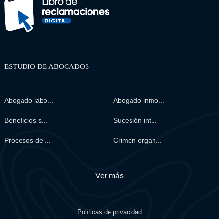
ESTUDIO DE ABOGADOS
Abogado labo...
Abogado inmo...
Beneficios s...
Sucesión int...
Procesos de ...
Crimen organ...
Ver más
Políticas de privacidad