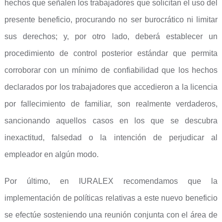
hechos que señalen los trabajadores que solicitan el uso del
presente beneficio, procurando no ser burocrático ni limitar
sus derechos; y, por otro lado, deberá establecer un
procedimiento de control posterior estándar que permita
corroborar con un mínimo de confiabilidad que los hechos
declarados por los trabajadores que accedieron a la licencia
por fallecimiento de familiar, son realmente verdaderos,
sancionando aquellos casos en los que se descubra
inexactitud, falsedad o la intención de perjudicar al
empleador en algún modo.
Por último, en IURALEX recomendamos que la
implementación de políticas relativas a este nuevo beneficio
se efectúe sosteniendo una reunión conjunta con el área de