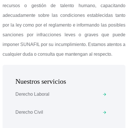
recursos o gestión de talento humano, capacitando
adecuadamente sobre las condiciones establecidas tanto
por la ley como por el reglamento e informando las posibles
sanciones por infracciones leves o graves que puede
imponer SUNAFIL por su incumplimiento. Estamos atentos a
cualquier duda o consulta que mantengan al respecto.
Nuestros servicios
Derecho Laboral
Derecho Civil