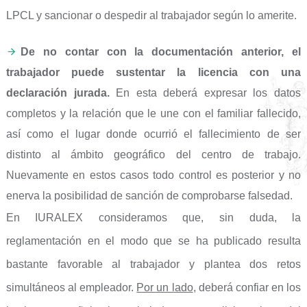
LPCL y sancionar o despedir al trabajador según lo amerite.
De no contar con la documentación anterior, el
trabajador puede sustentar la licencia con una
declaración jurada.
En esta deberá expresar los datos
completos y la relación que le une con el familiar fallecido,
así como el lugar donde ocurrió el fallecimiento de ser
distinto al ámbito geográfico del centro de trabajo.
Nuevamente en estos casos todo control es posterior y no
enerva la posibilidad de sanción de comprobarse falsedad.
En IURALEX consideramos que, sin duda, la
reglamentación en el modo que se ha publicado resulta
bastante favorable al trabajador y plantea dos retos
simultáneos al empleador.
Por un lado
, deberá confiar en los