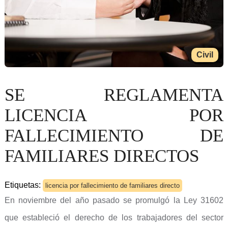
Civil
SE REGLAMENTA
LICENCIA POR
FALLECIMIENTO DE
FAMILIARES DIRECTOS
Etiquetas:
licencia por fallecimiento de familiares directo
En noviembre del año pasado se promulgó la Ley 31602
que estableció el derecho de los trabajadores del sector