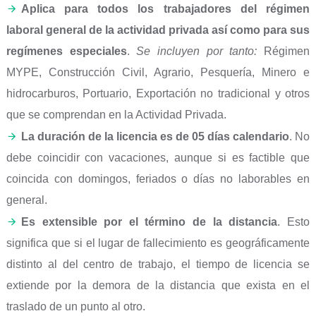
Aplica para todos los trabajadores del régimen
laboral general de la actividad privada así como para sus
regímenes especiales
.
Se incluyen por tanto:
Régimen
MYPE, Construcción Civil, Agrario, Pesquería, Minero e
hidrocarburos, Portuario, Exportación no tradicional y otros
que se comprendan en la Actividad Privada.
La duración de la licencia es de 05 días
calendario
. No
debe coincidir con vacaciones, aunque si es factible que
coincida con domingos, feriados o días no laborables en
general.
Es extensible por el término de la distancia
. Esto
significa que si el lugar de fallecimiento es geográficamente
distinto al del centro de trabajo, el tiempo de licencia se
extiende por la demora de la distancia que exista en el
traslado de un punto al otro.