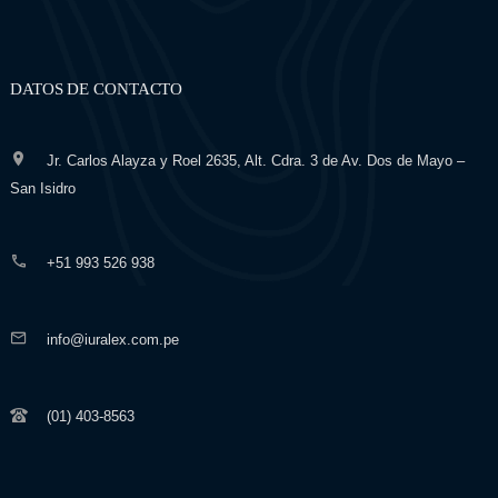
DATOS DE CONTACTO
Jr. Carlos Alayza y Roel 2635, Alt. Cdra. 3 de Av. Dos de Mayo –
San Isidro
+51 993 526 938
info@iuralex.com.pe
(01) 403-8563