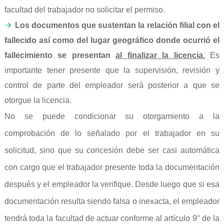
facultad del trabajador no solicitar el permiso.
Los documentos que sustentan la relación filial con el
fallecido así como del lugar geográfico donde ocurrió el
fallecimiento se presentan
al finalizar la licencia.
Es
importante tener presente que la supervisión, revisión y
control de parte del empleador será posterior a que se
otorgue la licencia.
No se puede condicionar su otorgamiento a la
comprobación de lo señalado por el trabajador en su
solicitud, sino que su concesión debe ser casi automática
con cargo que el trabajador presente toda la documentación
después y el empleador la verifique. Desde luego que si esa
documentación resulta siendo falsa o inexacta, el empleador
tendrá toda la facultad de actuar conforme al artículo 9° de la