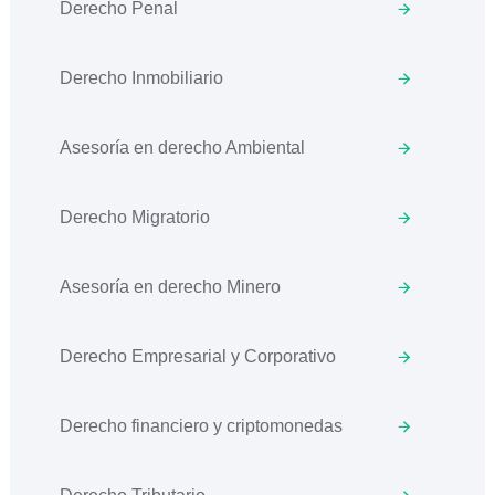
Derecho Penal
Derecho Inmobiliario
Asesoría en derecho Ambiental
Derecho Migratorio
Asesoría en derecho Minero
Derecho Empresarial y Corporativo
Derecho financiero y criptomonedas