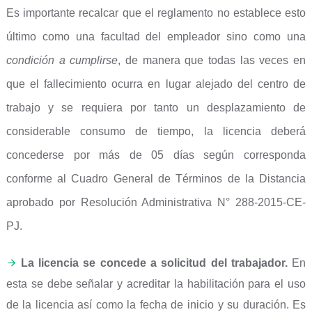
Es importante recalcar que el reglamento no establece esto
último como una facultad del empleador sino como una
condición a cumplirse
, de manera que todas las veces en
que el fallecimiento ocurra en lugar alejado del centro de
trabajo y se requiera por tanto un desplazamiento de
considerable consumo de tiempo, la licencia deberá
concederse por más de 05 días según corresponda
conforme al Cuadro General de Términos de la Distancia
aprobado por Resolución Administrativa N° 288-2015-CE-
PJ.
La licencia se concede a solicitud del trabajador.
En
esta se debe señalar y acreditar la habilitación para el uso
de la licencia así como la fecha de inicio y su duración. Es