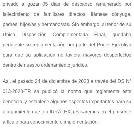
privado a gozar 05 días de descanso remunerado por
fallecimiento de familiares directos, llámese cónyuge,
padres, hijos/as y hermanos/as. Sin embargo, al tenor de su
Única Disposición Complementaria Final, quedaba
pendiente su reglamentación por parte del Poder Ejecutivo
para que su aplicación no tuviera mayores desperfectos
dentro de nuestro ordenamiento jurídico.
Así, el pasado 24 de diciembre de 2023 a través del DS N°
013-2023-TR se publicó la norma que reglamenta este
beneficio, y establece algunos aspectos importantes para su
otorgamiento que, en IURALEX, revisaremos en el presente
artículo para conocimiento e implementación: