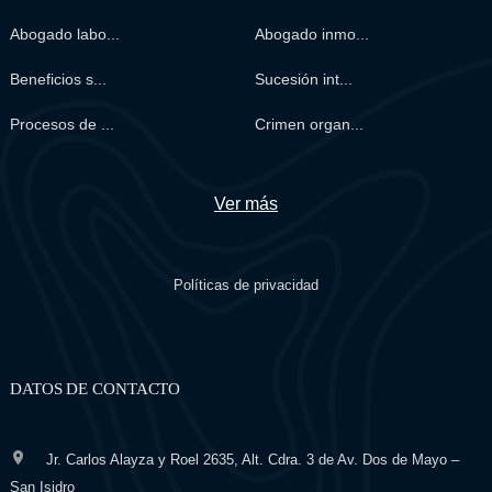
Abogado labo...
Abogado inmo...
Beneficios s...
Sucesión int...
Procesos de ...
Crimen organ...
Ver más
Políticas de privacidad
DATOS DE CONTACTO
Jr. Carlos Alayza y Roel 2635, Alt. Cdra. 3 de Av. Dos de Mayo –
San Isidro