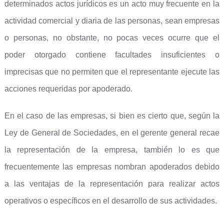
determinados actos jurídicos es un acto muy frecuente en la
actividad comercial y diaria de las personas, sean empresas
o personas, no obstante, no pocas veces ocurre que el
poder otorgado contiene facultades insuficientes o
imprecisas que no permiten que el representante ejecute las
acciones requeridas por apoderado.
En el caso de las empresas, si bien es cierto que, según la
Ley de General de Sociedades, en el gerente general recae
la representación de la empresa, también lo es que
frecuentemente las empresas nombran apoderados debido
a las ventajas de la representación para realizar actos
operativos o específicos en el desarrollo de sus actividades.