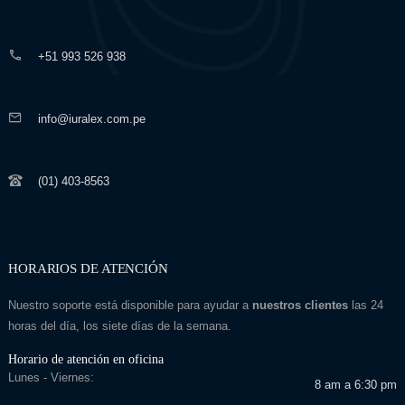
+51 993 526 938
info@iuralex.com.pe
(01) 403-8563
HORARIOS DE ATENCIÓN
Nuestro soporte está disponible para ayudar a
nuestros clientes
las 24
horas del día, los siete días de la semana.
Horario de atención en oficina
Lunes - Viernes:
8 am a 6:30 pm