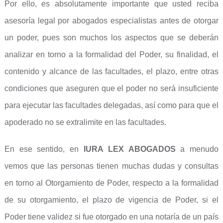
Por ello, es absolutamente importante que usted reciba
asesoría legal por abogados especialistas antes de otorgar
un poder, pues son muchos los aspectos que se deberán
analizar en torno a la formalidad del Poder, su finalidad, el
contenido y alcance de las facultades, el plazo, entre otras
condiciones que aseguren que el poder no será insuficiente
para ejecutar las facultades delegadas, así como para que el
apoderado no se extralimite en las facultades.
En ese sentido, en
IURA LEX ABOGADOS
a menudo
vemos que las personas tienen muchas dudas y consultas
en torno al Otorgamiento de Poder, respecto a la formalidad
de su otorgamiento, el plazo de vigencia de Poder, si el
Poder tiene validez si fue otorgado en una notaría de un país