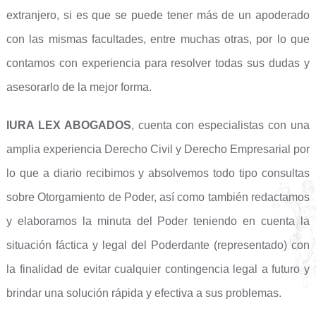
extranjero, si es que se puede tener más de un apoderado
con las mismas facultades, entre muchas otras, por lo que
contamos con experiencia para resolver todas sus dudas y
asesorarlo de la mejor forma.
IURA LEX ABOGADOS
, cuenta con especialistas con una
amplia experiencia Derecho Civil y Derecho Empresarial por
lo que a diario recibimos y absolvemos todo tipo consultas
sobre Otorgamiento de Poder, así como también redactamos
y elaboramos la minuta del Poder teniendo en cuenta la
situación fáctica y legal del Poderdante (representado) con
la finalidad de evitar cualquier contingencia legal a futuro y
brindar una solución rápida y efectiva a sus problemas.