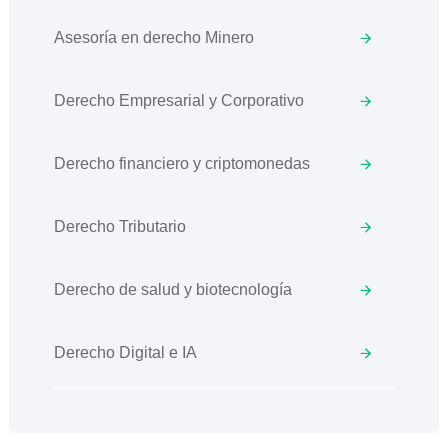
Asesoría en derecho Minero
Derecho Empresarial y Corporativo
Derecho financiero y criptomonedas
Derecho Tributario
Derecho de salud y biotecnología
Derecho Digital e IA