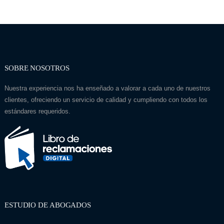
SOBRE NOSOTROS
Nuestra experiencia nos ha enseñado a valorar a cada uno de nuestros
clientes, ofreciendo un servicio de calidad y cumpliendo con todos los
estándares requeridos.
ESTUDIO DE ABOGADOS