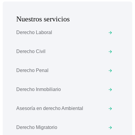
Nuestros servicios
Derecho Laboral
Derecho Civil
Derecho Penal
Derecho Inmobiliario
Asesoría en derecho Ambiental
Derecho Migratorio