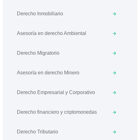
Derecho Inmobiliario
Asesoría en derecho Ambiental
Derecho Migratorio
Asesoría en derecho Minero
Derecho Empresarial y Corporativo
Derecho financiero y criptomonedas
Derecho Tributario