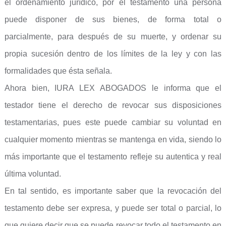
el ordenamiento jurídico, por el testamento una persona
puede disponer de sus bienes, de forma total o
parcialmente, para después de su muerte, y ordenar su
propia sucesión dentro de los límites de la ley y con las
formalidades que ésta señala.
Ahora bien, IURA LEX ABOGADOS le informa que el
testador tiene el derecho de revocar sus disposiciones
testamentarias, pues este puede cambiar su voluntad en
cualquier momento mientras se mantenga en vida, siendo lo
más importante que el testamento refleje su autentica y real
última voluntad.
En tal sentido, es importante saber que la revocación del
testamento debe ser expresa, y puede ser total o parcial, lo
que quiere decir que se puede revocar todo el testamento en