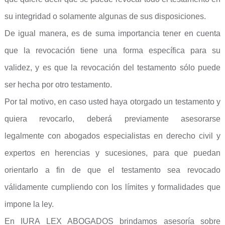
su integridad o solamente algunas de sus disposiciones.
De igual manera, es de suma importancia tener en cuenta
que la revocación tiene una forma específica para su
validez, y es que la revocación del testamento sólo puede
ser hecha por otro testamento.
Por tal motivo, en caso usted haya otorgado un testamento y
quiera revocarlo, deberá previamente asesorarse
legalmente con abogados especialistas en derecho civil y
expertos en herencias y sucesiones, para que puedan
orientarlo a fin de que el testamento sea revocado
válidamente cumpliendo con los límites y formalidades que
impone la ley.
En IURA LEX ABOGADOS brindamos asesoría sobre