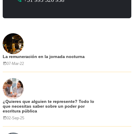
La remuneración en la jornada nocturna
07-Mar-22
¿Quieres que alguien te represente? Todo lo
que necesitas saber sobre un poder por
escritura pública
02-Sep-25