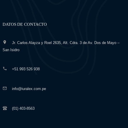
DATOS DE CONTACTO
Jr. Carlos Alayza y Roel 2635, Alt. Cdra. 3 de Av. Dos de Mayo –
San Isidro
+51 993 526 938
info@iuralex.com.pe
(01) 403-8563