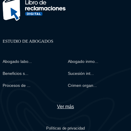
ESTUDIO DE ABOGADOS
Abogado labo...
Abogado inmo...
Beneficios s...
Sucesión int...
Procesos de ...
Crimen organ...
Ver más
Políticas de privacidad