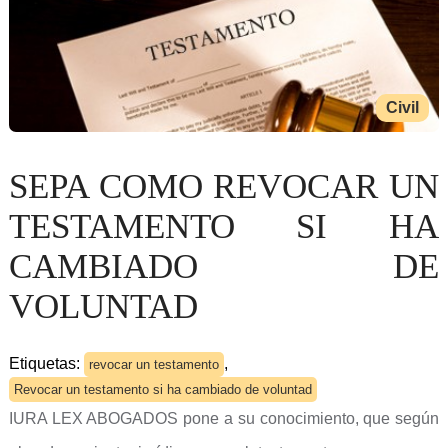
Civil
SEPA COMO REVOCAR UN
TESTAMENTO SI HA
CAMBIADO DE
VOLUNTAD
Etiquetas:
,
revocar un testamento
Revocar un testamento si ha cambiado de voluntad
IURA LEX ABOGADOS pone a su conocimiento, que según