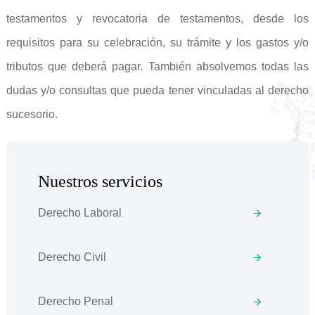
testamentos y revocatoria de testamentos, desde los
requisitos para su celebración, su trámite y los gastos y/o
tributos que deberá pagar. También absolvemos todas las
dudas y/o consultas que pueda tener vinculadas al derecho
sucesorio.
Nuestros servicios
Derecho Laboral
Derecho Civil
Derecho Penal