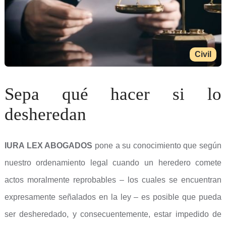
Civil
Sepa qué hacer si lo
desheredan
IURA LEX ABOGADOS
pone a su conocimiento que según
nuestro ordenamiento legal cuando un heredero comete
actos moralmente reprobables – los cuales se encuentran
expresamente señalados en la ley – es posible que pueda
ser desheredado, y consecuentemente, estar impedido de