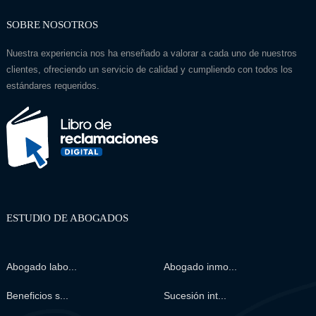
SOBRE NOSOTROS
Nuestra experiencia nos ha enseñado a valorar a cada uno de nuestros
clientes, ofreciendo un servicio de calidad y cumpliendo con todos los
estándares requeridos.
ESTUDIO DE ABOGADOS
Abogado labo...
Abogado inmo...
Beneficios s...
Sucesión int...