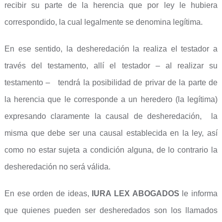
recibir su parte de la herencia que por ley le hubiera
correspondido, la cual legalmente se denomina legítima.
En ese sentido, la desheredación la realiza el testador a
través del testamento, allí el testador – al realizar su
testamento – tendrá la posibilidad de privar de la parte de
la herencia que le corresponde a un heredero (la legítima)
expresando claramente la causal de desheredación, la
misma que debe ser una causal establecida en la ley, así
como no estar sujeta a condición alguna, de lo contrario la
desheredación no será válida.
En ese orden de ideas,
IURA LEX ABOGADOS
le informa
que quienes pueden ser desheredados son los llamados