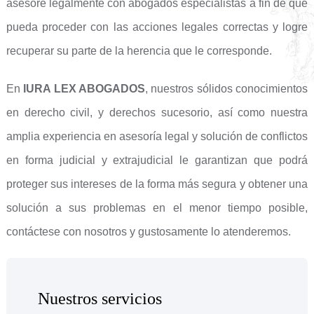
asesore legalmente con abogados especialistas a fin de que
pueda proceder con las acciones legales correctas y logre
recuperar su parte de la herencia que le corresponde.
En
IURA LEX ABOGADOS
, nuestros sólidos conocimientos
en derecho civil, y derechos sucesorio, así como nuestra
amplia experiencia en asesoría legal y solución de conflictos
en forma judicial y extrajudicial le garantizan que podrá
proteger sus intereses de la forma más segura y obtener una
solución a sus problemas en el menor tiempo posible,
contáctese con nosotros y gustosamente lo atenderemos.
Nuestros servicios