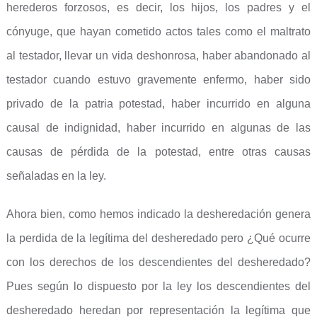
herederos forzosos, es decir, los hijos, los padres y el
cónyuge, que hayan cometido actos tales como el maltrato
al testador, llevar un vida deshonrosa, haber abandonado al
testador cuando estuvo gravemente enfermo, haber sido
privado de la patria potestad, haber incurrido en alguna
causal de indignidad, haber incurrido en algunas de las
causas de pérdida de la potestad, entre otras causas
señaladas en la ley.
Ahora bien, como hemos indicado la desheredación genera
la perdida de la legítima del desheredado pero ¿Qué ocurre
con los derechos de los descendientes del desheredado?
Pues según lo dispuesto por la ley los descendientes del
desheredado heredan por representación la legítima que