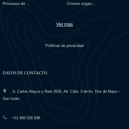
Procesos de ...
Crimen organ...
Ver más
Políticas de privacidad
DATOS DE CONTACTO
Jr. Carlos Alayza y Roel 2635, Alt. Cdra. 3 de Av. Dos de Mayo –
San Isidro
+51 993 526 938