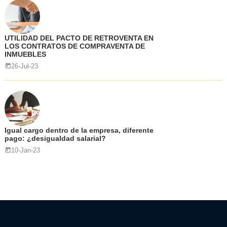
UTILIDAD DEL PACTO DE RETROVENTA EN
LOS CONTRATOS DE COMPRAVENTA DE
INMUEBLES
26-Jul-23
Igual cargo dentro de la empresa, diferente
pago: ¿desigualdad salarial?
10-Jan-23