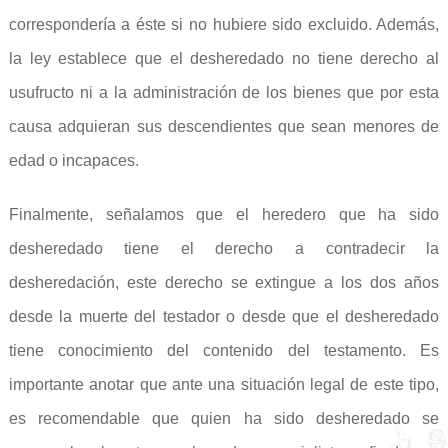
correspondería a éste si no hubiere sido excluido. Además,
la ley establece que el desheredado no tiene derecho al
usufructo ni a la administración de los bienes que por esta
causa adquieran sus descendientes que sean menores de
edad o incapaces.
Finalmente, señalamos que el heredero que ha sido
desheredado tiene el derecho a contradecir la
desheredación, este derecho se extingue a los dos años
desde la muerte del testador o desde que el desheredado
tiene conocimiento del contenido del testamento. Es
importante anotar que ante una situación legal de este tipo,
es recomendable que quien ha sido desheredado se