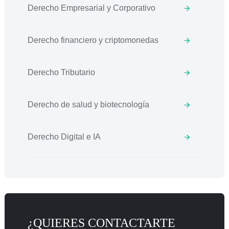
Derecho Empresarial y Corporativo
Derecho financiero y criptomonedas
Derecho Tributario
Derecho de salud y biotecnología
Derecho Digital e IA
¿QUIERES CONTACTARTE