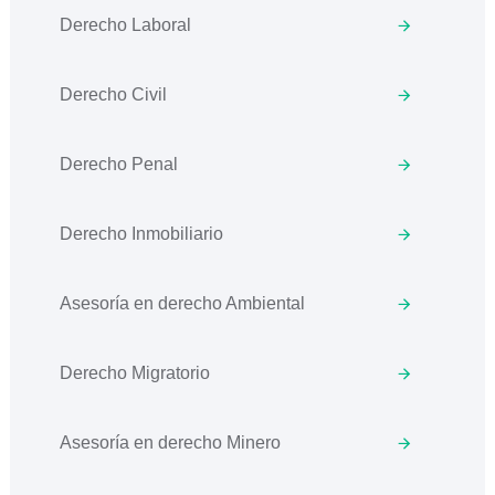
Derecho Laboral
Derecho Civil
Derecho Penal
Derecho Inmobiliario
Asesoría en derecho Ambiental
Derecho Migratorio
Asesoría en derecho Minero