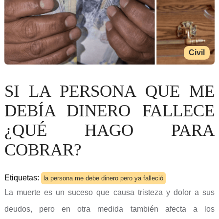
Civil
SI LA PERSONA QUE ME
DEBÍA DINERO FALLECE
¿QUÉ HAGO PARA
COBRAR?
Etiquetas:
la persona me debe dinero pero ya falleció
La muerte es un suceso que causa tristeza y dolor a sus
deudos, pero en otra medida también afecta a los