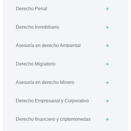
Derecho Penal
Derecho Inmobiliario
Asesoría en derecho Ambiental
Derecho Migratorio
Asesoría en derecho Minero
Derecho Empresarial y Corporativo
Derecho financiero y criptomonedas