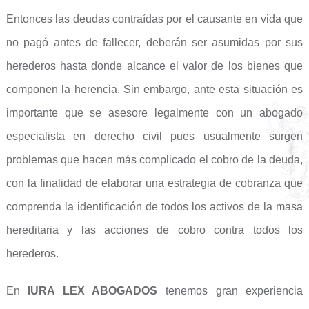
Entonces las deudas contraídas por el causante en vida que
no pagó antes de fallecer, deberán ser asumidas por sus
herederos hasta donde alcance el valor de los bienes que
componen la herencia. Sin embargo, ante esta situación es
importante que se asesore legalmente con un abogado
especialista en derecho civil pues usualmente surgen
problemas que hacen más complicado el cobro de la deuda,
con la finalidad de elaborar una estrategia de cobranza que
comprenda la identificación de todos los activos de la masa
hereditaria y las acciones de cobro contra todos los
herederos.
En
IURA LEX ABOGADOS
tenemos gran experiencia