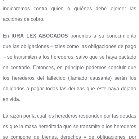
indicaremos contra quien o quiénes debe ejercer las
acciones de cobro.
En
IURA LEX ABOGADOS
ponemos a su conocimiento
que las obligaciones – tales como las obligaciones de pago
– se transmiten a los herederos, salvo que se haya pactado
en contrario. Entonces, en principio podemos concluir que
los herederos del fallecido (llamado causante) serán los
obligados a pagar todas las deudas que este haya dejado
en vida.
La razón por la cual los herederos responden por las deudas
es que la masa hereditaria que se transmite a los herederos
se compone de bienes, derechos y de obligaciones, por