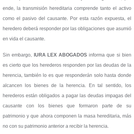
ende, la transmisión hereditaria comprende tanto el activo
como el pasivo del causante. Por esta razón expuesta, el
heredero deberá responder por las obligaciones que asumió
en vida el causante.
Sin embargo,
IURA LEX ABOGADOS
informa que si bien
es cierto que los herederos responden por las deudas de la
herencia, también lo es que responderán solo hasta donde
alcancen los bienes de la herencia. En tal sentido, los
herederos están obligados a pagar las deudas impagas del
causante con los bienes que formaron parte de su
patrimonio y que ahora componen la masa hereditaria, más
no con su patrimonio anterior a recibir la herencia.