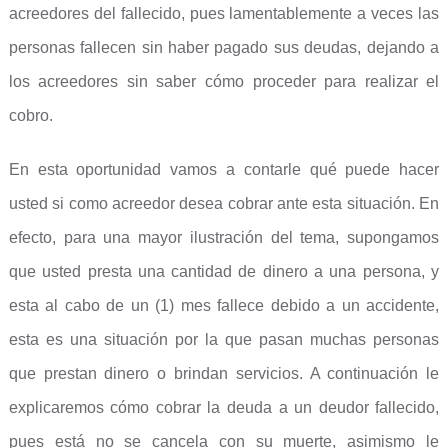
acreedores del fallecido, pues lamentablemente a veces las
personas fallecen sin haber pagado sus deudas, dejando a
los acreedores sin saber cómo proceder para realizar el
cobro.
En esta oportunidad vamos a contarle qué puede hacer
usted si como acreedor desea cobrar ante esta situación. En
efecto, para una mayor ilustración del tema, supongamos
que usted presta una cantidad de dinero a una persona, y
esta al cabo de un (1) mes fallece debido a un accidente,
esta es una situación por la que pasan muchas personas
que prestan dinero o brindan servicios. A continuación le
explicaremos cómo cobrar la deuda a un deudor fallecido,
pues está no se cancela con su muerte, asimismo le