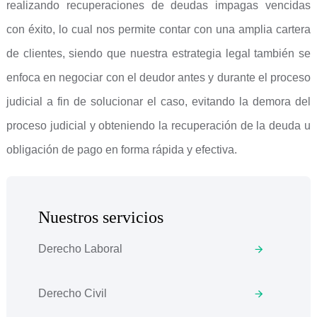
realizando recuperaciones de deudas impagas vencidas
con éxito, lo cual nos permite contar con una amplia cartera
de clientes, siendo que nuestra estrategia legal también se
enfoca en negociar con el deudor antes y durante el proceso
judicial a fin de solucionar el caso, evitando la demora del
proceso judicial y obteniendo la recuperación de la deuda u
obligación de pago en forma rápida y efectiva.
Nuestros servicios
Derecho Laboral
Derecho Civil