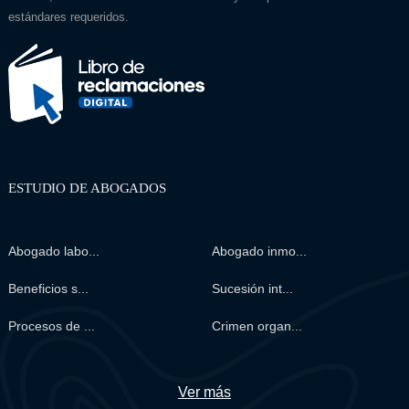
estándares requeridos.
ESTUDIO DE ABOGADOS
Abogado labo...
Abogado inmo...
Beneficios s...
Sucesión int...
Procesos de ...
Crimen organ...
Ver más