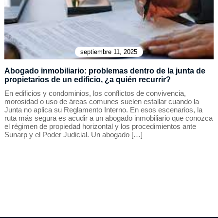
septiembre 11, 2025
Abogado inmobiliario: problemas dentro de la junta de
propietarios de un edificio, ¿a quién recurrir?
En edificios y condominios, los conflictos de convivencia,
morosidad o uso de áreas comunes suelen estallar cuando la
Junta no aplica su Reglamento Interno. En esos escenarios, la
ruta más segura es acudir a un abogado inmobiliario que conozca
el régimen de propiedad horizontal y los procedimientos ante
Sunarp y el Poder Judicial. Un abogado […]