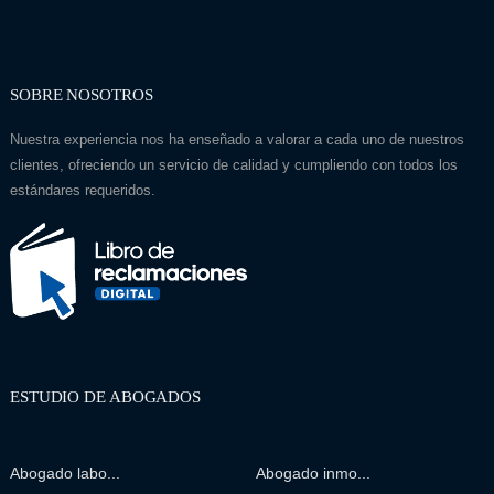
SOBRE NOSOTROS
Nuestra experiencia nos ha enseñado a valorar a cada uno de nuestros
clientes, ofreciendo un servicio de calidad y cumpliendo con todos los
estándares requeridos.
ESTUDIO DE ABOGADOS
Abogado labo...
Abogado inmo...