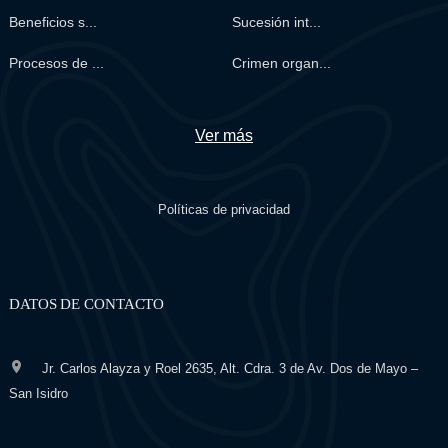
Beneficios s...
Sucesión int...
Procesos de ...
Crimen organ...
Ver más
Políticas de privacidad
DATOS DE CONTACTO
Jr. Carlos Alayza y Roel 2635, Alt. Cdra. 3 de Av. Dos de Mayo –
San Isidro