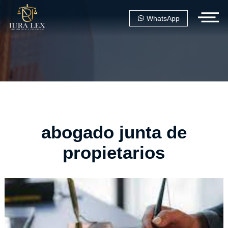
WhatsApp
abogado junta de
propietarios