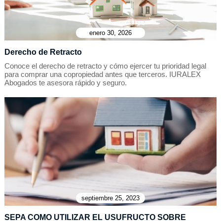
enero 30, 2026
Derecho de Retracto
Conoce el derecho de retracto y cómo ejercer tu prioridad legal
para comprar una copropiedad antes que terceros. IURALEX
Abogados te asesora rápido y seguro.
septiembre 25, 2023
SEPA COMO UTILIZAR EL USUFRUCTO SOBRE