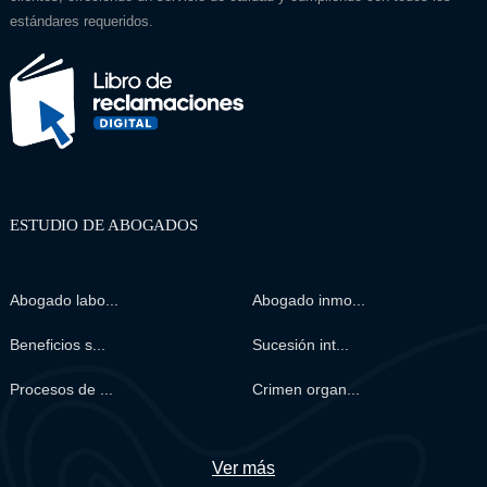
estándares requeridos.
ESTUDIO DE ABOGADOS
Abogado labo...
Abogado inmo...
Beneficios s...
Sucesión int...
Procesos de ...
Crimen organ...
Ver más