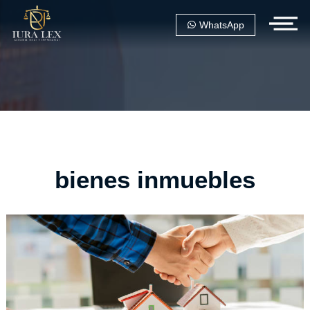
WhatsApp
bienes inmuebles