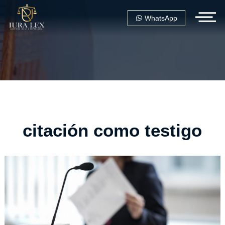
WhatsApp
citación como testigo