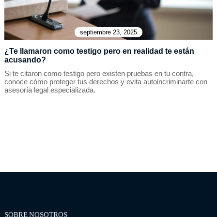
septiembre 23, 2025
¿Te llamaron como testigo pero en realidad te están
acusando?
Si te citaron como testigo pero existen pruebas en tu contra,
conoce cómo proteger tus derechos y evita autoincriminarte con
asesoría legal especializada.
SOBRE NOSOTROS