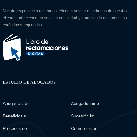
Nuestra experiencia nos ha enseñado a valorar a cada uno de nuestros
clientes, ofreciendo un servicio de calidad y cumpliendo con todos los
estándares requeridos.
ESTUDIO DE ABOGADOS
Abogado labo...
Abogado inmo...
Beneficios s...
Sucesión int...
Procesos de ...
Crimen organ...