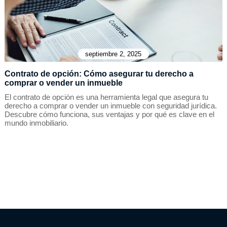
septiembre 2, 2025
Contrato de opción: Cómo asegurar tu derecho a
comprar o vender un inmueble
El contrato de opción es una herramienta legal que asegura tu
derecho a comprar o vender un inmueble con seguridad jurídica.
Descubre cómo funciona, sus ventajas y por qué es clave en el
mundo inmobiliario.