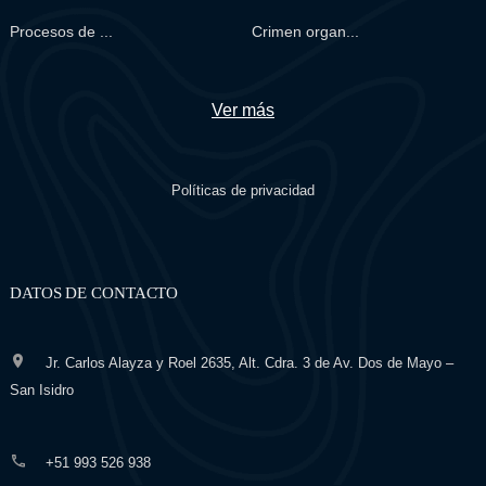
Procesos de ...
Crimen organ...
Ver más
Políticas de privacidad
DATOS DE CONTACTO
Jr. Carlos Alayza y Roel 2635, Alt. Cdra. 3 de Av. Dos de Mayo –
San Isidro
+51 993 526 938