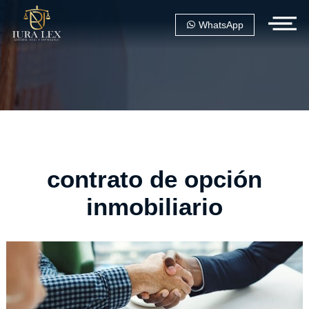
WhatsApp
contrato de opción
inmobiliario