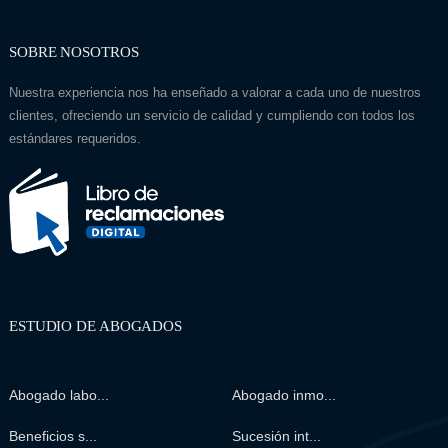
SOBRE NOSOTROS
Nuestra experiencia nos ha enseñado a valorar a cada uno de nuestros
clientes, ofreciendo un servicio de calidad y cumpliendo con todos los
estándares requeridos.
ESTUDIO DE ABOGADOS
Abogado labo...
Abogado inmo...
Beneficios s...
Sucesión int...