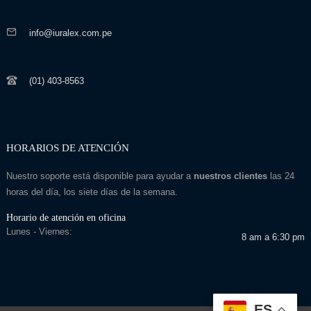
info@iuralex.com.pe
(01) 403-8563
HORARIOS DE ATENCIÓN
Nuestro soporte está disponible para ayudar a
nuestros clientes
las 24
horas del día, los siete días de la semana.
Horario de atención en oficina
Lunes - Viernes:
8 am a 6:30 pm
ES