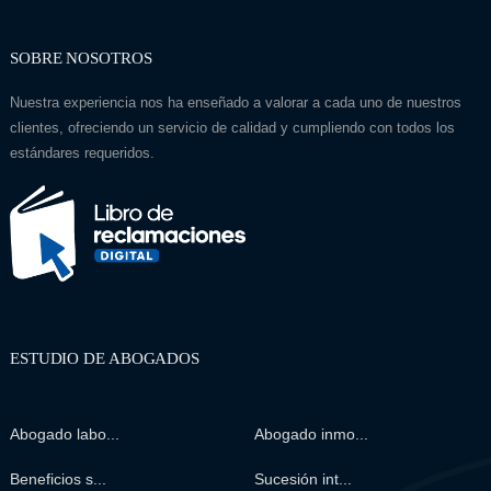
SOBRE NOSOTROS
Nuestra experiencia nos ha enseñado a valorar a cada uno de nuestros
clientes, ofreciendo un servicio de calidad y cumpliendo con todos los
estándares requeridos.
ESTUDIO DE ABOGADOS
Abogado labo...
Abogado inmo...
Beneficios s...
Sucesión int...