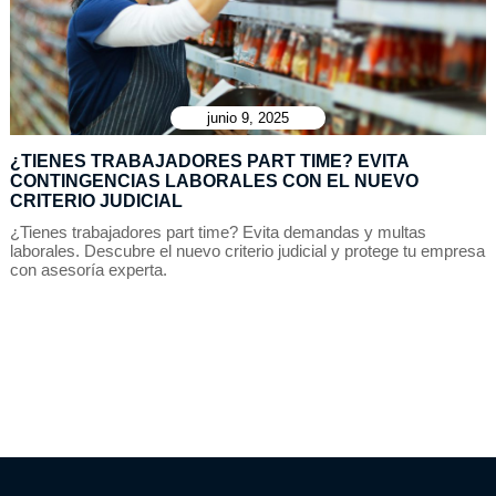
junio 9, 2025
¿TIENES TRABAJADORES PART TIME? EVITA
CONTINGENCIAS LABORALES CON EL NUEVO
CRITERIO JUDICIAL
¿Tienes trabajadores part time? Evita demandas y multas
laborales. Descubre el nuevo criterio judicial y protege tu empresa
con asesoría experta.