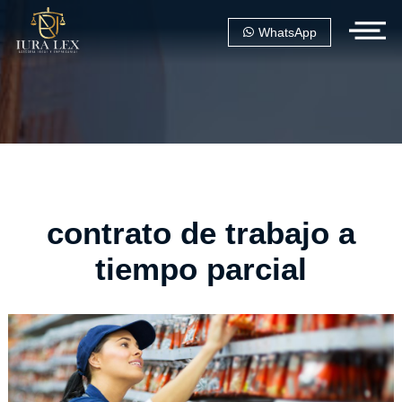
WhatsApp
contrato de trabajo a
tiempo parcial