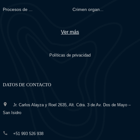
Procesos de ...
Crimen organ...
Ver más
Políticas de privacidad
DATOS DE CONTACTO
Jr. Carlos Alayza y Roel 2635, Alt. Cdra. 3 de Av. Dos de Mayo –
San Isidro
+51 993 526 938