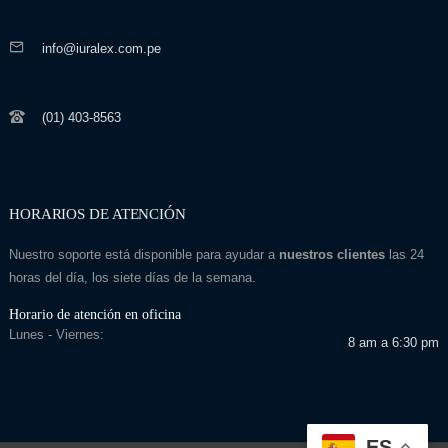
info@iuralex.com.pe
(01) 403-8563
HORARIOS DE ATENCIÓN
Nuestro soporte está disponible para ayudar a
nuestros clientes
las 24
horas del día, los siete días de la semana.
Horario de atención en oficina
Lunes - Viernes:
8 am a 6:30 pm
ES