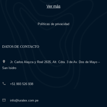
Ver más
Políticas de privacidad
DATOS DE CONTACTO
Jr. Carlos Alayza y Roel 2635, Alt. Cdra. 3 de Av. Dos de Mayo –
San Isidro
+51 993 526 938
info@iuralex.com.pe