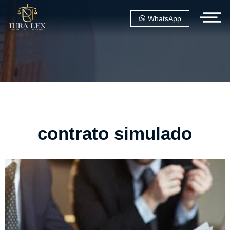
WhatsApp
contrato simulado