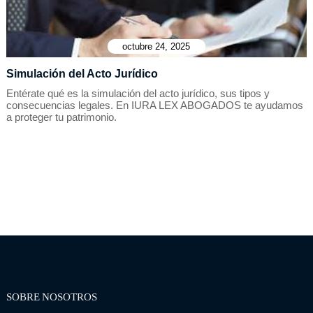
octubre 24, 2025
Simulación del Acto Jurídico
Entérate qué es la simulación del acto jurídico, sus tipos y
consecuencias legales. En IURA LEX ABOGADOS te ayudamos
a proteger tu patrimonio.
SOBRE NOSOTROS