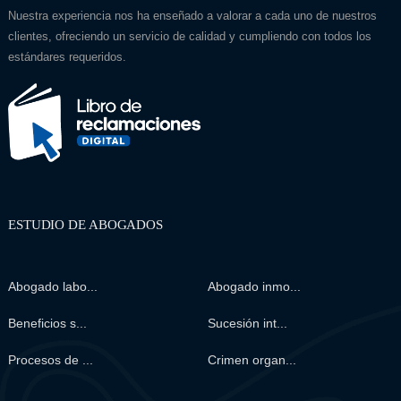
Nuestra experiencia nos ha enseñado a valorar a cada uno de nuestros
clientes, ofreciendo un servicio de calidad y cumpliendo con todos los
estándares requeridos.
ESTUDIO DE ABOGADOS
Abogado labo...
Abogado inmo...
Beneficios s...
Sucesión int...
Procesos de ...
Crimen organ...