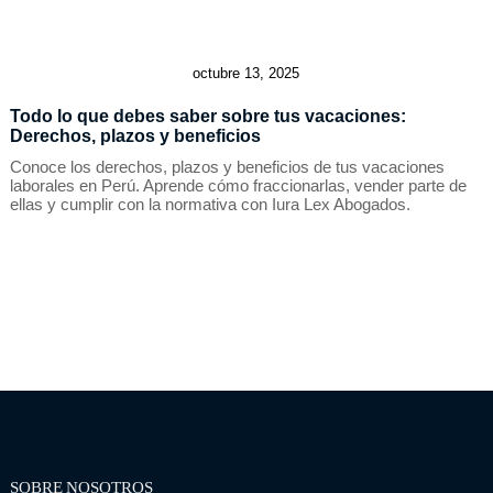
octubre 13, 2025
Todo lo que debes saber sobre tus vacaciones:
Derechos, plazos y beneficios
Conoce los derechos, plazos y beneficios de tus vacaciones
laborales en Perú. Aprende cómo fraccionarlas, vender parte de
ellas y cumplir con la normativa con Iura Lex Abogados.
SOBRE NOSOTROS