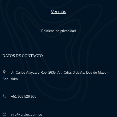
Ver más
Políticas de privacidad
DATOS DE CONTACTO
Jr. Carlos Alayza y Roel 2635, Alt. Cdra. 3 de Av. Dos de Mayo –
San Isidro
+51 993 526 938
info@iuralex.com.pe