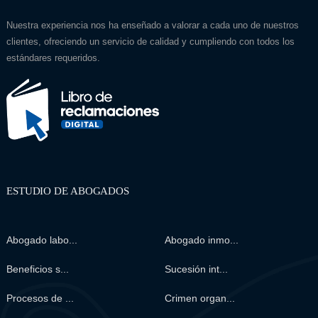
Nuestra experiencia nos ha enseñado a valorar a cada uno de nuestros
clientes, ofreciendo un servicio de calidad y cumpliendo con todos los
estándares requeridos.
ESTUDIO DE ABOGADOS
Abogado labo...
Abogado inmo...
Beneficios s...
Sucesión int...
Procesos de ...
Crimen organ...