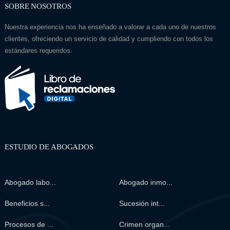
SOBRE NOSOTROS
Nuestra experiencia nos ha enseñado a valorar a cada uno de nuestros
clientes, ofreciendo un servicio de calidad y cumpliendo con todos los
estándares requeridos.
ESTUDIO DE ABOGADOS
Abogado labo...
Abogado inmo...
Beneficios s...
Sucesión int...
Procesos de ...
Crimen organ...