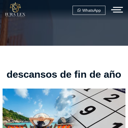
WhatsApp
descansos de fin de año