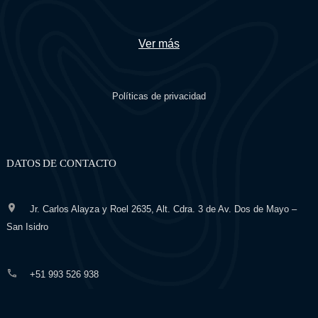
Ver más
Políticas de privacidad
DATOS DE CONTACTO
Jr. Carlos Alayza y Roel 2635, Alt. Cdra. 3 de Av. Dos de Mayo –
San Isidro
+51 993 526 938