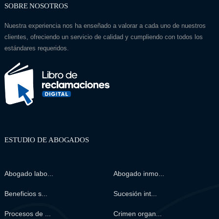
SOBRE NOSOTROS
Nuestra experiencia nos ha enseñado a valorar a cada uno de nuestros
clientes, ofreciendo un servicio de calidad y cumpliendo con todos los
estándares requeridos.
ESTUDIO DE ABOGADOS
Abogado labo...
Abogado inmo...
Beneficios s...
Sucesión int...
Procesos de ...
Crimen organ...