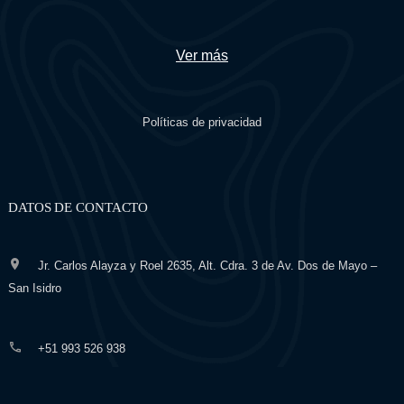
Ver más
Políticas de privacidad
DATOS DE CONTACTO
Jr. Carlos Alayza y Roel 2635, Alt. Cdra. 3 de Av. Dos de Mayo –
San Isidro
+51 993 526 938