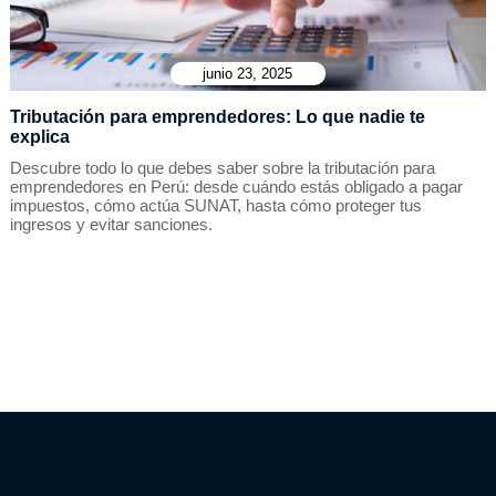
junio 23, 2025
Tributación para emprendedores: Lo que nadie te
explica
Descubre todo lo que debes saber sobre la tributación para
emprendedores en Perú: desde cuándo estás obligado a pagar
impuestos, cómo actúa SUNAT, hasta cómo proteger tus
ingresos y evitar sanciones.