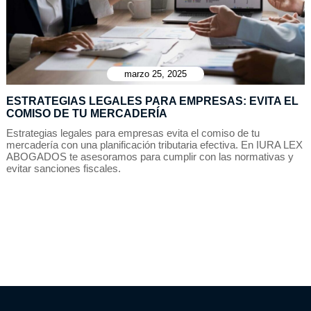
marzo 25, 2025
ESTRATEGIAS LEGALES PARA EMPRESAS: EVITA EL
COMISO DE TU MERCADERÍA
Estrategias legales para empresas evita el comiso de tu
mercadería con una planificación tributaria efectiva. En IURA LEX
ABOGADOS te asesoramos para cumplir con las normativas y
evitar sanciones fiscales.