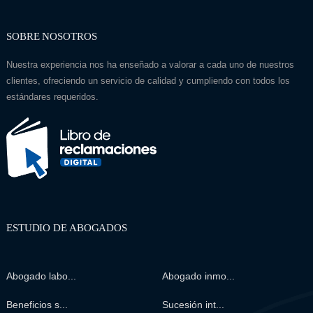
SOBRE NOSOTROS
Nuestra experiencia nos ha enseñado a valorar a cada uno de nuestros
clientes, ofreciendo un servicio de calidad y cumpliendo con todos los
estándares requeridos.
ESTUDIO DE ABOGADOS
Abogado labo...
Abogado inmo...
Beneficios s...
Sucesión int...