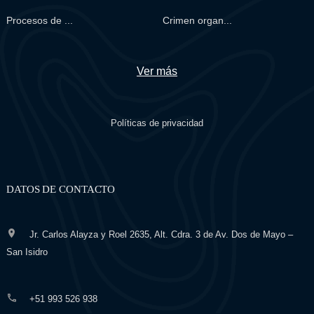
Procesos de ...
Crimen organ...
Ver más
Políticas de privacidad
DATOS DE CONTACTO
Jr. Carlos Alayza y Roel 2635, Alt. Cdra. 3 de Av. Dos de Mayo –
San Isidro
+51 993 526 938