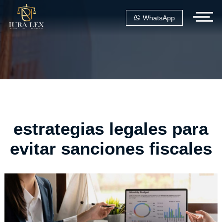
WhatsApp
estrategias legales para
evitar sanciones fiscales