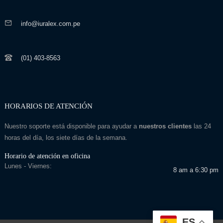
info@iuralex.com.pe
(01) 403-8563
HORARIOS DE ATENCIÓN
Nuestro soporte está disponible para ayudar a
nuestros clientes
las 24
horas del día, los siete días de la semana.
Horario de atención en oficina
Lunes - Viernes:
8 am a 6:30 pm
ES