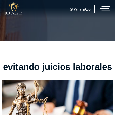
WhatsApp
evitando juicios laborales