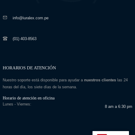
info@iuralex.com.pe
(01) 403-8563
HORARIOS DE ATENCIÓN
Nuestro soporte está disponible para ayudar a
nuestros clientes
las 24
horas del día, los siete días de la semana.
Horario de atención en oficina
Lunes - Viernes:
8 am a 6:30 pm