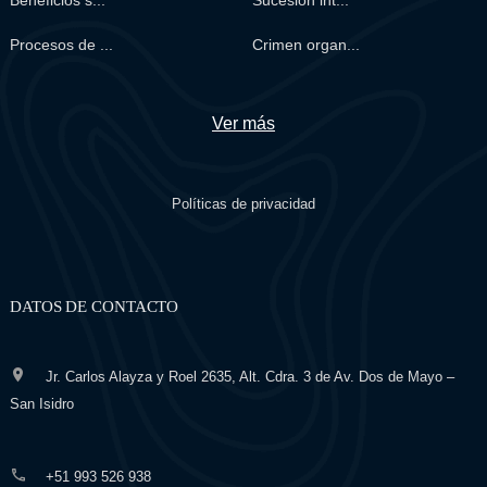
Procesos de ...
Crimen organ...
Ver más
Políticas de privacidad
DATOS DE CONTACTO
Jr. Carlos Alayza y Roel 2635, Alt. Cdra. 3 de Av. Dos de Mayo –
San Isidro
+51 993 526 938