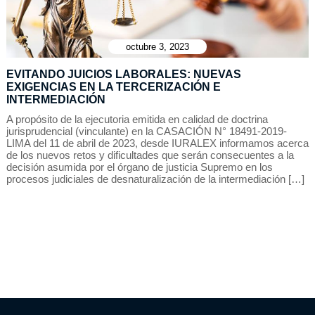
octubre 3, 2023
EVITANDO JUICIOS LABORALES: NUEVAS
EXIGENCIAS EN LA TERCERIZACIÓN E
INTERMEDIACIÓN
A propósito de la ejecutoria emitida en calidad de doctrina
jurisprudencial (vinculante) en la CASACIÓN N° 18491-2019-
LIMA del 11 de abril de 2023, desde IURALEX informamos acerca
de los nuevos retos y dificultades que serán consecuentes a la
decisión asumida por el órgano de justicia Supremo en los
procesos judiciales de desnaturalización de la intermediación […]