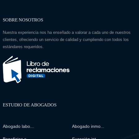
SOBRE NOSOTROS
Nuestra experiencia nos ha enseñado a valorar a cada uno de nuestros
clientes, ofreciendo un servicio de calidad y cumpliendo con todos los
estándares requeridos.
ESTUDIO DE ABOGADOS
Abogado labo...
Abogado inmo...
Beneficios s...
Sucesión int...