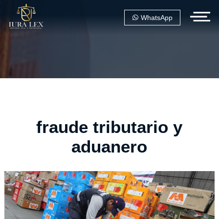
WhatsApp
fraude tributario y
aduanero