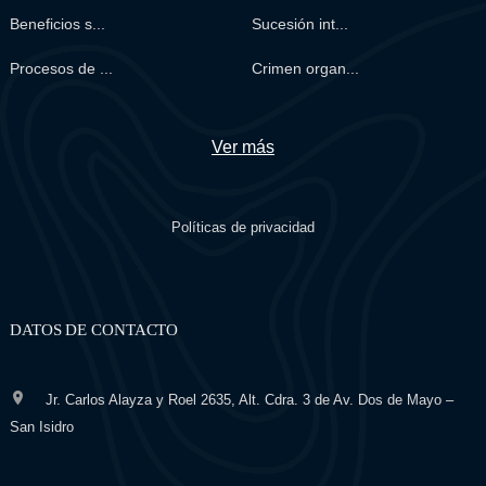
Beneficios s...
Sucesión int...
Procesos de ...
Crimen organ...
Ver más
Políticas de privacidad
DATOS DE CONTACTO
Jr. Carlos Alayza y Roel 2635, Alt. Cdra. 3 de Av. Dos de Mayo –
San Isidro