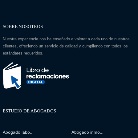
SOBRE NOSOTROS
Nuestra experiencia nos ha enseñado a valorar a cada uno de nuestros
clientes, ofreciendo un servicio de calidad y cumpliendo con todos los
estándares requeridos.
ESTUDIO DE ABOGADOS
Abogado labo...
Abogado inmo...