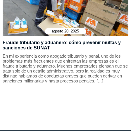
agosto 20, 2025
Fraude tributario y aduanero: cómo prevenir multas y
sanciones de SUNAT
En mi experiencia como abogado tributario y penal, uno de los
problemas más frecuentes que enfrentan las empresas es el
fraude tributario y aduanero. Muchos empresarios piensan que se
trata solo de un detalle administrativo, pero la realidad es muy
distinta: hablamos de conductas graves que pueden derivar en
sanciones millonarias y hasta procesos penales. […]